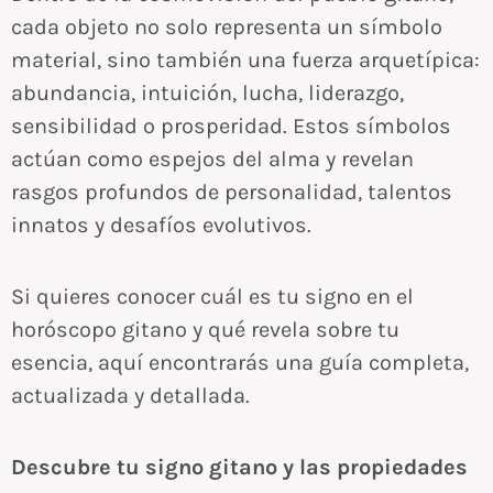
cada objeto no solo representa un símbolo
material, sino también una fuerza arquetípica:
abundancia, intuición, lucha, liderazgo,
sensibilidad o prosperidad. Estos símbolos
actúan como espejos del alma y revelan
rasgos profundos de personalidad, talentos
innatos y desafíos evolutivos.
Si quieres conocer cuál es tu signo en el
horóscopo gitano y qué revela sobre tu
esencia, aquí encontrarás una guía completa,
actualizada y detallada.
Descubre tu signo gitano y las propiedades