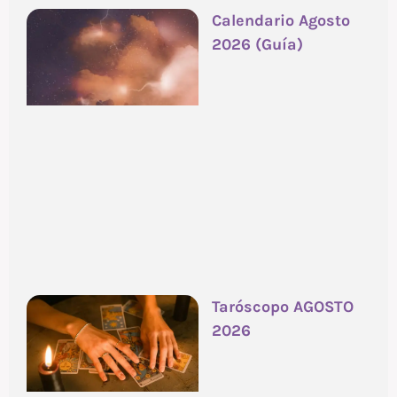
Calendario Agosto
2026 (Guía)
Taróscopo AGOSTO
2026