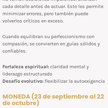
cada detalle antes de actuar. Esto les permite
minimizar errores, pero también puede
volverlos críticos en exceso.
Cuando equilibran su perfeccionismo con
compasión, se convierten en guías sólidos y
confiables.
Fortaleza espiritual:
claridad mental y
liderazgo estructurado
Desafío evolutivo:
flexibilizar la autoexigencia
MONEDA (23 de septiembre al 22
de octubre)