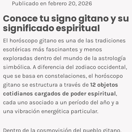
Publicado en
febrero 20, 2026
Conoce tu signo gitano y su
significado espiritual
El horóscopo gitano es una de las tradiciones
esotéricas más fascinantes y menos
exploradas dentro del mundo de la astrología
simbólica. A diferencia del zodiaco occidental,
que se basa en constelaciones, el horóscopo
gitano se estructura a través de
12 objetos
cotidianos cargados de poder espiritual
,
cada uno asociado a un período del año y a
una vibración energética particular.
Dentro de la cosmovisión del pueblo gitano,