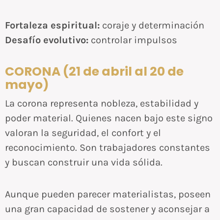
Fortaleza espiritual:
coraje y determinación
Desafío evolutivo:
controlar impulsos
CORONA (21 de abril al 20 de
mayo)
La corona representa nobleza, estabilidad y
poder material. Quienes nacen bajo este signo
valoran la seguridad, el confort y el
reconocimiento. Son trabajadores constantes
y buscan construir una vida sólida.
Aunque pueden parecer materialistas, poseen
una gran capacidad de sostener y aconsejar a