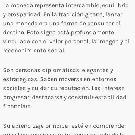
La moneda representa intercambio, equilibrio
y prosperidad. En la tradición gitana, lanzar
una moneda era una forma de consultar el
destino. Este signo está profundamente
vinculado con el valor personal, la imagen y el
reconocimiento social.
Son personas diplomáticas, elegantes y
estratégicas. Saben moverse en entornos
sociales y cuidar su reputación. Les interesa
progresar, destacarse y construir estabilidad
financiera.
Su aprendizaje principal está en comprender
que el verdadero valor no depende solo de lo