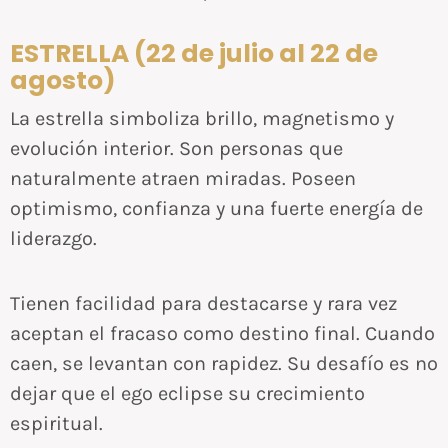
ESTRELLA (22 de julio al 22 de
agosto)
La estrella simboliza brillo, magnetismo y
evolución interior. Son personas que
naturalmente atraen miradas. Poseen
optimismo, confianza y una fuerte energía de
liderazgo.
Tienen facilidad para destacarse y rara vez
aceptan el fracaso como destino final. Cuando
caen, se levantan con rapidez. Su desafío es no
dejar que el ego eclipse su crecimiento
espiritual.