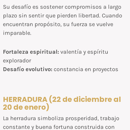
Su desafío es sostener compromisos a largo
plazo sin sentir que pierden libertad. Cuando
encuentran propósito, su fuerza se vuelve
imparable.
Fortaleza espiritual:
valentía y espíritu
explorador
Desafío evolutivo:
constancia en proyectos
HERRADURA (22 de diciembre al
20 de enero)
La herradura simboliza prosperidad, trabajo
constante y buena fortuna construida con