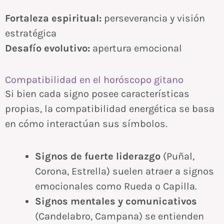
Fortaleza espiritual:
perseverancia y visión
estratégica
Desafío evolutivo:
apertura emocional
Compatibilidad en el horóscopo gitano
Si bien cada signo posee características
propias, la compatibilidad energética se basa
en cómo interactúan sus símbolos.
Signos de fuerte liderazgo
(Puñal,
Corona, Estrella) suelen atraer a signos
emocionales como Rueda o Capilla.
Signos mentales y comunicativos
(Candelabro, Campana) se entienden