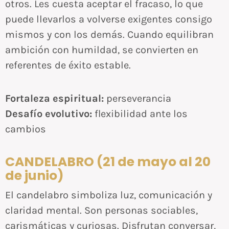
otros. Les cuesta aceptar el fracaso, lo que
puede llevarlos a volverse exigentes consigo
mismos y con los demás. Cuando equilibran
ambición con humildad, se convierten en
referentes de éxito estable.
Fortaleza espiritual:
perseverancia
Desafío evolutivo:
flexibilidad ante los
cambios
CANDELABRO (21 de mayo al 20
de junio)
El candelabro simboliza luz, comunicación y
claridad mental. Son personas sociables,
carismáticas y curiosas. Disfrutan conversar,