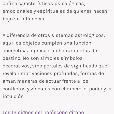
define características psicológicas,
emocionales y espirituales de quienes nacen
bajo su influencia.
A diferencia de otros sistemas astrológicos,
aquí los objetos cumplen una función
energética: representan herramientas de
destino. No son simples símbolos
decorativos, sino portales de significado que
revelan motivaciones profundas, formas de
amar, maneras de actuar frente a los
conflictos y vínculos con el dinero, el poder y la
intuición.
Los 12 signos del horóscopo gitano