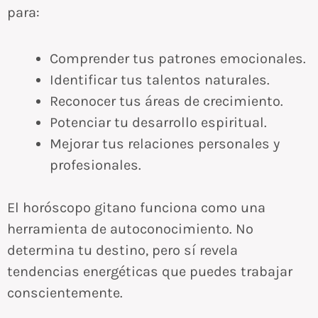
para:
Comprender tus patrones emocionales.
Identificar tus talentos naturales.
Reconocer tus áreas de crecimiento.
Potenciar tu desarrollo espiritual.
Mejorar tus relaciones personales y
profesionales.
El horóscopo gitano funciona como una
herramienta de autoconocimiento. No
determina tu destino, pero sí revela
tendencias energéticas que puedes trabajar
conscientemente.