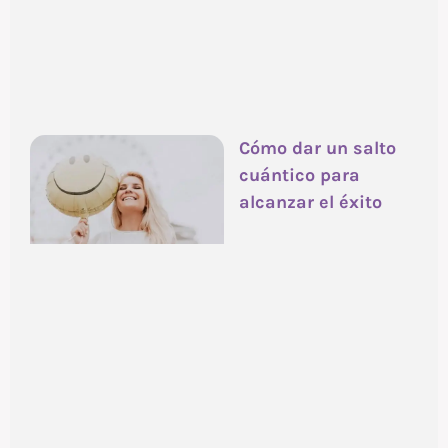
Cómo dar un salto
cuántico para
alcanzar el éxito