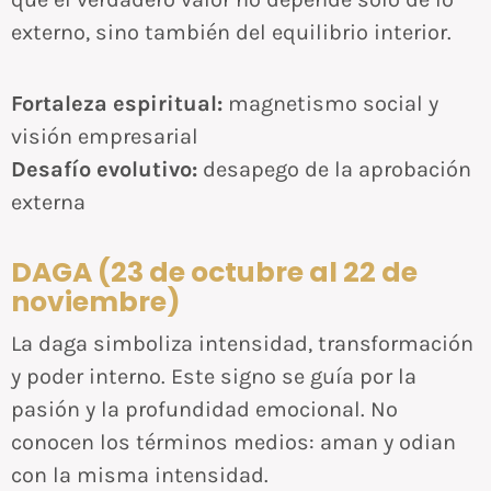
externo, sino también del equilibrio interior.
Fortaleza espiritual:
magnetismo social y
visión empresarial
Desafío evolutivo:
desapego de la aprobación
externa
DAGA (23 de octubre al 22 de
noviembre)
La daga simboliza intensidad, transformación
y poder interno. Este signo se guía por la
pasión y la profundidad emocional. No
conocen los términos medios: aman y odian
con la misma intensidad.