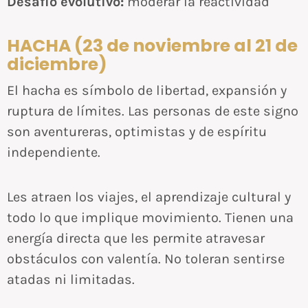
Desafío evolutivo:
moderar la reactividad
HACHA (23 de noviembre al 21 de
diciembre)
El hacha es símbolo de libertad, expansión y
ruptura de límites. Las personas de este signo
son aventureras, optimistas y de espíritu
independiente.
Les atraen los viajes, el aprendizaje cultural y
todo lo que implique movimiento. Tienen una
energía directa que les permite atravesar
obstáculos con valentía. No toleran sentirse
atadas ni limitadas.