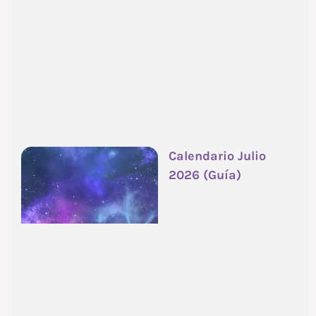
Calendario Julio
2026 (Guía)