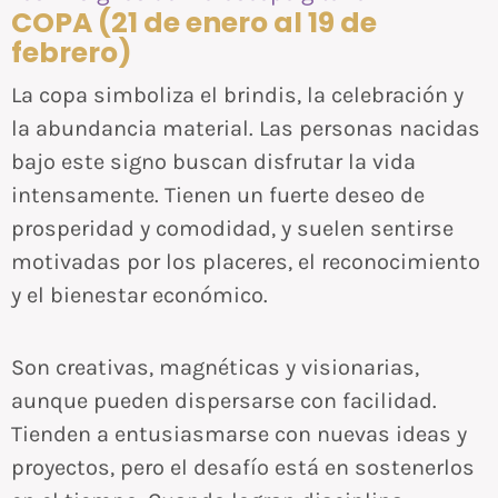
COPA (21 de enero al 19 de
febrero)
La copa simboliza el brindis, la celebración y
la abundancia material. Las personas nacidas
bajo este signo buscan disfrutar la vida
intensamente. Tienen un fuerte deseo de
prosperidad y comodidad, y suelen sentirse
motivadas por los placeres, el reconocimiento
y el bienestar económico.
Son creativas, magnéticas y visionarias,
aunque pueden dispersarse con facilidad.
Tienden a entusiasmarse con nuevas ideas y
proyectos, pero el desafío está en sostenerlos