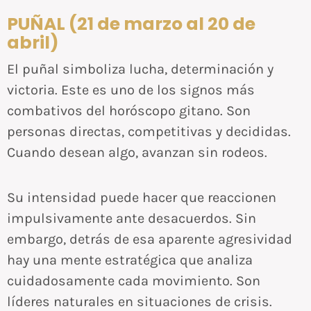
PUÑAL (21 de marzo al 20 de
abril)
El puñal simboliza lucha, determinación y
victoria. Este es uno de los signos más
combativos del horóscopo gitano. Son
personas directas, competitivas y decididas.
Cuando desean algo, avanzan sin rodeos.
Su intensidad puede hacer que reaccionen
impulsivamente ante desacuerdos. Sin
embargo, detrás de esa aparente agresividad
hay una mente estratégica que analiza
cuidadosamente cada movimiento. Son
líderes naturales en situaciones de crisis.