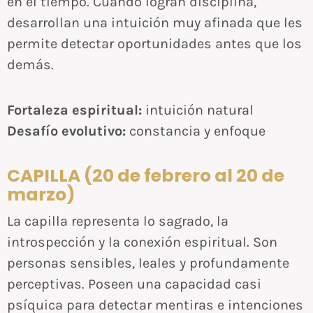
en el tiempo. Cuando logran disciplina,
desarrollan una intuición muy afinada que les
permite detectar oportunidades antes que los
demás.
Fortaleza espiritual:
intuición natural
Desafío evolutivo:
constancia y enfoque
CAPILLA (20 de febrero al 20 de
marzo)
La capilla representa lo sagrado, la
introspección y la conexión espiritual. Son
personas sensibles, leales y profundamente
perceptivas. Poseen una capacidad casi
psíquica para detectar mentiras e intenciones