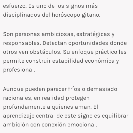
esfuerzo. Es uno de los signos más
disciplinados del horóscopo gitano.
Son personas ambiciosas, estratégicas y
responsables. Detectan oportunidades donde
otros ven obstáculos. Su enfoque práctico les
permite construir estabilidad económica y
profesional.
Aunque pueden parecer fríos o demasiado
racionales, en realidad protegen
profundamente a quienes aman. El
aprendizaje central de este signo es equilibrar
ambición con conexión emocional.