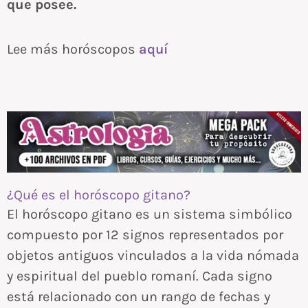
que posee.
Lee más horóscopos
aquí
¿Qué es el horóscopo gitano?
El horóscopo gitano es un sistema simbólico
compuesto por 12 signos representados por
objetos antiguos vinculados a la vida nómada
y espiritual del pueblo romaní. Cada signo
está relacionado con un rango de fechas y