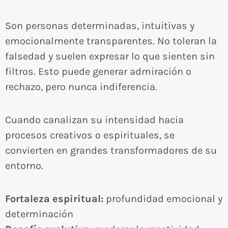
Son personas determinadas, intuitivas y
emocionalmente transparentes. No toleran la
falsedad y suelen expresar lo que sienten sin
filtros. Esto puede generar admiración o
rechazo, pero nunca indiferencia.
Cuando canalizan su intensidad hacia
procesos creativos o espirituales, se
convierten en grandes transformadores de su
entorno.
Fortaleza espiritual:
profundidad emocional y
determinación