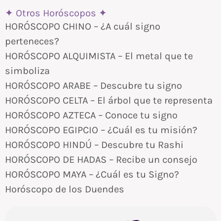
✦ Otros Horóscopos ✦
HORÓSCOPO CHINO – ¿A cuál signo
perteneces?
HORÓSCOPO ALQUIMISTA – El metal que te
simboliza
HORÓSCOPO ARABE – Descubre tu signo
HORÓSCOPO CELTA – El árbol que te representa
HORÓSCOPO AZTECA – Conoce tu signo
HORÓSCOPO EGIPCIO – ¿Cuál es tu misión?
HORÓSCOPO HINDÚ – Descubre tu Rashi
HORÓSCOPO DE HADAS – Recibe un consejo
HORÓSCOPO MAYA – ¿Cuál es tu Signo?
Horóscopo de los Duendes