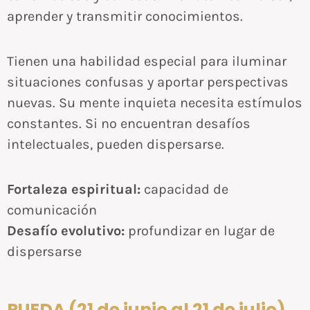
aprender y transmitir conocimientos.
Tienen una habilidad especial para iluminar
situaciones confusas y aportar perspectivas
nuevas. Su mente inquieta necesita estímulos
constantes. Si no encuentran desafíos
intelectuales, pueden dispersarse.
Fortaleza espiritual:
capacidad de
comunicación
Desafío evolutivo:
profundizar en lugar de
dispersarse
RUEDA (21 de junio al 21 de julio)