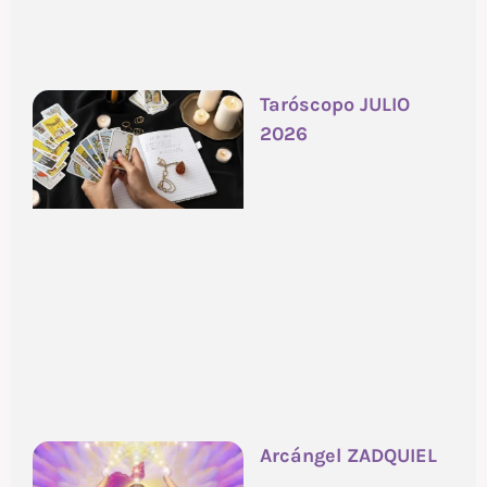
Taróscopo JULIO
2026
Arcángel ZADQUIEL