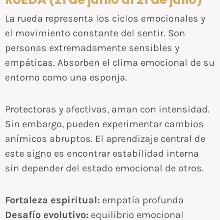
La rueda representa los ciclos emocionales y
el movimiento constante del sentir. Son
personas extremadamente sensibles y
empáticas. Absorben el clima emocional de su
entorno como una esponja.
Protectoras y afectivas, aman con intensidad.
Sin embargo, pueden experimentar cambios
anímicos abruptos. El aprendizaje central de
este signo es encontrar estabilidad interna
sin depender del estado emocional de otros.
Fortaleza espiritual:
empatía profunda
Desafío evolutivo:
equilibrio emocional