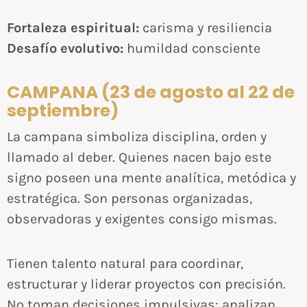
Fortaleza espiritual:
carisma y resiliencia
Desafío evolutivo:
humildad consciente
CAMPANA (23 de agosto al 22 de
septiembre)
La campana simboliza disciplina, orden y
llamado al deber. Quienes nacen bajo este
signo poseen una mente analítica, metódica y
estratégica. Son personas organizadas,
observadoras y exigentes consigo mismas.
Tienen talento natural para coordinar,
estructurar y liderar proyectos con precisión.
No toman decisiones impulsivas: analizan