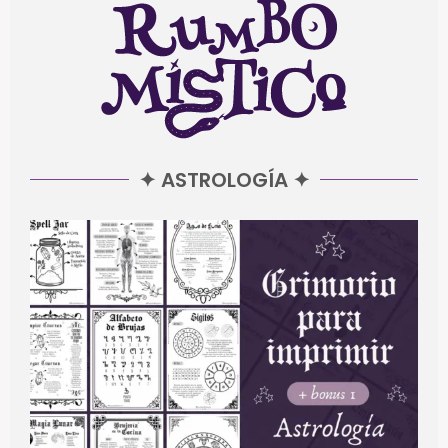
✦ ASTROLOGÍA ✦