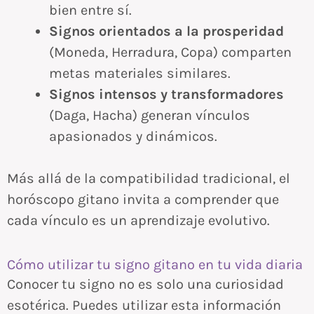
bien entre sí.
Signos orientados a la prosperidad
(Moneda, Herradura, Copa) comparten
metas materiales similares.
Signos intensos y transformadores
(Daga, Hacha) generan vínculos
apasionados y dinámicos.
Más allá de la compatibilidad tradicional, el
horóscopo gitano invita a comprender que
cada vínculo es un aprendizaje evolutivo.
Cómo utilizar tu signo gitano en tu vida diaria
Conocer tu signo no es solo una curiosidad
esotérica. Puedes utilizar esta información