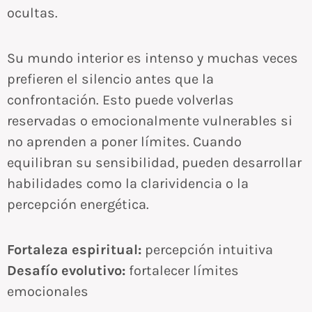
ocultas.
Su mundo interior es intenso y muchas veces
prefieren el silencio antes que la
confrontación. Esto puede volverlas
reservadas o emocionalmente vulnerables si
no aprenden a poner límites. Cuando
equilibran su sensibilidad, pueden desarrollar
habilidades como la clarividencia o la
percepción energética.
Fortaleza espiritual:
percepción intuitiva
Desafío evolutivo:
fortalecer límites
emocionales