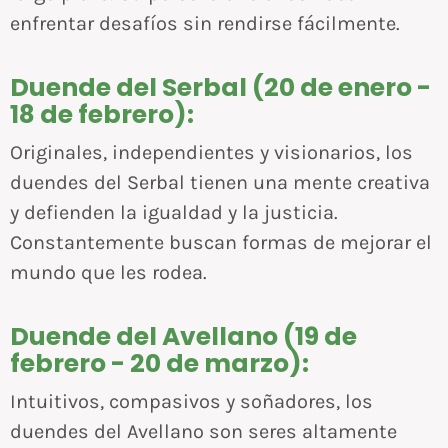
enfrentar desafíos sin rendirse fácilmente.
Duende del Serbal (20 de enero -
18 de febrero):
Originales, independientes y visionarios, los
duendes del Serbal tienen una mente creativa
y defienden la igualdad y la justicia.
Constantemente buscan formas de mejorar el
mundo que les rodea.
Duende del Avellano (19 de
febrero - 20 de marzo):
Intuitivos, compasivos y soñadores, los
duendes del Avellano son seres altamente