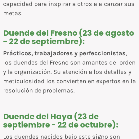
capacidad para inspirar a otros a alcanzar sus
metas.
Duende del Fresno (23 de agosto
- 22 de septiembre):
Prácticos, trabajadores y perfeccionistas
,
los duendes del Fresno son amantes del orden
y la organización. Su atención a los detalles y
meticulosidad los convierten en expertos en la
resolución de problemas.
Duende del Haya (23 de
septiembre - 22 de octubre):
Los duendes nacidos bajo este signo son