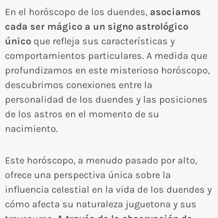
En el horóscopo de los duendes,
asociamos
cada ser mágico a un signo astrológico
único
que refleja sus características y
comportamientos particulares. A medida que
profundizamos en este misterioso horóscopo,
descubrimos conexiones entre la
personalidad de los duendes y las posiciones
de los astros en el momento de su
nacimiento.
Este horóscopo, a menudo pasado por alto,
ofrece una perspectiva única sobre la
influencia celestial en la vida de los duendes y
cómo afecta su naturaleza juguetona y sus