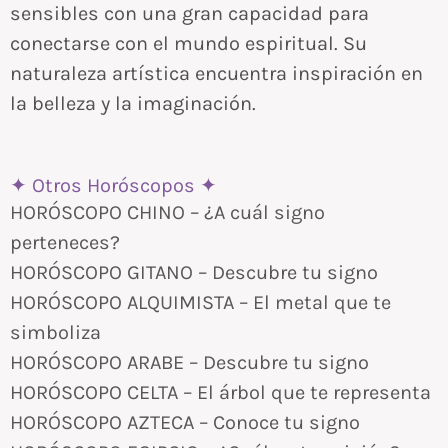
sensibles con una gran capacidad para
conectarse con el mundo espiritual. Su
naturaleza artística encuentra inspiración en
la belleza y la imaginación.
✦ Otros Horóscopos ✦
HORÓSCOPO CHINO – ¿A cuál signo
perteneces?
HORÓSCOPO GITANO – Descubre tu signo
HORÓSCOPO ALQUIMISTA – El metal que te
simboliza
HORÓSCOPO ARABE – Descubre tu signo
HORÓSCOPO CELTA – El árbol que te representa
HORÓSCOPO AZTECA – Conoce tu signo