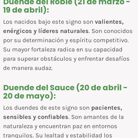
Duende del Roble (21 de marzo -
19 de abril):
Los nacidos bajo este signo son
valientes,
enérgicos y líderes naturales
. Son conocidos
por su determinación y espíritu competitivo.
Su mayor fortaleza radica en su capacidad
para superar obstáculos y enfrentar desafíos
de manera audaz.
Duende del Sauce (20 de abril -
20 de mayo):
Los duendes de este signo son
pacientes,
sensibles y confiables
. Son amantes de la
naturaleza y encuentran paz en entornos
tranquilos. Su lealtad y estabilidad los