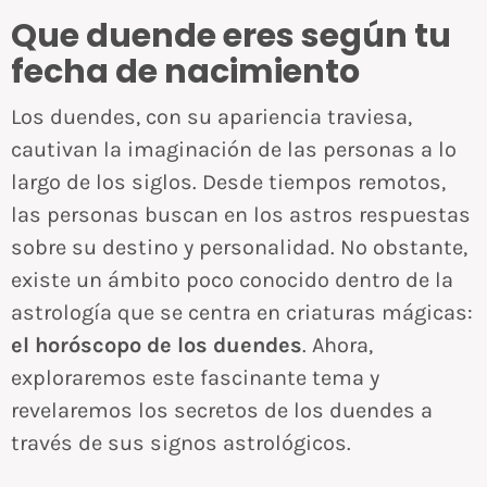
Que duende eres según tu
fecha de nacimiento
Los duendes, con su apariencia traviesa,
cautivan la imaginación de las personas a lo
largo de los siglos. Desde tiempos remotos,
las personas buscan en los astros respuestas
sobre su destino y personalidad. No obstante,
existe un ámbito poco conocido dentro de la
astrología que se centra en criaturas mágicas:
el horóscopo de los duendes
. Ahora,
exploraremos este fascinante tema y
revelaremos los secretos de los duendes a
través de sus signos astrológicos.