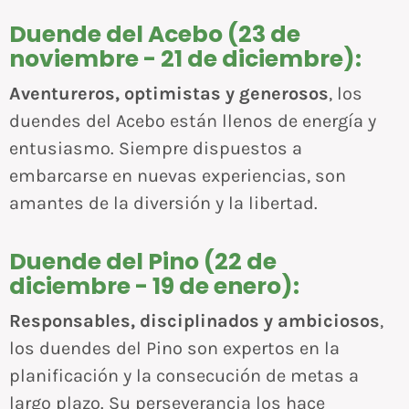
Duende del Acebo (23 de
noviembre - 21 de diciembre):
Aventureros, optimistas y generosos
, los
duendes del Acebo están llenos de energía y
entusiasmo. Siempre dispuestos a
embarcarse en nuevas experiencias, son
amantes de la diversión y la libertad.
Duende del Pino (22 de
diciembre - 19 de enero):
Responsables, disciplinados y ambiciosos
,
los duendes del Pino son expertos en la
planificación y la consecución de metas a
largo plazo. Su perseverancia los hace