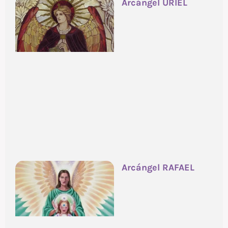
Arcángel URIEL
Arcángel RAFAEL