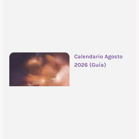
Calendario Agosto
2026 (Guía)