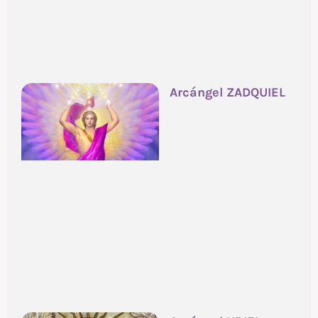
Arcángel ZADQUIEL