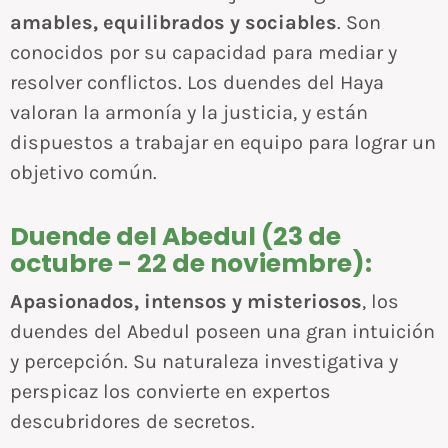
amables, equilibrados y sociables
. Son
conocidos por su capacidad para mediar y
resolver conflictos. Los duendes del Haya
valoran la armonía y la justicia, y están
dispuestos a trabajar en equipo para lograr un
objetivo común.
Duende del Abedul (23 de
octubre - 22 de noviembre):
Apasionados, intensos y misteriosos
, los
duendes del Abedul poseen una gran intuición
y percepción. Su naturaleza investigativa y
perspicaz los convierte en expertos
descubridores de secretos.