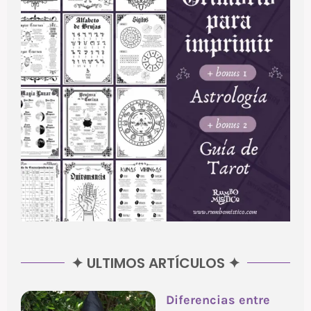
✦ ULTIMOS ARTÍCULOS ✦
Diferencias entre