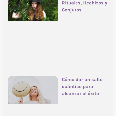
Rituales, Hechizos y
Conjuros
Cómo dar un salto
cuántico para
alcanzar el éxito