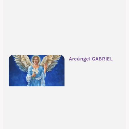
Arcángel GABRIEL