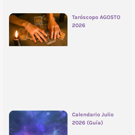
Taróscopo AGOSTO
2026
Calendario Julio
2026 (Guía)