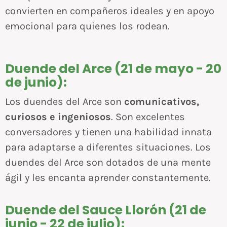
convierten en compañeros ideales y en apoyo
emocional para quienes los rodean.
Duende del Arce (21 de mayo - 20
de junio):
Los duendes del Arce son
comunicativos,
curiosos e ingeniosos
. Son excelentes
conversadores y tienen una habilidad innata
para adaptarse a diferentes situaciones. Los
duendes del Arce son dotados de una mente
ágil y les encanta aprender constantemente.
Duende del Sauce Llorón (21 de
junio - 22 de julio):