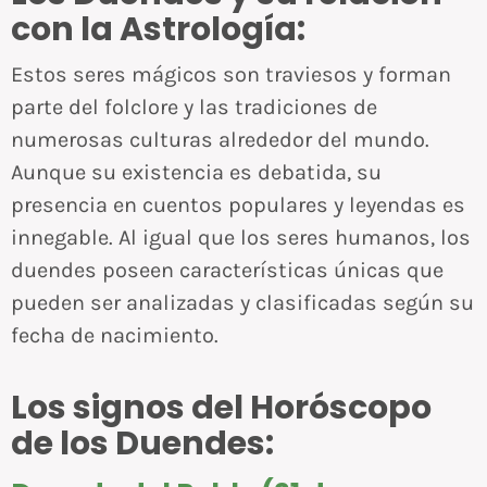
con la Astrología:
Estos seres mágicos son traviesos y forman
parte del folclore y las tradiciones de
numerosas culturas alrededor del mundo.
Aunque su existencia es debatida, su
presencia en cuentos populares y leyendas es
innegable. Al igual que los seres humanos, los
duendes poseen características únicas que
pueden ser analizadas y clasificadas según su
fecha de nacimiento.
Los signos del Horóscopo
de los Duendes: