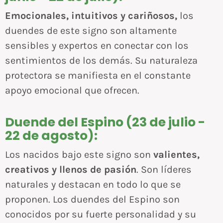
Emocionales, intuitivos y cariñosos,
los
duendes de este signo son altamente
sensibles y expertos en conectar con los
sentimientos de los demás. Su naturaleza
protectora se manifiesta en el constante
apoyo emocional que ofrecen.
Duende del Espino (23 de julio -
22 de agosto):
Los nacidos bajo este signo son
valientes,
creativos y llenos de pasión
. Son líderes
naturales y destacan en todo lo que se
proponen. Los duendes del Espino son
conocidos por su fuerte personalidad y su