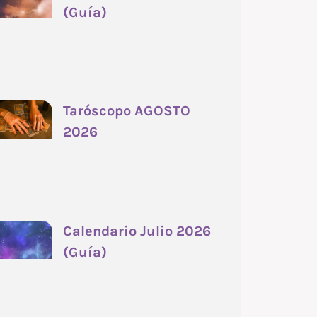
(Guía)
Taróscopo AGOSTO
2026
Calendario Julio 2026
(Guía)