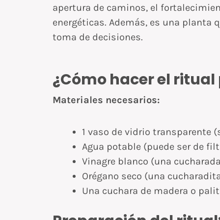
apertura de caminos, el fortalecimien
energéticas. Además, es una planta qu
toma de decisiones.
¿Cómo hacer el ritual
Materiales necesarios:
1 vaso de vidrio transparente (
Agua potable (puede ser de filt
Vinagre blanco (una cucharada
Orégano seco (una cucharadit
Una cuchara de madera o palit