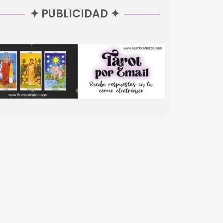
✦ PUBLICIDAD ✦