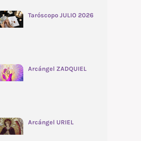
Taróscopo JULIO 2026
Arcángel ZADQUIEL
Arcángel URIEL