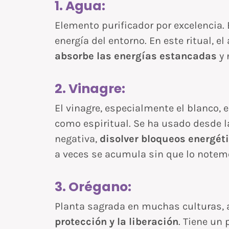
1. Agua:
Elemento purificador por excelencia. E
energía del entorno. En este ritual, 
absorbe las energías estancadas
y 
2. Vinagre:
El vinagre, especialmente el blanco, 
como espiritual. Se ha usado desde l
negativa,
disolver bloqueos energét
a veces se acumula sin que lo notem
3. Orégano:
Planta sagrada en muchas culturas, 
protección y la liberación
. Tiene un