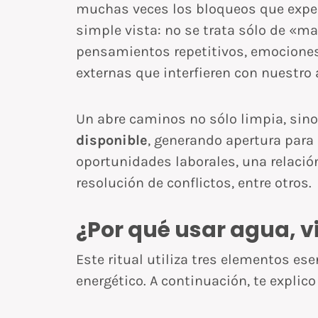
muchas veces los bloqueos que expe
simple vista: no se trata sólo de «ma
pensamientos repetitivos, emociones 
externas que interfieren con nuestro 
Un abre caminos no sólo limpia, sin
disponible
, generando apertura para
oportunidades laborales, una relaci
resolución de conflictos, entre otros.
¿Por qué usar agua, v
Este ritual utiliza tres elementos es
energético. A continuación, te explico