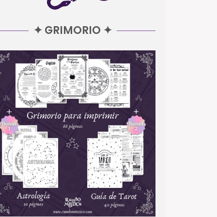
✦ GRIMORIO ✦