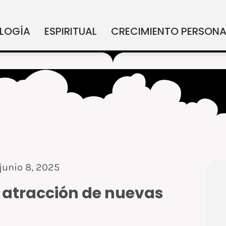
LOGÍA
ESPIRITUAL
CRECIMIENTO PERSONA
junio 8, 2025
 atracción de nuevas