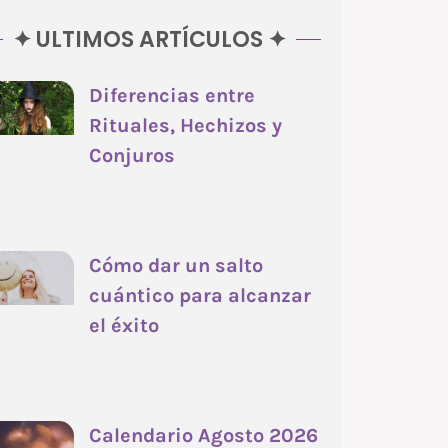
✦ ULTIMOS ARTÍCULOS ✦
Diferencias entre
Rituales, Hechizos y
Conjuros
Cómo dar un salto
cuántico para alcanzar
el éxito
Calendario Agosto 2026