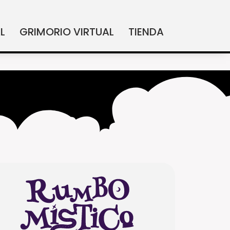
L
GRIMORIO VIRTUAL
TIENDA