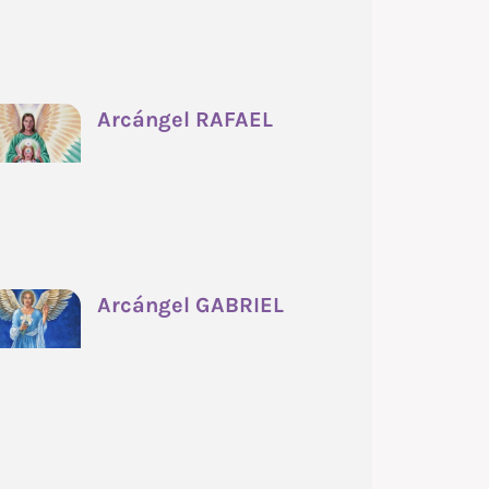
Arcángel RAFAEL
Arcángel GABRIEL