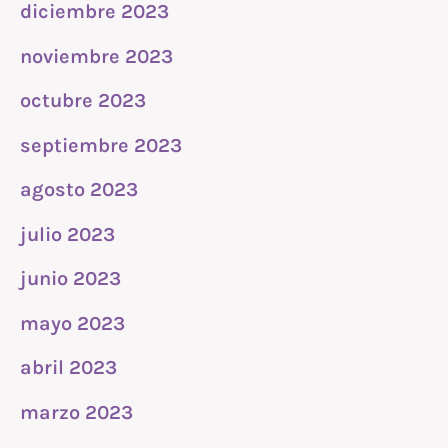
diciembre 2023
noviembre 2023
octubre 2023
septiembre 2023
agosto 2023
julio 2023
junio 2023
mayo 2023
abril 2023
marzo 2023