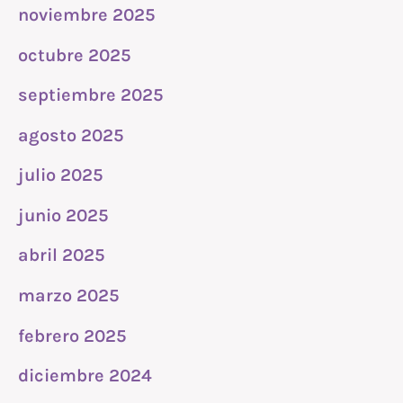
noviembre 2025
octubre 2025
septiembre 2025
agosto 2025
julio 2025
junio 2025
abril 2025
marzo 2025
febrero 2025
diciembre 2024