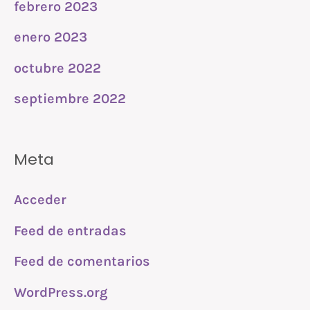
febrero 2023
enero 2023
octubre 2022
septiembre 2022
Meta
Acceder
Feed de entradas
Feed de comentarios
WordPress.org