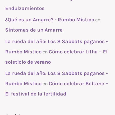
Endulzamientos
¿Qué es un Amarre? - Rumbo Mistico
en
Síntomas de un Amarre
La rueda del año: Los 8 Sabbats paganos -
Rumbo Mistico
Cómo celebrar Litha – El
en
solsticio de verano
La rueda del año: Los 8 Sabbats paganos -
Rumbo Mistico
Cómo celebrar Beltane –
en
El festival de la fertilidad