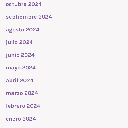
octubre 2024
septiembre 2024
agosto 2024
julio 2024
junio 2024
mayo 2024
abril 2024
marzo 2024
febrero 2024
enero 2024