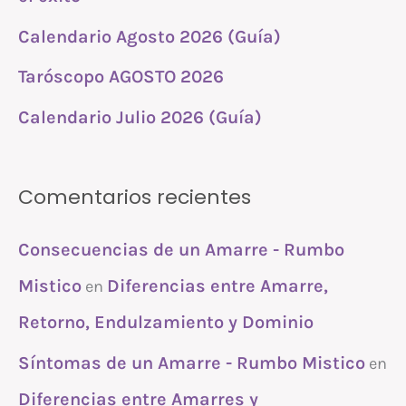
:
Calendario Agosto 2026 (Guía)
Taróscopo AGOSTO 2026
Calendario Julio 2026 (Guía)
Comentarios recientes
Consecuencias de un Amarre - Rumbo
Mistico
Diferencias entre Amarre,
en
Retorno, Endulzamiento y Dominio
Síntomas de un Amarre - Rumbo Mistico
en
Diferencias entre Amarres y