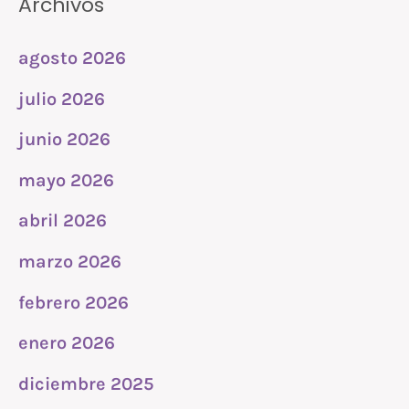
Archivos
agosto 2026
julio 2026
junio 2026
mayo 2026
abril 2026
marzo 2026
febrero 2026
enero 2026
diciembre 2025