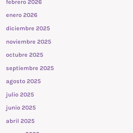
febrero 2026
enero 2026
diciembre 2025
noviembre 2025
octubre 2025
septiembre 2025
agosto 2025
julio 2025
junio 2025
abril 2025