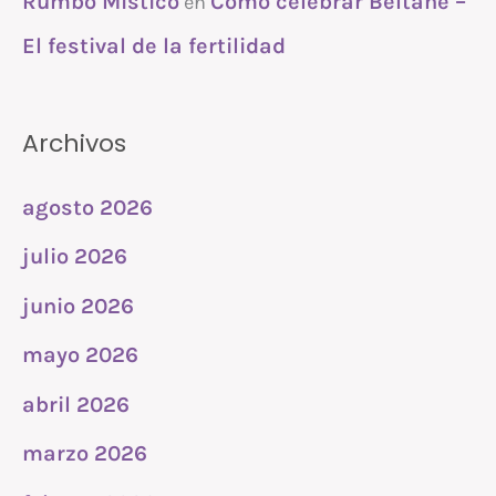
Rumbo Mistico
Cómo celebrar Beltane –
en
El festival de la fertilidad
Archivos
agosto 2026
julio 2026
junio 2026
mayo 2026
abril 2026
marzo 2026