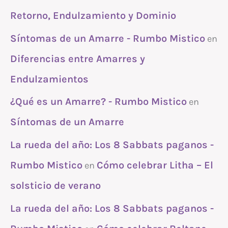
Retorno, Endulzamiento y Dominio
Síntomas de un Amarre - Rumbo Mistico
en
Diferencias entre Amarres y
Endulzamientos
¿Qué es un Amarre? - Rumbo Mistico
en
Síntomas de un Amarre
La rueda del año: Los 8 Sabbats paganos -
Rumbo Mistico
Cómo celebrar Litha – El
en
solsticio de verano
La rueda del año: Los 8 Sabbats paganos -