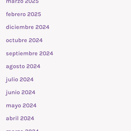
marzo 2025
febrero 2025
diciembre 2024
octubre 2024
septiembre 2024
agosto 2024
julio 2024
junio 2024
mayo 2024
abril 2024