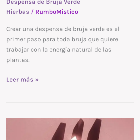
Despensa de Bruja Verde
Hierbas
/
RumboMistico
Crear una despensa de bruja verde es el
primer paso para toda bruja que quiere
trabajar con la energía natural de las
plantas.
Leer más »
Cuarzos
maestros