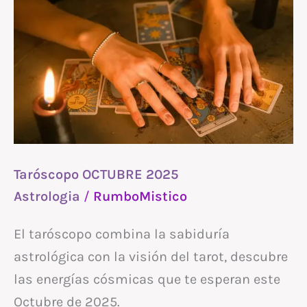
OCTUBRE
2025
Taróscopo OCTUBRE 2025
Astrologia
/
RumboMistico
El taróscopo combina la sabiduría
astrológica con la visión del tarot, descubre
las energías cósmicas que te esperan este
Octubre de 2025.