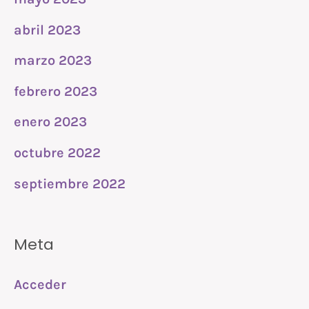
abril 2023
marzo 2023
febrero 2023
enero 2023
octubre 2022
septiembre 2022
Meta
Acceder