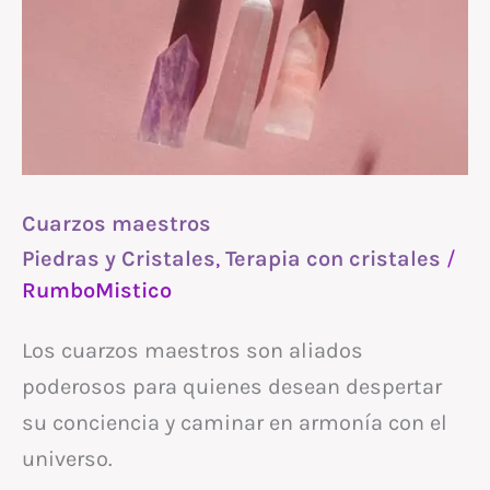
Cuarzos maestros
Piedras y Cristales
,
Terapia con cristales
/
RumboMistico
Los cuarzos maestros son aliados
poderosos para quienes desean despertar
su conciencia y caminar en armonía con el
universo.