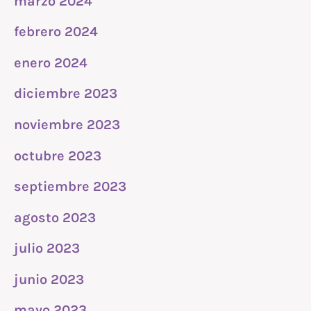
marzo 2024
febrero 2024
enero 2024
diciembre 2023
noviembre 2023
octubre 2023
septiembre 2023
agosto 2023
julio 2023
junio 2023
mayo 2023