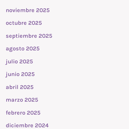
noviembre 2025
octubre 2025
septiembre 2025
agosto 2025
julio 2025
junio 2025
abril 2025
marzo 2025
febrero 2025
diciembre 2024