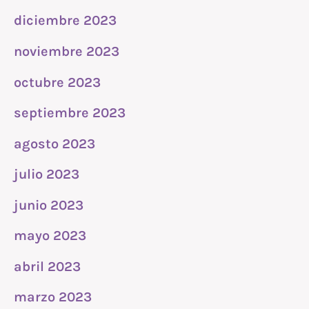
diciembre 2023
noviembre 2023
octubre 2023
septiembre 2023
agosto 2023
julio 2023
junio 2023
mayo 2023
abril 2023
marzo 2023