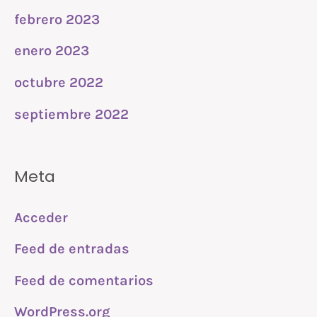
febrero 2023
enero 2023
octubre 2022
septiembre 2022
Meta
Acceder
Feed de entradas
Feed de comentarios
WordPress.org