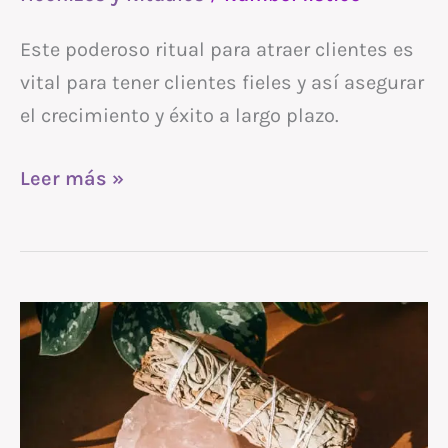
Este poderoso ritual para atraer clientes es
vital para tener clientes fieles y así asegurar
el crecimiento y éxito a largo plazo.
Leer más »
Protección
Energética:
Guía
definitiva