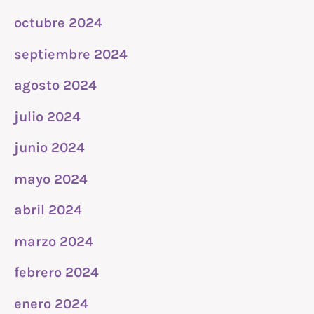
octubre 2024
septiembre 2024
agosto 2024
julio 2024
junio 2024
mayo 2024
abril 2024
marzo 2024
febrero 2024
enero 2024