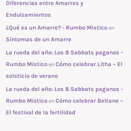
Diferencias entre Amarres y
Endulzamientos
¿Qué es un Amarre? - Rumbo Mistico
en
Síntomas de un Amarre
La rueda del año: Los 8 Sabbats paganos -
Rumbo Mistico
Cómo celebrar Litha – El
en
solsticio de verano
La rueda del año: Los 8 Sabbats paganos -
Rumbo Mistico
Cómo celebrar Beltane –
en
El festival de la fertilidad