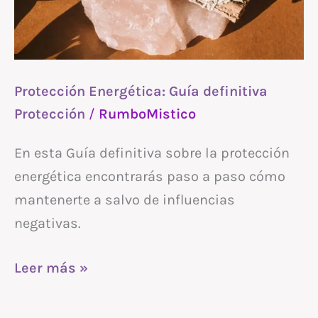
Protección Energética: Guía definitiva
Protección
/
RumboMistico
En esta Guía definitiva sobre la protección
energética encontrarás paso a paso cómo
mantenerte a salvo de influencias
negativas.
Leer más »