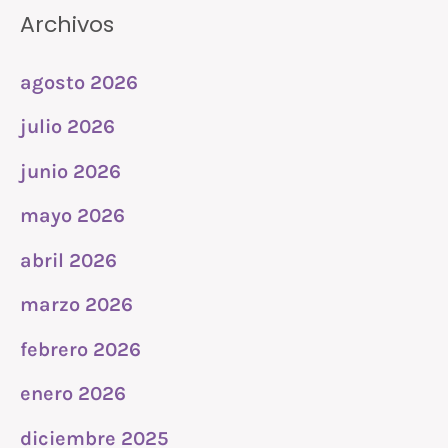
Archivos
agosto 2026
julio 2026
junio 2026
mayo 2026
abril 2026
marzo 2026
febrero 2026
enero 2026
diciembre 2025