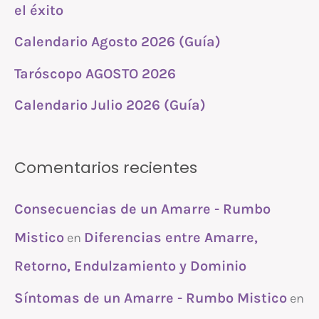
r
el éxito
:
Calendario Agosto 2026 (Guía)
Taróscopo AGOSTO 2026
Calendario Julio 2026 (Guía)
Comentarios recientes
Consecuencias de un Amarre - Rumbo
Mistico
Diferencias entre Amarre,
en
Retorno, Endulzamiento y Dominio
Síntomas de un Amarre - Rumbo Mistico
en