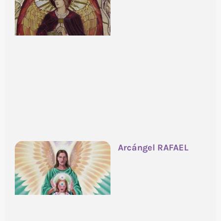
Arcángel RAFAEL