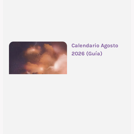
Calendario Agosto
2026 (Guía)