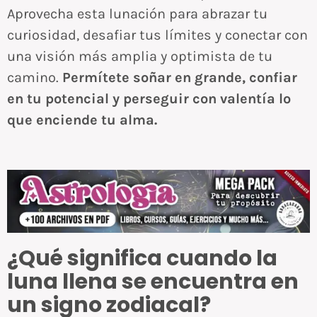
Aprovecha esta lunación para abrazar tu
curiosidad, desafiar tus límites y conectar con
una visión más amplia y optimista de tu
camino.
Permítete soñar en grande, confiar
en tu potencial y perseguir con valentía lo
que enciende tu alma.
¿Qué significa cuando la
luna llena se encuentra en
un signo zodiacal?