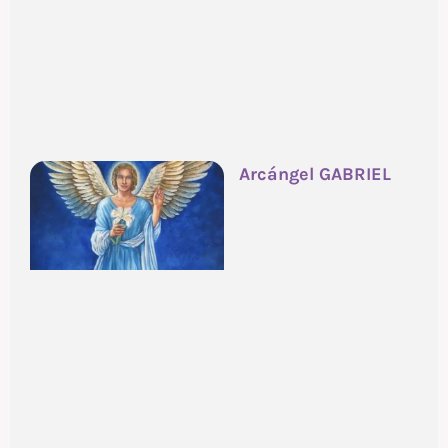
Arcángel GABRIEL