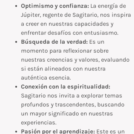
Optimismo y confianza:
La energía de
Júpiter, regente de Sagitario, nos inspira
a creer en nuestras capacidades y
enfrentar desafíos con entusiasmo.
Búsqueda de la verdad:
Es un
momento para reflexionar sobre
nuestras creencias y valores, evaluando
si están alineados con nuestra
auténtica esencia.
Conexión con la espiritualidad:
Sagitario nos invita a explorar temas
profundos y trascendentes, buscando
un mayor significado en nuestras
experiencias.
Pasión por el aprendizaje:
Este es un