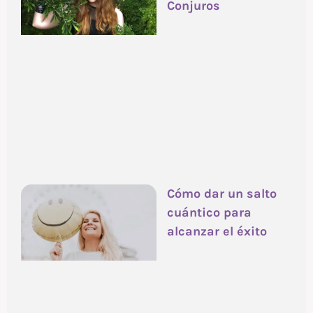
Conjuros
Cómo dar un salto
cuántico para
alcanzar el éxito