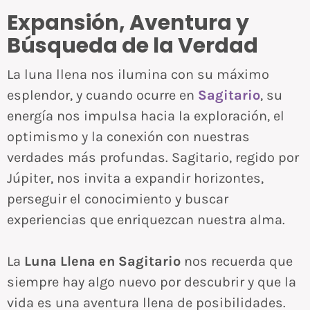
Expansión, Aventura y
Búsqueda de la Verdad
La luna llena nos ilumina con su máximo
esplendor, y cuando ocurre en
Sagitario
, su
energía nos impulsa hacia la exploración, el
optimismo y la conexión con nuestras
verdades más profundas. Sagitario, regido por
Júpiter, nos invita a expandir horizontes,
perseguir el conocimiento y buscar
experiencias que enriquezcan nuestra alma.
La
Luna Llena en Sagitario
nos recuerda que
siempre hay algo nuevo por descubrir y que la
vida es una aventura llena de posibilidades.