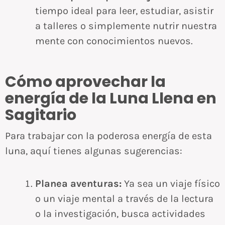
tiempo ideal para leer, estudiar, asistir
a talleres o simplemente nutrir nuestra
mente con conocimientos nuevos.
Cómo aprovechar la
energía de la Luna Llena en
Sagitario
Para trabajar con la poderosa energía de esta
luna, aquí tienes algunas sugerencias:
Planea aventuras:
Ya sea un viaje físico
o un viaje mental a través de la lectura
o la investigación, busca actividades