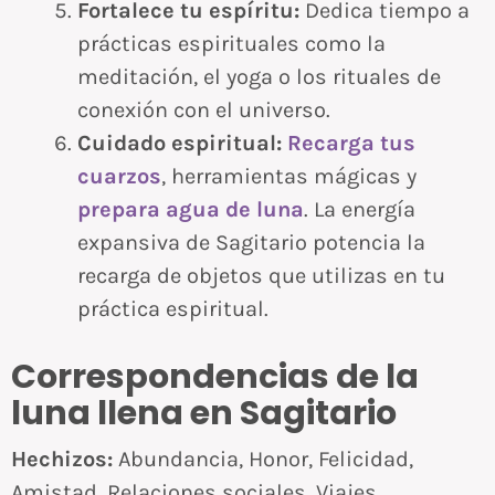
Fortalece tu espíritu:
Dedica tiempo a
prácticas espirituales como la
meditación, el yoga o los rituales de
conexión con el universo.
Cuidado espiritual:
Recarga tus
cuarzos
, herramientas mágicas y
prepara agua de luna
. La energía
expansiva de Sagitario potencia la
recarga de objetos que utilizas en tu
práctica espiritual.
Correspondencias de la
luna llena en Sagitario
Hechizos:
Abundancia, Honor, Felicidad,
Amistad, Relaciones sociales, Viajes,