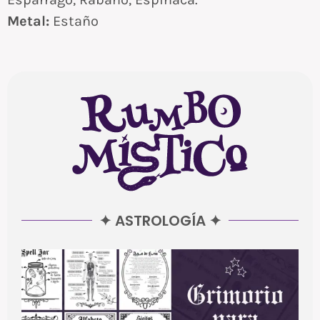
Metal:
Estaño
✦ ASTROLOGÍA ✦