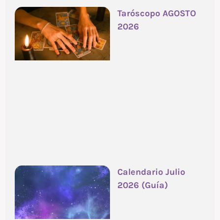
Taróscopo AGOSTO
2026
Calendario Julio
2026 (Guía)