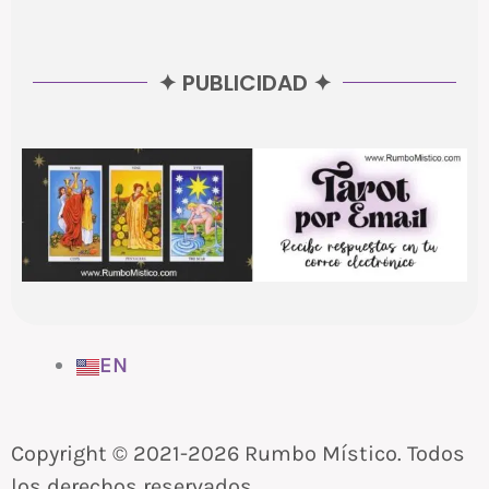
✦ PUBLICIDAD ✦
EN
Copyright © 2021-2026 Rumbo Místico. Todos
los derechos reservados.