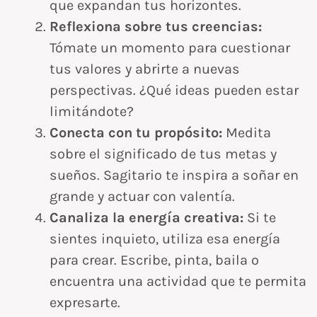
que expandan tus horizontes.
Reflexiona sobre tus creencias:
Tómate un momento para cuestionar
tus valores y abrirte a nuevas
perspectivas. ¿Qué ideas pueden estar
limitándote?
Conecta con tu propósito:
Medita
sobre el significado de tus metas y
sueños. Sagitario te inspira a soñar en
grande y actuar con valentía.
Canaliza la energía creativa:
Si te
sientes inquieto, utiliza esa energía
para crear. Escribe, pinta, baila o
encuentra una actividad que te permita
expresarte.