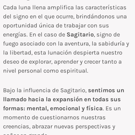
Cada luna llena amplifica las características
del signo en el que ocurre, brindándonos una
oportunidad única de trabajar con sus
energías. En el caso de
Sagitario
, signo de
fuego asociado con la aventura, la sabiduría y
la libertad, esta lunación despierta nuestro
deseo de explorar, aprender y crecer tanto a
nivel personal como espiritual.
Bajo la influencia de Sagitario,
sentimos un
llamado hacia la expansión en todas sus
formas: mental, emocional y física
. Es un
momento de cuestionarnos nuestras
creencias, abrazar nuevas perspectivas y