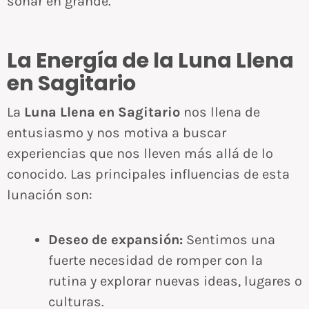
soñar en grande.
La Energía de la Luna Llena
en Sagitario
La
Luna Llena en Sagitario
nos llena de
entusiasmo y nos motiva a buscar
experiencias que nos lleven más allá de lo
conocido. Las principales influencias de esta
lunación son:
Deseo de expansión:
Sentimos una
fuerte necesidad de romper con la
rutina y explorar nuevas ideas, lugares o
culturas.