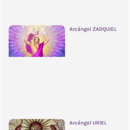
Arcángel ZADQUIEL
Arcángel URIEL