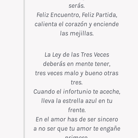
serás.
Feliz Encuentro, Feliz Partida,
calienta el corazón y enciende
las mejillas.
La Ley de las Tres Veces
deberás en mente tener,
tres veces malo y bueno otras
tres.
Cuando el infortunio te aceche,
lleva la estrella azul en tu
frente.
En el amor has de ser sincero
a no ser que tu amor te engañe
primero.