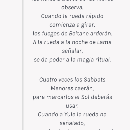
observa.
Cuando la rueda rápido
comienza a girar,
los fuegos de Beltane arderán.
A la rueda a la noche de Lama
señalar,
se da poder a la magia ritual.
Cuatro veces los Sabbats
Menores caerán,
para marcarlos el Sol deberás
usar.
Cuando a Yule la rueda ha
señalado,