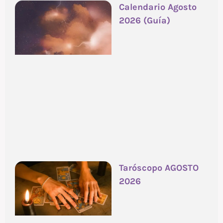
Calendario Agosto
2026 (Guía)
Taróscopo AGOSTO
2026