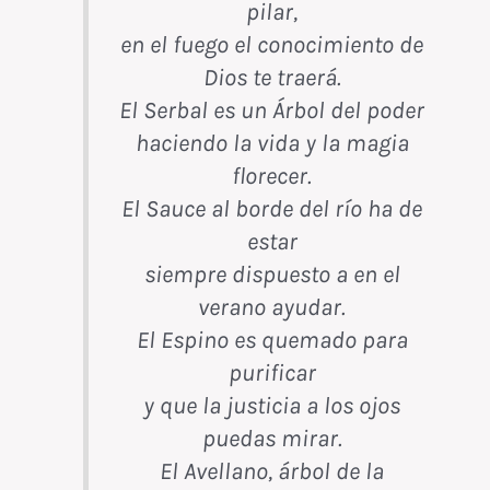
pilar,
en el fuego el conocimiento de
Dios te traerá.
El Serbal es un Árbol del poder
haciendo la vida y la magia
florecer.
El Sauce al borde del río ha de
estar
siempre dispuesto a en el
verano ayudar.
El Espino es quemado para
purificar
y que la justicia a los ojos
puedas mirar.
El Avellano, árbol de la