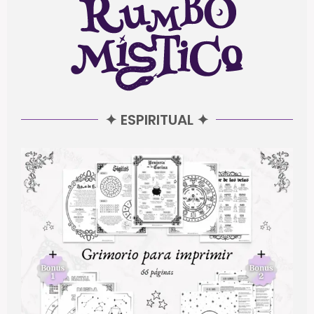
✦ ESPIRITUAL ✦