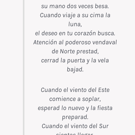
su mano dos veces besa.
Cuando viaje a su cima la
luna,
el deseo en tu corazón busca.
Atención al poderoso vendaval
de Norte prestad,
cerrad la puerta y la vela
bajad.
Cuando el viento del Este
comience a soplar,
esperad lo nuevo y la fiesta
preparad.
Cuando el viento del Sur