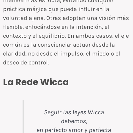
manera más estricta, evitando cualquier
práctica mágica que pueda influir en la
voluntad ajena. Otras adoptan una visión más
flexible, enfocándose en la intención, el
contexto y el equilibrio. En ambos casos, el eje
común es la consciencia: actuar desde la
claridad, no desde el impulso, el miedo o el
deseo de control.
La Rede Wicca
Seguir las leyes Wicca
debemos,
en perfecto amor y perfecta