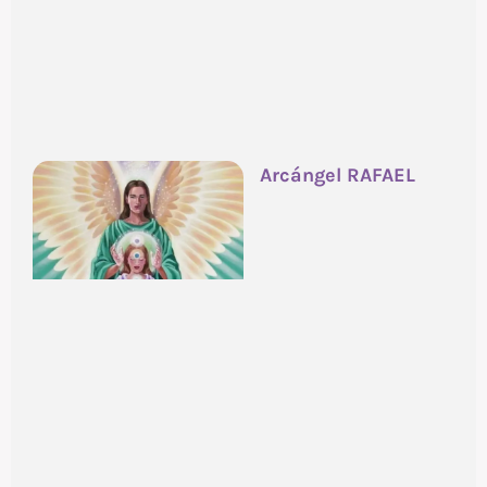
Arcángel RAFAEL