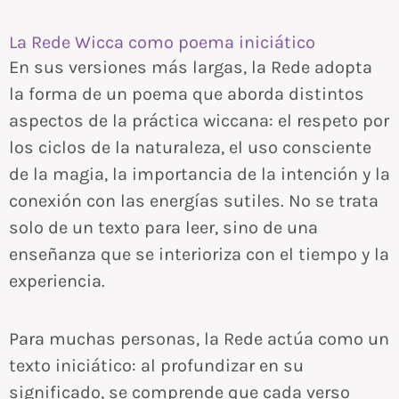
La Rede Wicca como poema iniciático
En sus versiones más largas, la Rede adopta
la forma de un poema que aborda distintos
aspectos de la práctica wiccana: el respeto por
los ciclos de la naturaleza, el uso consciente
de la magia, la importancia de la intención y la
conexión con las energías sutiles. No se trata
solo de un texto para leer, sino de una
enseñanza que se interioriza con el tiempo y la
experiencia.
Para muchas personas, la Rede actúa como un
texto iniciático: al profundizar en su
significado, se comprende que cada verso