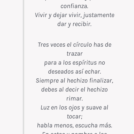
confianza.
Vivir y dejar vivir, justamente
dar y recibir.
Tres veces el círculo has de
trazar
para a los espíritus no
deseados así echar.
Siempre al hechizo finalizar,
debes al decir el hechizo
rimar.
Luz en los ojos y suave al
tocar;
habla menos, escucha más.