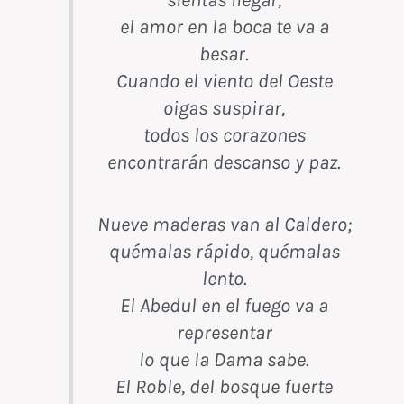
sientas llegar,
el amor en la boca te va a
besar.
Cuando el viento del Oeste
oigas suspirar,
todos los corazones
encontrarán descanso y paz.
Nueve maderas van al Caldero;
quémalas rápido, quémalas
lento.
El Abedul en el fuego va a
representar
lo que la Dama sabe.
El Roble, del bosque fuerte