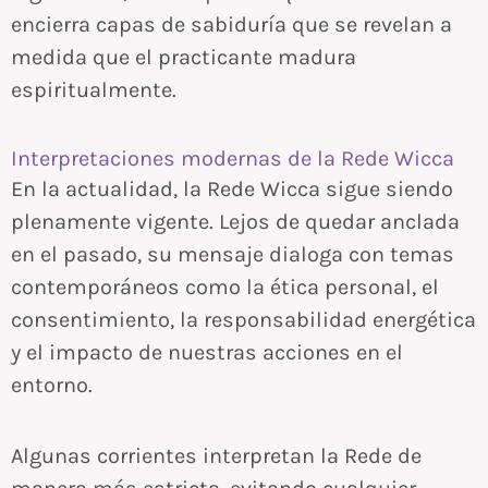
encierra capas de sabiduría que se revelan a
medida que el practicante madura
espiritualmente.
Interpretaciones modernas de la Rede Wicca
En la actualidad, la Rede Wicca sigue siendo
plenamente vigente. Lejos de quedar anclada
en el pasado, su mensaje dialoga con temas
contemporáneos como la ética personal, el
consentimiento, la responsabilidad energética
y el impacto de nuestras acciones en el
entorno.
Algunas corrientes interpretan la Rede de