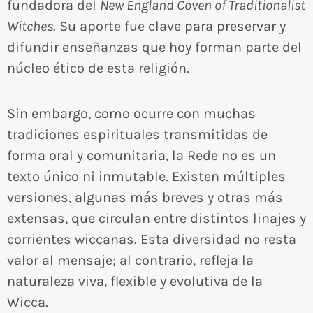
fundadora del
New England Coven of Traditionalist
Witches
. Su aporte fue clave para preservar y
difundir enseñanzas que hoy forman parte del
núcleo ético de esta religión.
Sin embargo, como ocurre con muchas
tradiciones espirituales transmitidas de
forma oral y comunitaria, la Rede no es un
texto único ni inmutable. Existen múltiples
versiones, algunas más breves y otras más
extensas, que circulan entre distintos linajes y
corrientes wiccanas. Esta diversidad no resta
valor al mensaje; al contrario, refleja la
naturaleza viva, flexible y evolutiva de la
Wicca.