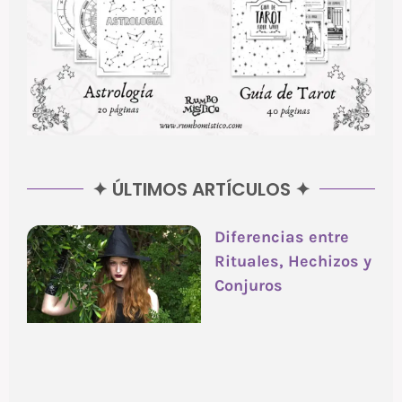
✦ ÚLTIMOS ARTÍCULOS ✦
Diferencias entre
Rituales, Hechizos y
Conjuros