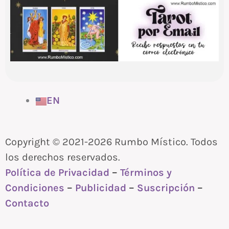
EN
Copyright © 2021-2026 Rumbo Místico. Todos
los derechos reservados.
Política de Privacidad
–
Términos y
Condiciones
–
Publicidad
–
Suscripción
–
Contacto