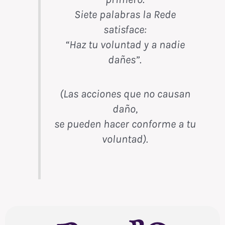
Siete palabras la Rede
satisface:
“Haz tu voluntad y a nadie
dañes”.
(Las acciones que no causan
daño,
se pueden hacer conforme a tu
voluntad).