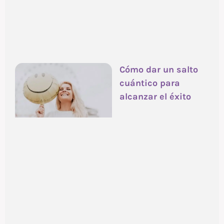
Cómo dar un salto
cuántico para
alcanzar el éxito