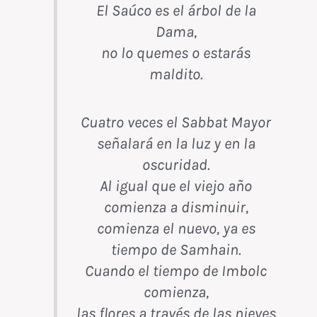
El Saúco es el árbol de la
Dama,
no lo quemes o estarás
maldito.
Cuatro veces el Sabbat Mayor
señalará en la luz y en la
oscuridad.
Al igual que el viejo año
comienza a disminuir,
comienza el nuevo, ya es
tiempo de Samhain.
Cuando el tiempo de Imbolc
comienza,
las flores a través de las nieves