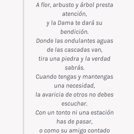
A flor, arbusto y árbol presta
atención,
y la Dama te dará su
bendición.
Donde las ondulantes aguas
de las cascadas van,
tira una piedra y la verdad
sabrás.
Cuando tengas y mantengas
una necesidad,
la avaricia de otros no debes
escuchar.
Con un tonto ni una estación
has de pasar,
o como su amigo contado