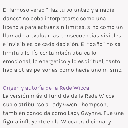
El famoso verso “Haz tu voluntad y a nadie
dañes” no debe interpretarse como una
licencia para actuar sin límites, sino como un
llamado a evaluar las consecuencias visibles
e invisibles de cada decisión. El “daño” no se
limita a lo físico: también abarca lo
emocional, lo energético y lo espiritual, tanto
hacia otras personas como hacia uno mismo.
Origen y autoría de la Rede Wicca
La versión más difundida de la Rede Wicca
suele atribuirse a Lady Gwen Thompson,
también conocida como Lady Gwynne. Fue una
figura influyente en la Wicca tradicional y