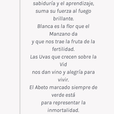
sabiduría y el aprendizaje,
suma su fuerza al fuego
brillante.
Blanca es la flor que el
Manzano da
y que nos trae la fruta de la
fertilidad.
Las Uvas que crecen sobre la
Vid
nos dan vino y alegría para
vivir.
El Abeto marcado siempre de
verde está
para representar la
inmortalidad.