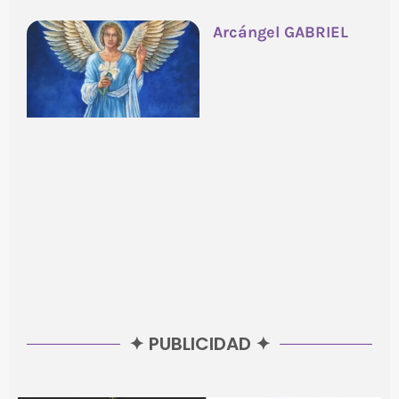
Arcángel GABRIEL
✦ PUBLICIDAD ✦