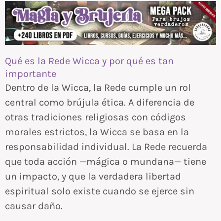
Qué es la Rede Wicca y por qué es tan
importante
Dentro de la Wicca, la Rede cumple un rol
central como brújula ética. A diferencia de
otras tradiciones religiosas con códigos
morales estrictos, la Wicca se basa en la
responsabilidad individual. La Rede recuerda
que toda acción —mágica o mundana— tiene
un impacto, y que la verdadera libertad
espiritual solo existe cuando se ejerce sin
causar daño.