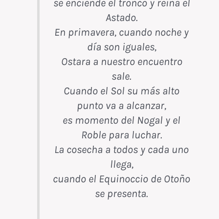
se enciende el tronco y reina el
Astado.
En primavera, cuando noche y
día son iguales,
Ostara a nuestro encuentro
sale.
Cuando el Sol su más alto
punto va a alcanzar,
es momento del Nogal y el
Roble para luchar.
La cosecha a todos y cada uno
llega,
cuando el Equinoccio de Otoño
se presenta.