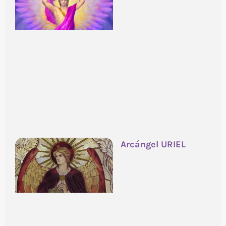
Arcángel URIEL