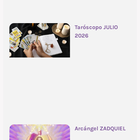
Taróscopo JULIO
2026
Arcángel ZADQUIEL