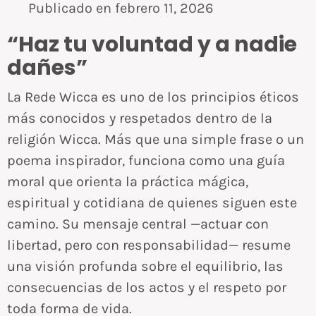
Publicado en
febrero 11, 2026
“Haz tu voluntad y a nadie
dañes”
La Rede Wicca es uno de los principios éticos
más conocidos y respetados dentro de la
religión Wicca. Más que una simple frase o un
poema inspirador, funciona como una guía
moral que orienta la práctica mágica,
espiritual y cotidiana de quienes siguen este
camino. Su mensaje central —actuar con
libertad, pero con responsabilidad— resume
una visión profunda sobre el equilibrio, las
consecuencias de los actos y el respeto por
toda forma de vida.