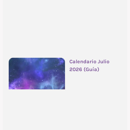
Calendario Julio
2026 (Guía)