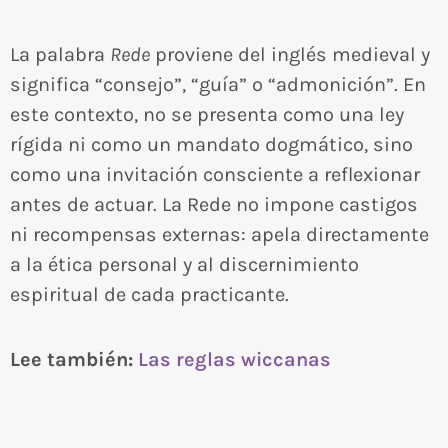
La palabra
Rede
proviene del inglés medieval y
significa “consejo”, “guía” o “admonición”. En
este contexto, no se presenta como una ley
rígida ni como un mandato dogmático, sino
como una invitación consciente a reflexionar
antes de actuar. La Rede no impone castigos
ni recompensas externas: apela directamente
a la ética personal y al discernimiento
espiritual de cada practicante.
Lee también:
Las reglas wiccanas