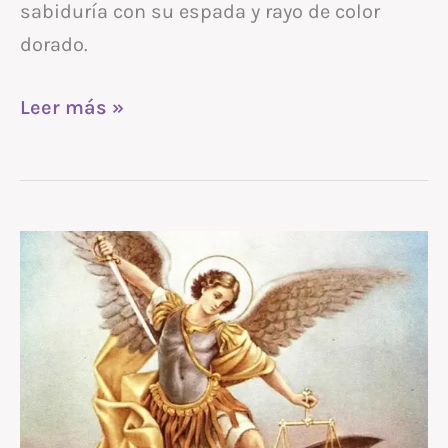
sabiduría con su espada y rayo de color
dorado.
Leer más »
Arcángel
MIGUEL