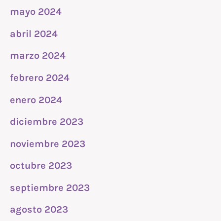
mayo 2024
abril 2024
marzo 2024
febrero 2024
enero 2024
diciembre 2023
noviembre 2023
octubre 2023
septiembre 2023
agosto 2023