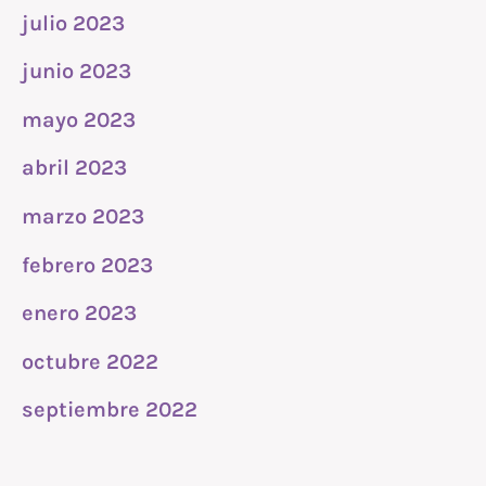
julio 2023
junio 2023
mayo 2023
abril 2023
marzo 2023
febrero 2023
enero 2023
octubre 2022
septiembre 2022