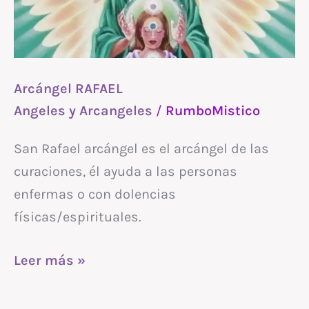
Arcángel RAFAEL
Angeles y Arcangeles
/
RumboMistico
San Rafael arcángel es el arcángel de las
curaciones, él ayuda a las personas
enfermas o con dolencias
físicas/espirituales.
Leer más »