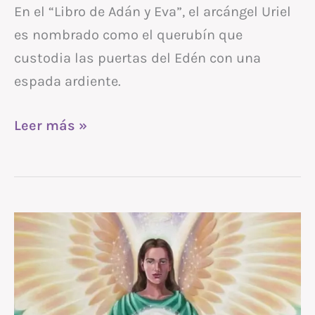
En el “Libro de Adán y Eva”, el arcángel Uriel
es nombrado como el querubín que
custodia las puertas del Edén con una
espada ardiente.
Leer más »
Arcángel
RAFAEL