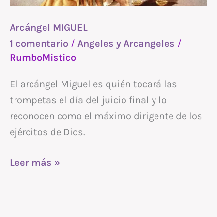
Arcángel MIGUEL
1 comentario
/
Angeles y Arcangeles
/
RumboMistico
El arcángel Miguel es quién tocará las
trompetas el día del juicio final y lo
reconocen como el máximo dirigente de los
ejércitos de Dios.
Leer más »