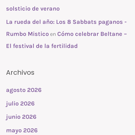
solsticio de verano
La rueda del año: Los 8 Sabbats paganos -
Rumbo Mistico
Cómo celebrar Beltane –
en
El festival de la fertilidad
Archivos
agosto 2026
julio 2026
junio 2026
mayo 2026