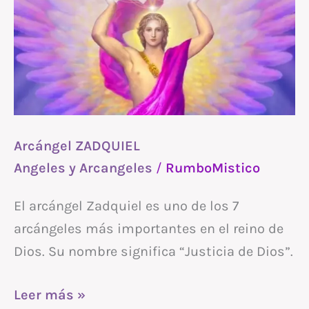
Arcángel ZADQUIEL
Angeles y Arcangeles
/
RumboMistico
El arcángel Zadquiel es uno de los 7
arcángeles más importantes en el reino de
Dios. Su nombre significa “Justicia de Dios”.
Leer más »