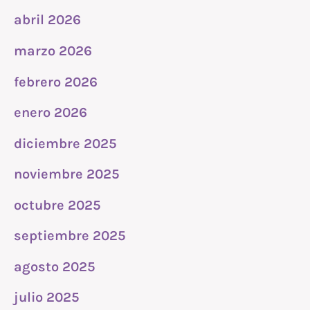
abril 2026
marzo 2026
febrero 2026
enero 2026
diciembre 2025
noviembre 2025
octubre 2025
septiembre 2025
agosto 2025
julio 2025