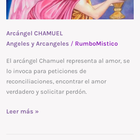
Arcángel CHAMUEL
Angeles y Arcangeles
/
RumboMistico
El arcángel Chamuel representa al amor, se
lo invoca para peticiones de
reconciliaciones, encontrar el amor
verdadero y solicitar perdón.
Leer más »