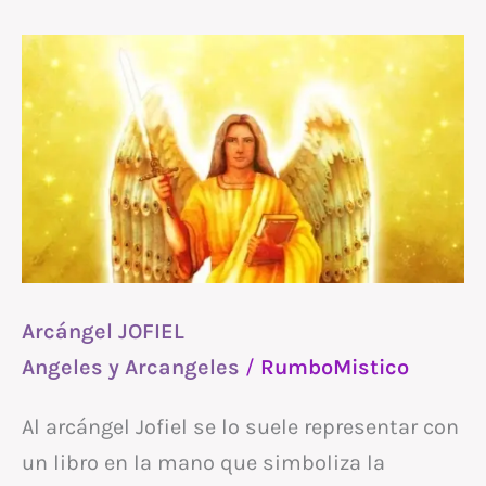
Arcángel
JOFIEL
Arcángel JOFIEL
Angeles y Arcangeles
/
RumboMistico
Al arcángel Jofiel se lo suele representar con
un libro en la mano que simboliza la