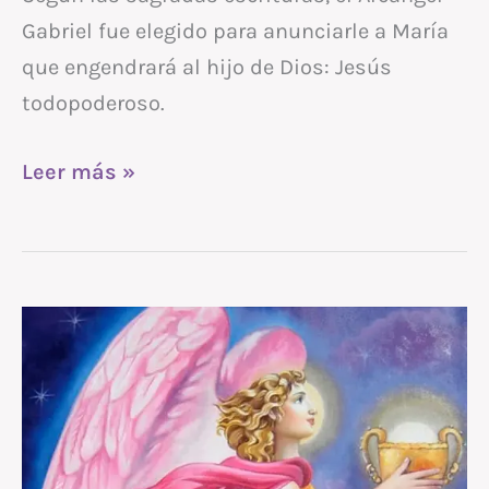
Gabriel fue elegido para anunciarle a María
que engendrará al hijo de Dios: Jesús
todopoderoso.
Leer más »
Arcángel
CHAMUEL