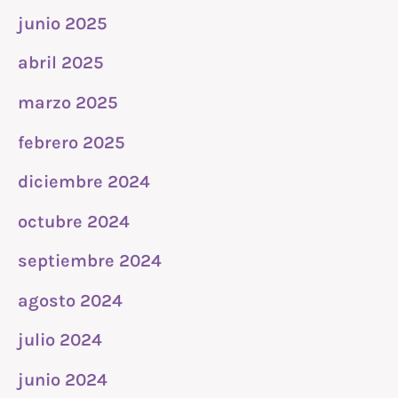
junio 2025
abril 2025
marzo 2025
febrero 2025
diciembre 2024
octubre 2024
septiembre 2024
agosto 2024
julio 2024
junio 2024