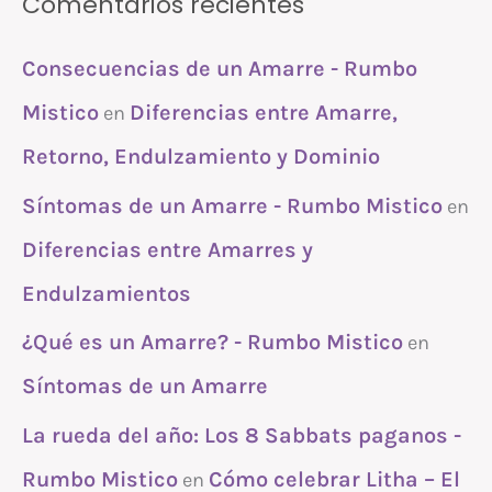
Comentarios recientes
Consecuencias de un Amarre - Rumbo
Mistico
Diferencias entre Amarre,
en
Retorno, Endulzamiento y Dominio
Síntomas de un Amarre - Rumbo Mistico
en
Diferencias entre Amarres y
Endulzamientos
¿Qué es un Amarre? - Rumbo Mistico
en
Síntomas de un Amarre
La rueda del año: Los 8 Sabbats paganos -
Rumbo Mistico
Cómo celebrar Litha – El
en