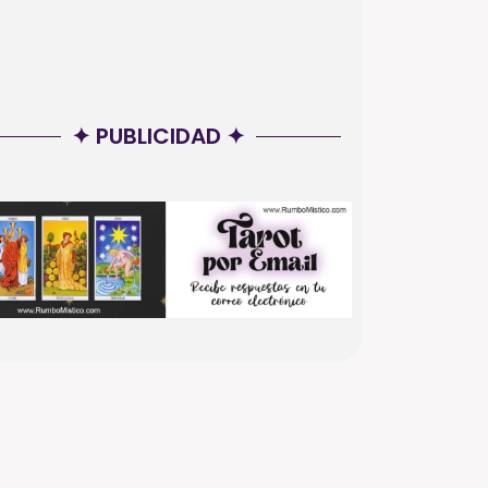
✦ PUBLICIDAD ✦