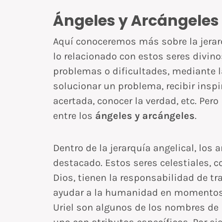
Ángeles y Arcángeles 
Aquí conoceremos más sobre la jerarq
lo relacionado con estos seres divi
problemas o dificultades, mediante la
solucionar un problema, recibir inspi
acertada, conocer la verdad, etc. Pero
entre los
ángeles y arcángeles
.
Dentro de la jerarquía angelical, los
destacado. Estos seres celestiales,
Dios, tienen la responsabilidad de t
ayudar a la humanidad en momentos cr
Uriel son algunos de los nombres de