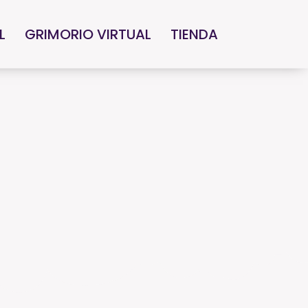
L
GRIMORIO VIRTUAL
TIENDA