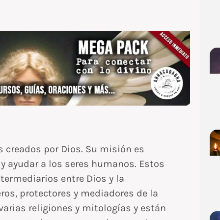
 creados por Dios. Su misión es
r y ayudar a los seres humanos. Estos
termediarios entre Dios y la
s, protectores y mediadores de la
arias religiones y mitologías y están