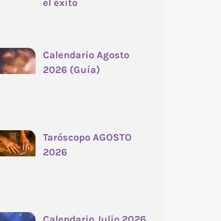
el éxito
Calendario Agosto
2026 (Guía)
Taróscopo AGOSTO
2026
Calendario Julio 2026