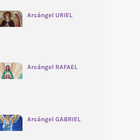
Arcángel URIEL
Arcángel RAFAEL
Arcángel GABRIEL