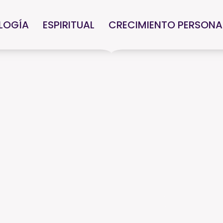
LOGÍA
ESPIRITUAL
CRECIMIENTO PERSONA