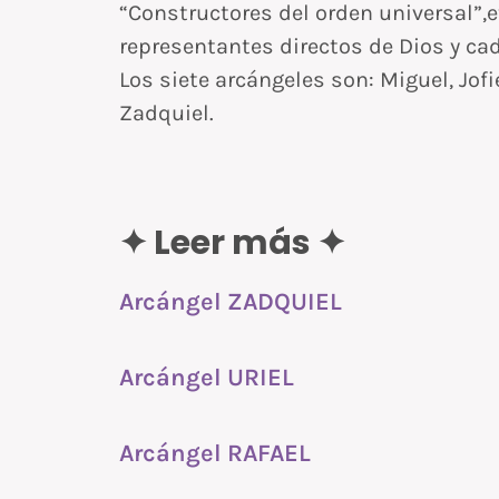
“Constructores del orden universal”,e
representantes directos de Dios y ca
Los siete arcángeles son:
Miguel, Jofi
Zadquiel.
✦ Leer más ✦
Arcángel ZADQUIEL
Arcángel URIEL
Arcángel RAFAEL