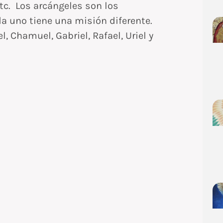
tc. Los arcángeles son los
da uno tiene una misión diferente.
el, Chamuel, Gabriel, Rafael, Uriel y