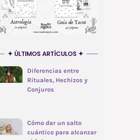
✦ ÚLTIMOS ARTÍCULOS ✦
Diferencias entre
Rituales, Hechizos y
Conjuros
Cómo dar un salto
cuántico para alcanzar