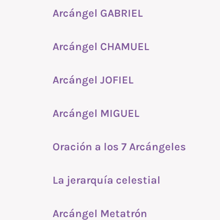
Arcángel GABRIEL
Arcángel CHAMUEL
Arcángel JOFIEL
Arcángel MIGUEL
Oración a los 7 Arcángeles
La jerarquía celestial
Arcángel Metatrón