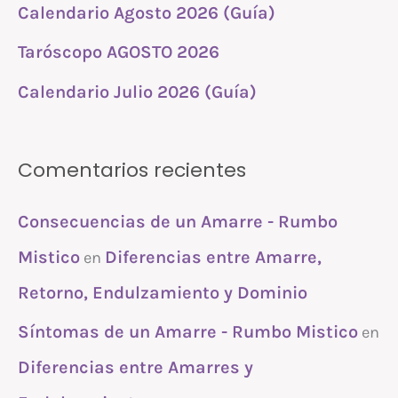
:
Calendario Agosto 2026 (Guía)
Taróscopo AGOSTO 2026
Calendario Julio 2026 (Guía)
Comentarios recientes
Consecuencias de un Amarre - Rumbo
Mistico
Diferencias entre Amarre,
en
Retorno, Endulzamiento y Dominio
Síntomas de un Amarre - Rumbo Mistico
en
Diferencias entre Amarres y