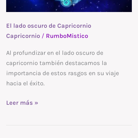
El lado oscuro de Capricornio
Capricornio
/
RumboMistico
Al profundizar en el lado oscuro de
capricornio también destacamos la
importancia de estos rasgos en su viaje
hacia el éxito.
Leer más »