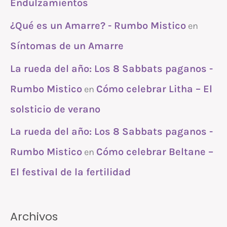
Endulzamientos
¿Qué es un Amarre? - Rumbo Mistico
en
Síntomas de un Amarre
La rueda del año: Los 8 Sabbats paganos -
Rumbo Mistico
Cómo celebrar Litha – El
en
solsticio de verano
La rueda del año: Los 8 Sabbats paganos -
Rumbo Mistico
Cómo celebrar Beltane –
en
El festival de la fertilidad
Archivos