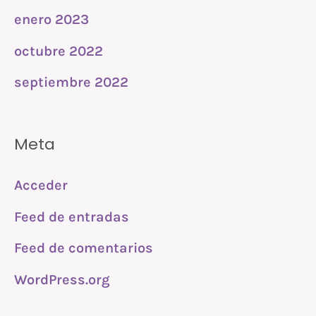
enero 2023
octubre 2022
septiembre 2022
Meta
Acceder
Feed de entradas
Feed de comentarios
WordPress.org