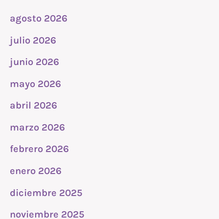
agosto 2026
julio 2026
junio 2026
mayo 2026
abril 2026
marzo 2026
febrero 2026
enero 2026
diciembre 2025
noviembre 2025