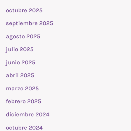
octubre 2025
septiembre 2025
agosto 2025
julio 2025
junio 2025
abril 2025
marzo 2025
febrero 2025
diciembre 2024
octubre 2024