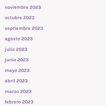
noviembre 2023
octubre 2023
septiembre 2023
agosto 2023
julio 2023
junio 2023
mayo 2023
abril 2023
marzo 2023
febrero 2023