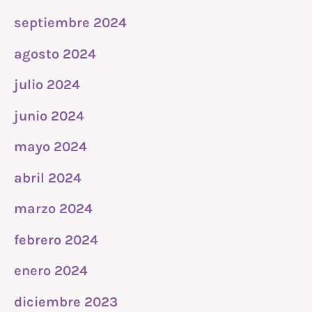
septiembre 2024
agosto 2024
julio 2024
junio 2024
mayo 2024
abril 2024
marzo 2024
febrero 2024
enero 2024
diciembre 2023