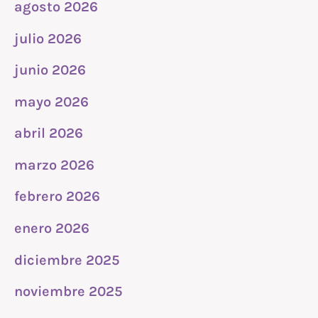
agosto 2026
julio 2026
junio 2026
mayo 2026
abril 2026
marzo 2026
febrero 2026
enero 2026
diciembre 2025
noviembre 2025