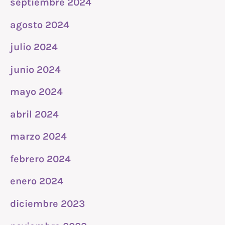
septiembre 2024
agosto 2024
julio 2024
junio 2024
mayo 2024
abril 2024
marzo 2024
febrero 2024
enero 2024
diciembre 2023