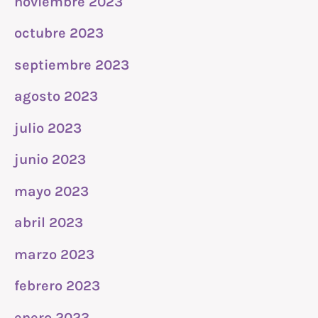
noviembre 2023
octubre 2023
septiembre 2023
agosto 2023
julio 2023
junio 2023
mayo 2023
abril 2023
marzo 2023
febrero 2023
enero 2023