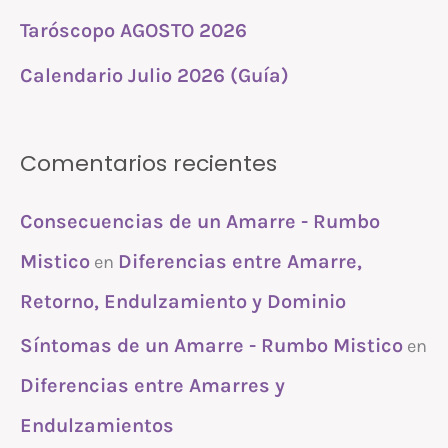
Taróscopo AGOSTO 2026
Calendario Julio 2026 (Guía)
Comentarios recientes
Consecuencias de un Amarre - Rumbo
Mistico
Diferencias entre Amarre,
en
Retorno, Endulzamiento y Dominio
Síntomas de un Amarre - Rumbo Mistico
en
Diferencias entre Amarres y
Endulzamientos