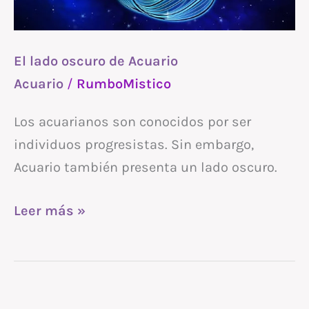
El lado oscuro de Acuario
Acuario
/
RumboMistico
Los acuarianos son conocidos por ser
individuos progresistas. Sin embargo,
Acuario también presenta un lado oscuro.
Leer más »