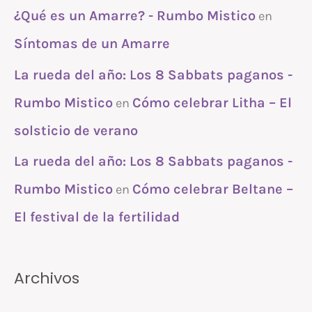
¿Qué es un Amarre? - Rumbo Mistico
en
Síntomas de un Amarre
La rueda del año: Los 8 Sabbats paganos -
Rumbo Mistico
Cómo celebrar Litha – El
en
solsticio de verano
La rueda del año: Los 8 Sabbats paganos -
Rumbo Mistico
Cómo celebrar Beltane –
en
El festival de la fertilidad
Archivos