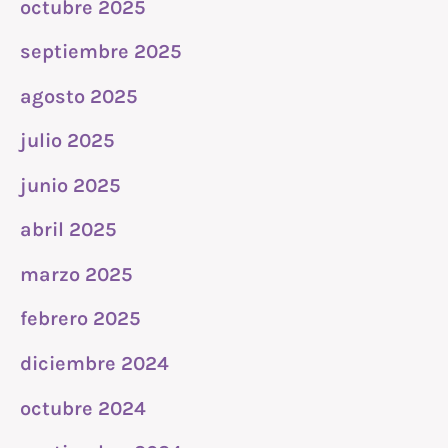
octubre 2025
septiembre 2025
agosto 2025
julio 2025
junio 2025
abril 2025
marzo 2025
febrero 2025
diciembre 2024
octubre 2024