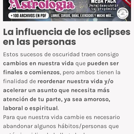
La influencia de los eclipses
en las personas
Estos sucesos de oscuridad traen consigo
cambios en nuestra vida
que
pueden ser
finales o comienzos
, pero ambos tienen la
finalidad de
reordenar nuestra vida y/o
acelerar un asunto que necesita más
atención de tu parte, ya sea amoroso,
laboral o espiritual
.
Para que nuestra vida cambie es necesario
abandonar algunos hábitos/personas que