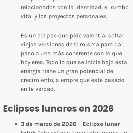
relacionados con la identidad, el rumbo
vital y los proyectos personales.
Es un eclipse que pide valentía: soltar
viejas versiones de ti misma para dar
paso a una más coherente con lo que
hoy eres. Todo lo que se inicie bajo esta
energía tiene un gran potencial de
crecimiento, siempre que esté basado
en la verdad.
Eclipses lunares en 2026
3 de marzo de 2026 – Eclipse lunar
total:
Este eclipse lunar total marca un