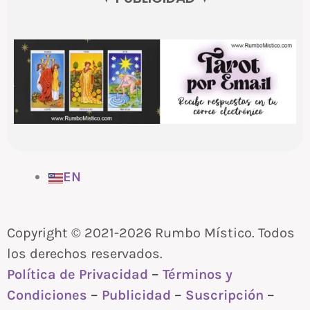
EN
Copyright © 2021-2026 Rumbo Místico. Todos
los derechos reservados.
Política de Privacidad
–
Términos y
Condiciones
–
Publicidad
–
Suscripción
–