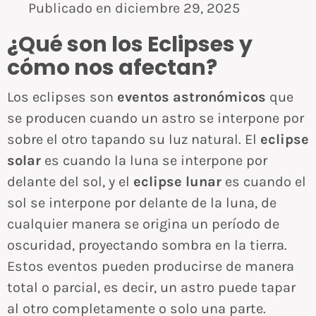
Publicado en
diciembre 29, 2025
¿Qué son los Eclipses y
cómo nos afectan?
Los eclipses son
eventos astronómicos
que
se producen cuando un astro se interpone por
sobre el otro tapando su luz natural. El
eclipse
solar
es cuando la luna se interpone por
delante del sol, y el
eclipse lunar
es cuando el
sol se interpone por delante de la luna, de
cualquier manera se origina un período de
oscuridad, proyectando sombra en la tierra.
Estos eventos pueden producirse de manera
total o parcial, es decir, un astro puede tapar
al otro completamente o solo una parte.