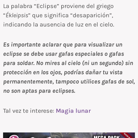
La palabra “Eclipse” proviene del griego
“
Ékleipsis
” que significa “desaparición”,
indicando la ausencia de luz en el cielo.
Es importante aclarar que para visualizar un
eclipse se debe usar gafas especiales o gafas
para soldar. No mires al cielo (ni un segundo) sin
protección en los ojos, podrías dañar tu vista
permanentemente, tampoco utilices gafas de sol,
no son aptas para eclipses.
Tal vez te interese:
Magia lunar