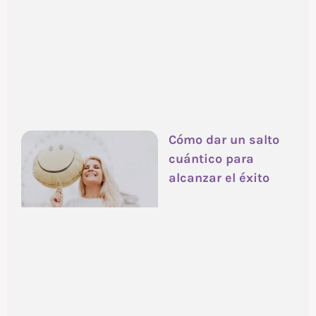
Cómo dar un salto
cuántico para
alcanzar el éxito