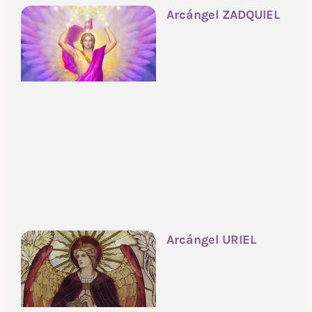
Arcángel ZADQUIEL
Arcángel URIEL