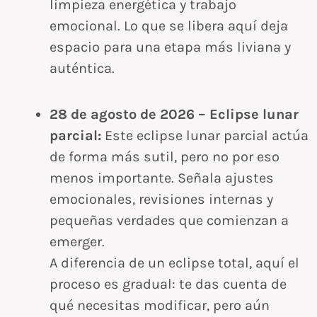
limpieza energética y trabajo
emocional. Lo que se libera aquí deja
espacio para una etapa más liviana y
auténtica.
28 de agosto de 2026 – Eclipse lunar
parcial:
Este eclipse lunar parcial actúa
de forma más sutil, pero no por eso
menos importante. Señala ajustes
emocionales, revisiones internas y
pequeñas verdades que comienzan a
emerger.
A diferencia de un eclipse total, aquí el
proceso es gradual: te das cuenta de
qué necesitas modificar, pero aún