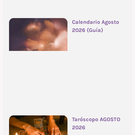
Calendario Agosto
2026 (Guía)
Taróscopo AGOSTO
2026