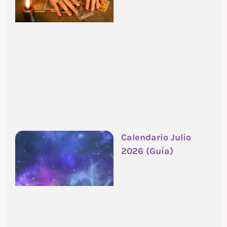
Calendario Julio
2026 (Guía)