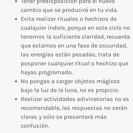
Tener predisposición para el nuevo
cambio que se producirá en tu vida.
Evita realizar rituales o hechizos de
cualquier índole, porque en este ciclo no
tenemos la suficiente claridad, recuerda
que estamos en una fase de oscuridad,
las energías están pesadas, trata de
posponer cualquier ritual o hechizo que
hayas programado.
No pongas a cargar objetos mágicos
bajo la luz de la luna, no es propicio.
Realizar actividades adivinatorias no es
recomendable, las respuestas no serán
claras y sólo se presentará más
confusión.