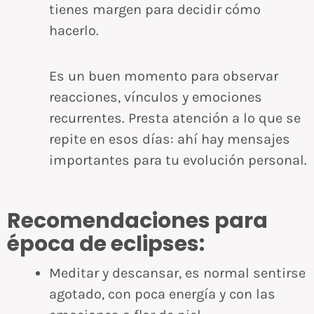
tienes margen para decidir cómo
hacerlo.
Es un buen momento para observar
reacciones, vínculos y emociones
recurrentes. Presta atención a lo que se
repite en esos días: ahí hay mensajes
importantes para tu evolución personal.
Recomendaciones para
época de eclipses:
Meditar y descansar, es normal sentirse
agotado, con poca energía y con las