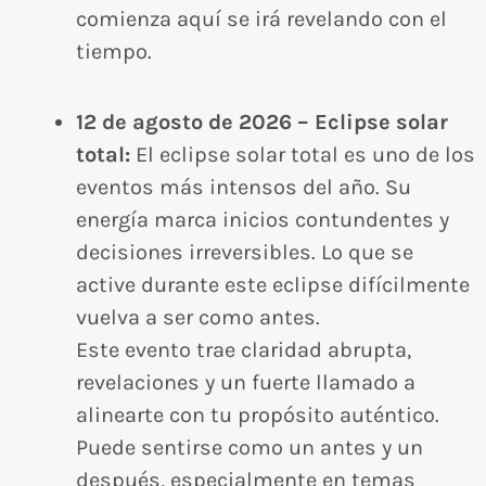
comienza aquí se irá revelando con el
tiempo.
12 de agosto de 2026 – Eclipse solar
total:
El eclipse solar total es uno de los
eventos más intensos del año. Su
energía marca inicios contundentes y
decisiones irreversibles. Lo que se
active durante este eclipse difícilmente
vuelva a ser como antes.
Este evento trae claridad abrupta,
revelaciones y un fuerte llamado a
alinearte con tu propósito auténtico.
Puede sentirse como un antes y un
después, especialmente en temas