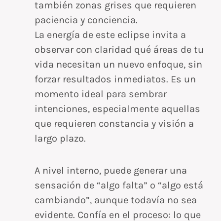
también zonas grises que requieren
paciencia y conciencia.
La energía de este eclipse invita a
observar con claridad qué áreas de tu
vida necesitan un nuevo enfoque, sin
forzar resultados inmediatos. Es un
momento ideal para sembrar
intenciones, especialmente aquellas
que requieren constancia y visión a
largo plazo.
A nivel interno, puede generar una
sensación de “algo falta” o “algo está
cambiando”, aunque todavía no sea
evidente. Confía en el proceso: lo que