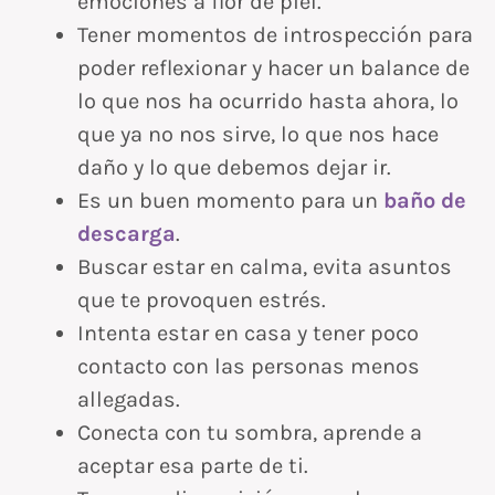
emociones a flor de piel.
Tener momentos de introspección para
poder reflexionar y hacer un balance de
lo que nos ha ocurrido hasta ahora, lo
que ya no nos sirve, lo que nos hace
daño y lo que debemos dejar ir.
Es un buen momento para un
baño de
descarga
.
Buscar estar en calma, evita asuntos
que te provoquen estrés.
Intenta estar en casa y tener poco
contacto con las personas menos
allegadas.
Conecta con tu sombra, aprende a
aceptar esa parte de ti.