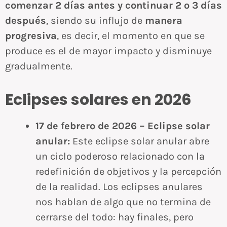
comenzar 2 días antes y continuar 2 o 3 días
después
, siendo su influjo de
manera
progresiva
, es decir, el momento en que se
produce es el de mayor impacto y disminuye
gradualmente.
Eclipses solares en 2026
17 de febrero de 2026 – Eclipse solar
anular:
Este eclipse solar anular abre
un ciclo poderoso relacionado con la
redefinición de objetivos y la percepción
de la realidad. Los eclipses anulares
nos hablan de algo que no termina de
cerrarse del todo: hay finales, pero