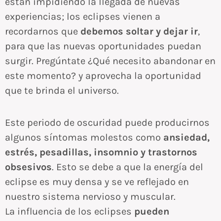
están impidiendo la llegada de nuevas
experiencias; los eclipses vienen a
recordarnos que
debemos soltar y dejar ir
,
para que las nuevas oportunidades puedan
surgir. Pregúntate ¿Qué necesito abandonar en
este momento? y aprovecha la oportunidad
que te brinda el universo.
Este periodo de oscuridad puede producirnos
algunos síntomas molestos como
ansiedad,
estrés, pesadillas, insomnio y trastornos
obsesivos
. Esto se debe a que la energía del
eclipse es muy densa y se ve reflejado en
nuestro sistema nervioso y muscular.
La influencia de los eclipses
pueden