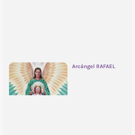
Arcángel RAFAEL