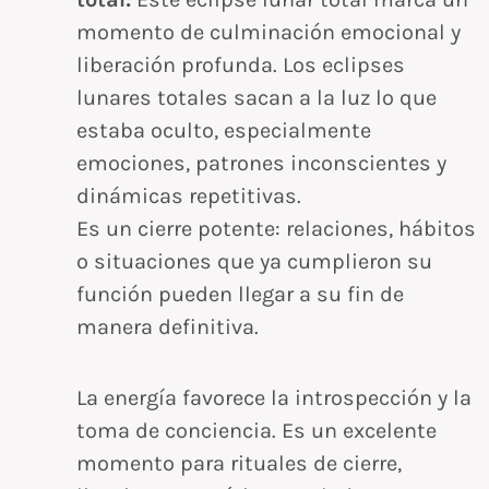
momento de culminación emocional y
liberación profunda. Los eclipses
lunares totales sacan a la luz lo que
estaba oculto, especialmente
emociones, patrones inconscientes y
dinámicas repetitivas.
Es un cierre potente: relaciones, hábitos
o situaciones que ya cumplieron su
función pueden llegar a su fin de
manera definitiva.
La energía favorece la introspección y la
toma de conciencia. Es un excelente
momento para rituales de cierre,