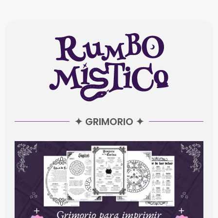
✦ GRIMORIO ✦