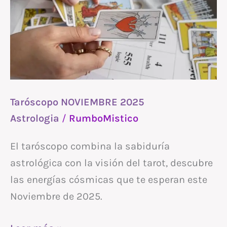
2025
Taróscopo NOVIEMBRE 2025
Astrologia
/
RumboMistico
El taróscopo combina la sabiduría
astrológica con la visión del tarot, descubre
las energías cósmicas que te esperan este
Noviembre de 2025.