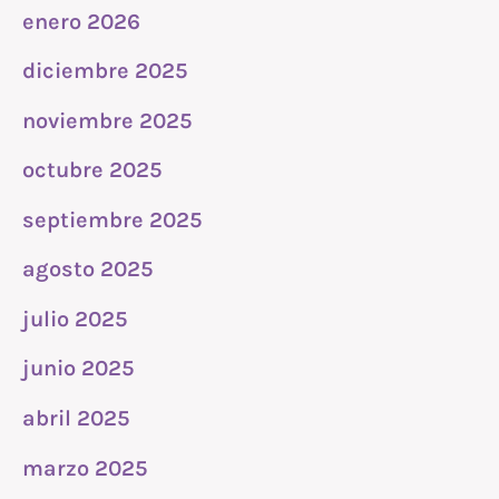
enero 2026
diciembre 2025
noviembre 2025
octubre 2025
septiembre 2025
agosto 2025
julio 2025
junio 2025
abril 2025
marzo 2025