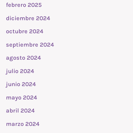
febrero 2025
diciembre 2024
octubre 2024
septiembre 2024
agosto 2024
julio 2024
junio 2024
mayo 2024
abril 2024
marzo 2024