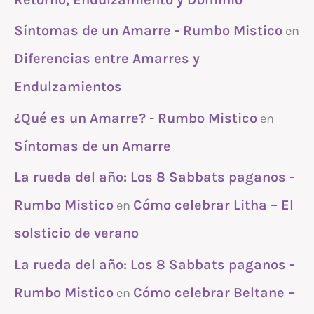
Síntomas de un Amarre - Rumbo Mistico
en
Diferencias entre Amarres y
Endulzamientos
¿Qué es un Amarre? - Rumbo Mistico
en
Síntomas de un Amarre
La rueda del año: Los 8 Sabbats paganos -
Rumbo Mistico
Cómo celebrar Litha – El
en
solsticio de verano
La rueda del año: Los 8 Sabbats paganos -
Rumbo Mistico
Cómo celebrar Beltane –
en