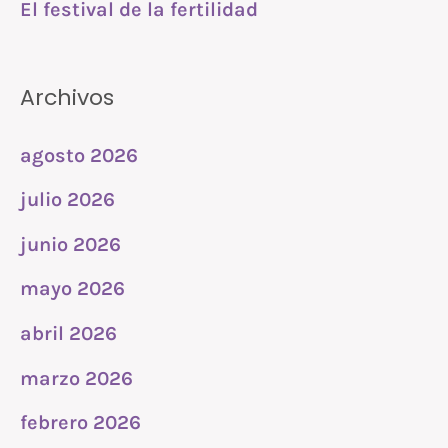
El festival de la fertilidad
Archivos
agosto 2026
julio 2026
junio 2026
mayo 2026
abril 2026
marzo 2026
febrero 2026