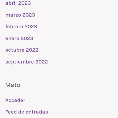
abril 2023
marzo 2023
febrero 2023
enero 2023
octubre 2022
septiembre 2022
Meta
Acceder
Feed de entradas