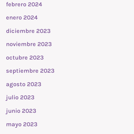
febrero 2024
enero 2024
diciembre 2023
noviembre 2023
octubre 2023
septiembre 2023
agosto 2023
julio 2023
junio 2023
mayo 2023