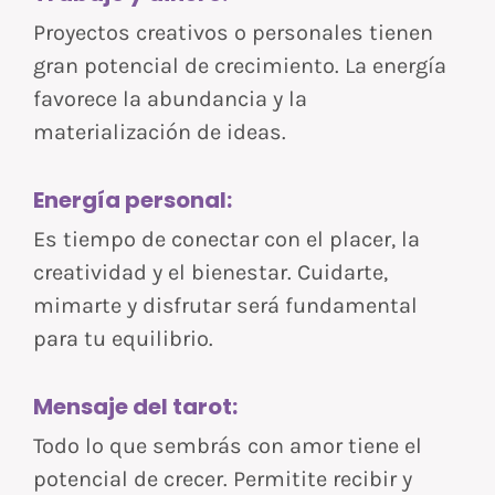
Proyectos creativos o personales tienen
gran potencial de crecimiento. La energía
favorece la abundancia y la
materialización de ideas.
Energía personal:
Es tiempo de conectar con el placer, la
creatividad y el bienestar. Cuidarte,
mimarte y disfrutar será fundamental
para tu equilibrio.
Mensaje del tarot:
Todo lo que sembrás con amor tiene el
potencial de crecer. Permitite recibir y