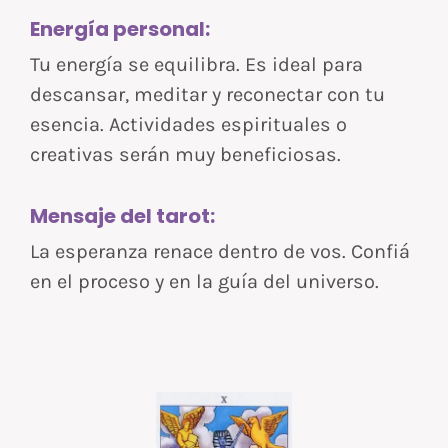
Energía personal:
Tu energía se equilibra. Es ideal para
descansar, meditar y reconectar con tu
esencia. Actividades espirituales o
creativas serán muy beneficiosas.
Mensaje del tarot:
La esperanza renace dentro de vos. Confiá
en el proceso y en la guía del universo.