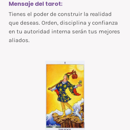
Mensaje del tarot:
Tienes el poder de construir la realidad
que deseas. Orden, disciplina y confianza
en tu autoridad interna serán tus mejores
aliados.