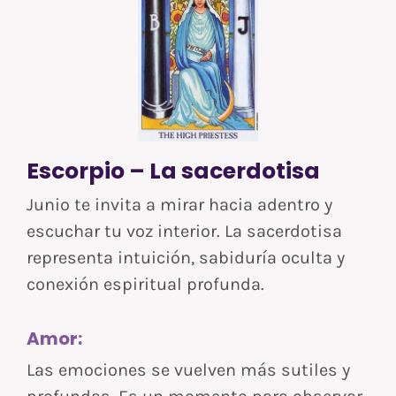
Escorpio – La sacerdotisa
Junio te invita a mirar hacia adentro y
escuchar tu voz interior. La sacerdotisa
representa intuición, sabiduría oculta y
conexión espiritual profunda.
Amor:
Las emociones se vuelven más sutiles y