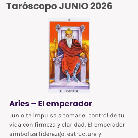
Taróscopo JUNIO 2026
Aries – El emperador
Junio te impulsa a tomar el control de tu
vida con firmeza y claridad. El emperador
simboliza liderazgo, estructura y