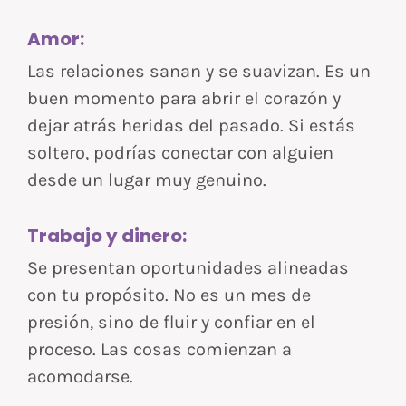
Amor:
Las relaciones sanan y se suavizan. Es un
buen momento para abrir el corazón y
dejar atrás heridas del pasado. Si estás
soltero, podrías conectar con alguien
desde un lugar muy genuino.
Trabajo y dinero:
Se presentan oportunidades alineadas
con tu propósito. No es un mes de
presión, sino de fluir y confiar en el
proceso. Las cosas comienzan a
acomodarse.