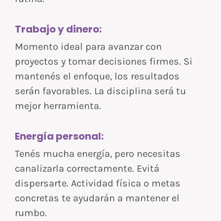
Trabajo y dinero:
Momento ideal para avanzar con
proyectos y tomar decisiones firmes. Si
mantenés el enfoque, los resultados
serán favorables. La disciplina será tu
mejor herramienta.
Energía personal:
Tenés mucha energía, pero necesitas
canalizarla correctamente. Evitá
dispersarte. Actividad física o metas
concretas te ayudarán a mantener el
rumbo.