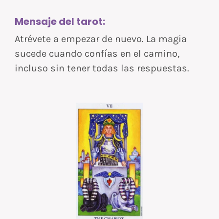
Mensaje del tarot:
Atrévete a empezar de nuevo. La magia
sucede cuando confías en el camino,
incluso sin tener todas las respuestas.