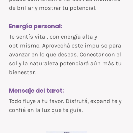
de brillar y mostrar tu potencial.
Energía personal:
Te sentís vital, con energía alta y
optimismo. Aprovechá este impulso para
avanzar en lo que deseas. Conectar con el
sol y la naturaleza potenciará aún más tu
bienestar.
Mensaje del tarot:
Todo fluye a tu favor. Disfrutá, expandite y
confiá en la luz que te guía.