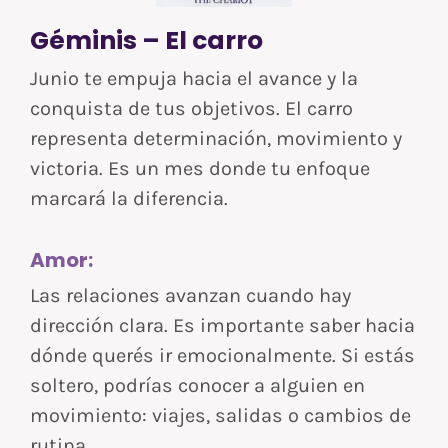
Géminis – El carro
Junio te empuja hacia el avance y la
conquista de tus objetivos. El carro
representa determinación, movimiento y
victoria. Es un mes donde tu enfoque
marcará la diferencia.
Amor:
Las relaciones avanzan cuando hay
dirección clara. Es importante saber hacia
dónde querés ir emocionalmente. Si estás
soltero, podrías conocer a alguien en
movimiento: viajes, salidas o cambios de
rutina.