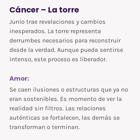
Cáncer – La torre
Junio trae revelaciones y cambios
inesperados. La torre representa
derrumbes necesarios para reconstruir
desde la verdad. Aunque pueda sentirse
intenso, este proceso es liberador.
Amor:
Se caen ilusiones o estructuras que ya no
eran sostenibles. Es momento de ver la
realidad sin filtros. Las relaciones
auténticas se fortalecen, las demás se
transforman o terminan.