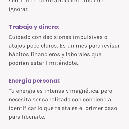
sentir una fuerte atracción difícil de
ignorar.
Trabajo y dinero:
Cuidado con decisiones impulsivas o
atajos poco claros. Es un mes para revisar
hábitos financieros y laborales que
podrían estar limitándote.
Energía personal:
Tu energía es intensa y magnética, pero
necesita ser canalizada con conciencia.
Identificar lo que te ata es el primer paso
para liberarte.