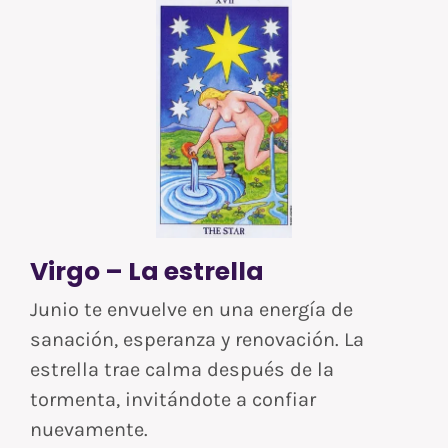
Virgo – La estrella
Junio te envuelve en una energía de
sanación, esperanza y renovación. La
estrella trae calma después de la
tormenta, invitándote a confiar
nuevamente.