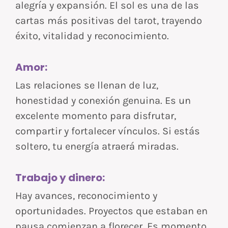
alegría y expansión. El sol es una de las
cartas más positivas del tarot, trayendo
éxito, vitalidad y reconocimiento.
Amor:
Las relaciones se llenan de luz,
honestidad y conexión genuina. Es un
excelente momento para disfrutar,
compartir y fortalecer vínculos. Si estás
soltero, tu energía atraerá miradas.
Trabajo y dinero:
Hay avances, reconocimiento y
oportunidades. Proyectos que estaban en
pausa comienzan a florecer. Es momento