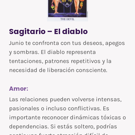
Sagitario – El diablo
Junio te confronta con tus deseos, apegos
y sombras. El diablo representa
tentaciones, patrones repetitivos y la
necesidad de liberación consciente.
Amor:
Las relaciones pueden volverse intensas,
pasionales o incluso conflictivas. Es
importante reconocer dinámicas tóxicas o
dependencias. Si estás soltero, podrías