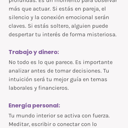
profundas. Es un momento para observar
más que actuar. Si estás en pareja, el
silencio y la conexión emocional serán
claves. Si estás soltero, alguien puede
despertar tu interés de forma misteriosa.
Trabajo y dinero:
No todo es lo que parece. Es importante
analizar antes de tomar decisiones. Tu
intuición será tu mejor guía en temas
laborales y financieros.
Energía personal:
Tu mundo interior se activa con fuerza.
Meditar, escribir o conectar con lo