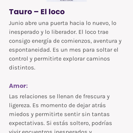
Tauro – El loco
Junio abre una puerta hacia lo nuevo, lo
inesperado y lo liberador. El loco trae
consigo energía de comienzos, aventura y
espontaneidad. Es un mes para soltar el
control y permitirte explorar caminos
distintos.
Amor:
Las relaciones se llenan de frescura y
ligereza. Es momento de dejar atrás
miedos y permitirte sentir sin tantas
expectativas. Si estás soltero, podrías
vivir encuentros inesperados y