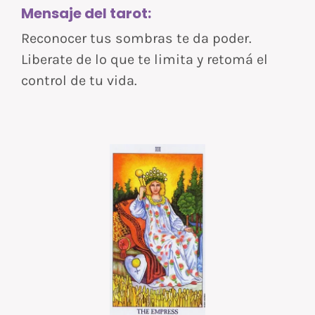
Mensaje del tarot:
Reconocer tus sombras te da poder.
Liberate de lo que te limita y retomá el
control de tu vida.