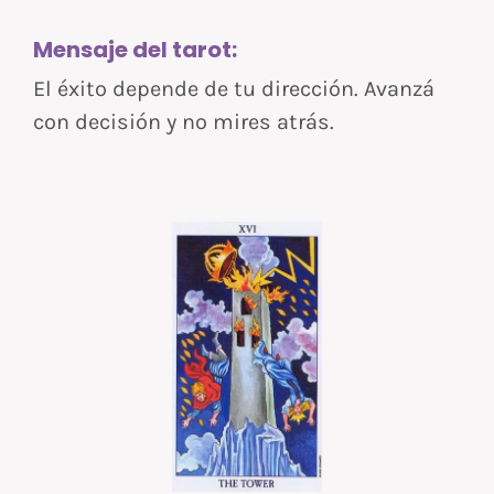
Mensaje del tarot:
El éxito depende de tu dirección. Avanzá
con decisión y no mires atrás.