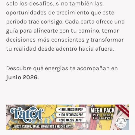
solo los desafíos, sino también las
oportunidades de crecimiento que este
período trae consigo. Cada carta ofrece una
guía para alinearte con tu camino, tomar
decisiones más conscientes y transformar
tu realidad desde adentro hacia afuera.
Descubre qué energías te acompañan en
junio 2026
: