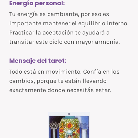
Energía personal:
Tu energía es cambiante, por eso es
importante mantener el equilibrio interno.
Practicar la aceptación te ayudará a
transitar este ciclo con mayor armonía.
Mensaje del tarot:
Todo está en movimiento. Confía en los
cambios, porque te están llevando
exactamente donde necesitás estar.