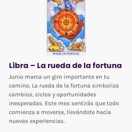
Libra – La rueda de la fortuna
Junio marca un giro importante en tu
camino. La rueda de la fortuna simboliza
cambios, ciclos y oportunidades
inesperadas. Este mes sentirás que todo
comienza a moverse, llevándote hacia
nuevas experiencias.