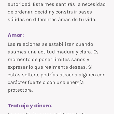
autoridad. Este mes sentirás la necesidad
de ordenar, decidir y construir bases
sólidas en diferentes áreas de tu vida.
Amor:
Las relaciones se estabilizan cuando
asumes una actitud madura y clara. Es
momento de poner límites sanos y
expresar lo que realmente deseas. Si
estás soltero, podrías atraer a alguien con
carácter fuerte o con una energía
protectora.
Trabajo y dinero: