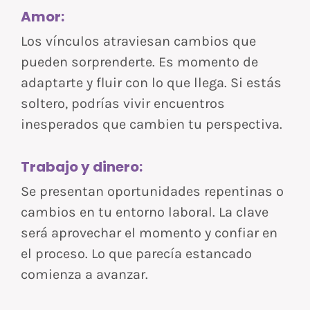
Amor:
Los vínculos atraviesan cambios que
pueden sorprenderte. Es momento de
adaptarte y fluir con lo que llega. Si estás
soltero, podrías vivir encuentros
inesperados que cambien tu perspectiva.
Trabajo y dinero:
Se presentan oportunidades repentinas o
cambios en tu entorno laboral. La clave
será aprovechar el momento y confiar en
el proceso. Lo que parecía estancado
comienza a avanzar.