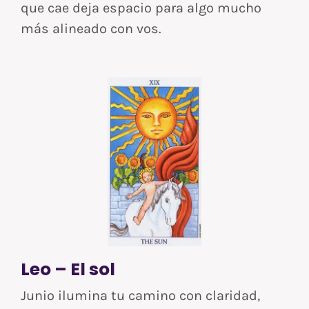
que cae deja espacio para algo mucho
más alineado con vos.
Leo – El sol
Junio ilumina tu camino con claridad,