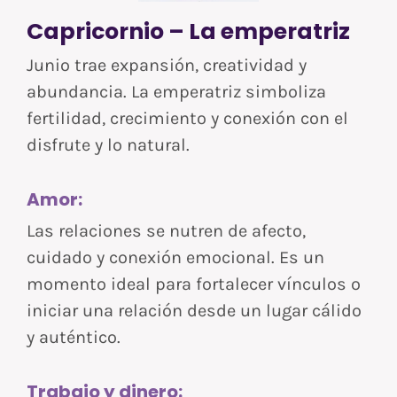
Capricornio – La emperatriz
Junio trae expansión, creatividad y
abundancia. La emperatriz simboliza
fertilidad, crecimiento y conexión con el
disfrute y lo natural.
Amor:
Las relaciones se nutren de afecto,
cuidado y conexión emocional. Es un
momento ideal para fortalecer vínculos o
iniciar una relación desde un lugar cálido
y auténtico.
Trabajo y dinero: