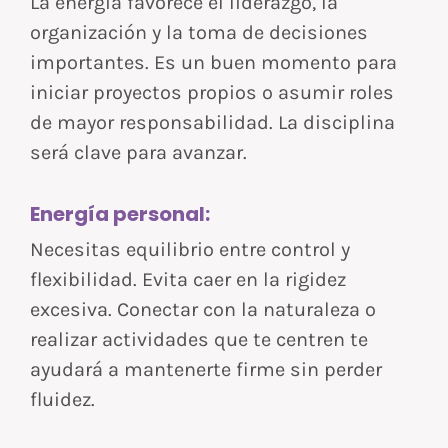
La energía favorece el liderazgo, la
organización y la toma de decisiones
importantes. Es un buen momento para
iniciar proyectos propios o asumir roles
de mayor responsabilidad. La disciplina
será clave para avanzar.
Energía personal:
Necesitas equilibrio entre control y
flexibilidad. Evita caer en la rigidez
excesiva. Conectar con la naturaleza o
realizar actividades que te centren te
ayudará a mantenerte firme sin perder
fluidez.