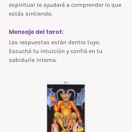
espiritual te ayudará a comprender lo que
estás sintiendo.
Mensaje del tarot:
Las respuestas están dentro tuyo.
Escuchá tu intuición y confiá en tu
sabiduría interna.