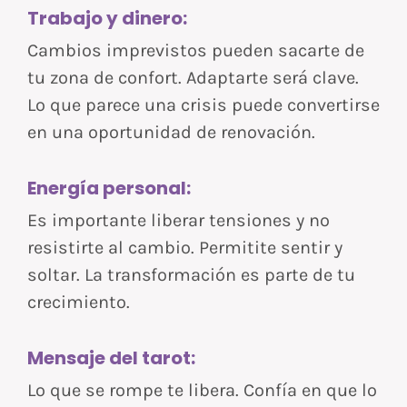
Trabajo y dinero:
Cambios imprevistos pueden sacarte de
tu zona de confort. Adaptarte será clave.
Lo que parece una crisis puede convertirse
en una oportunidad de renovación.
Energía personal:
Es importante liberar tensiones y no
resistirte al cambio. Permitite sentir y
soltar. La transformación es parte de tu
crecimiento.
Mensaje del tarot:
Lo que se rompe te libera. Confía en que lo