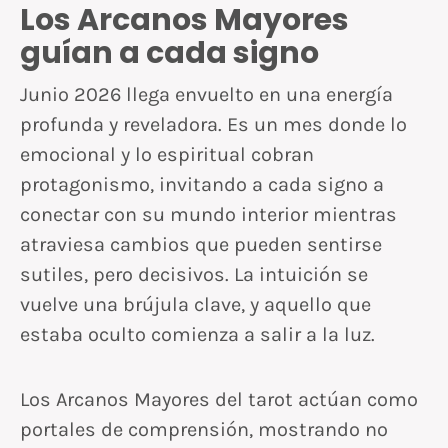
Los Arcanos Mayores
guían a cada signo
Junio 2026 llega envuelto en una energía
profunda y reveladora. Es un mes donde lo
emocional y lo espiritual cobran
protagonismo, invitando a cada signo a
conectar con su mundo interior mientras
atraviesa cambios que pueden sentirse
sutiles, pero decisivos. La intuición se
vuelve una brújula clave, y aquello que
estaba oculto comienza a salir a la luz.
Los Arcanos Mayores del tarot actúan como
portales de comprensión, mostrando no