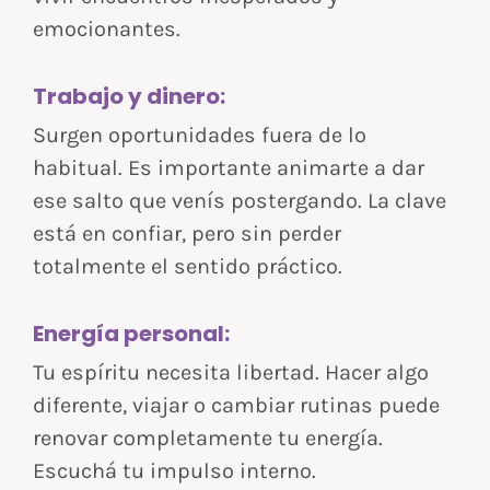
emocionantes.
Trabajo y dinero:
Surgen oportunidades fuera de lo
habitual. Es importante animarte a dar
ese salto que venís postergando. La clave
está en confiar, pero sin perder
totalmente el sentido práctico.
Energía personal:
Tu espíritu necesita libertad. Hacer algo
diferente, viajar o cambiar rutinas puede
renovar completamente tu energía.
Escuchá tu impulso interno.