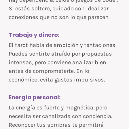
Si estás soltero, cuidado con idealizar
conexiones que no son lo que parecen.
Trabajo y dinero:
El tarot habla de ambición y tentaciones.
Puedes sentirte atraído por propuestas
intensas, pero conviene analizar bien
antes de comprometerte. En lo
económico, evita gastos impulsivos.
Energía personal:
La energía es fuerte y magnética, pero
necesita ser canalizada con conciencia.
Reconocer tus sombras te permitirá