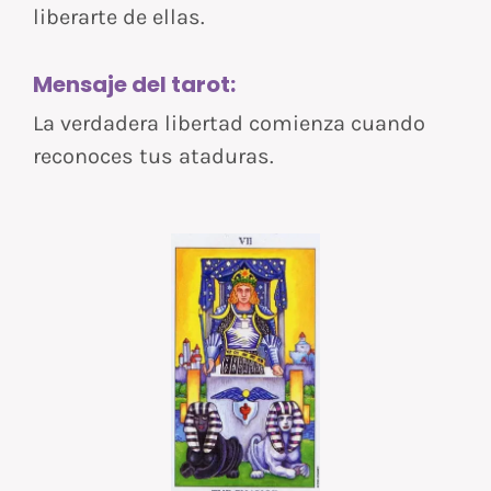
liberarte de ellas.
Mensaje del tarot:
La verdadera libertad comienza cuando
reconoces tus ataduras.