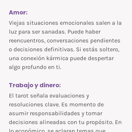
Amor:
Viejas situaciones emocionales salen a la
luz para ser sanadas. Puede haber
reencuentros, conversaciones pendientes
o decisiones definitivas. Si estás soltero,
una conexión kármica puede despertar
algo profundo en ti.
Trabajo y dinero:
El tarot señala evaluaciones y
resoluciones clave. Es momento de
asumir responsabilidades y tomar
decisiones alineadas con tu propósito. En
lo económico, se aclaran temas que