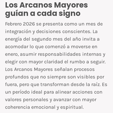
Los Arcanos Mayores
guían a cada signo
Febrero 2026 se presenta como un mes de
integración y decisiones conscientes. La
energía del segundo mes del año invita a
acomodar lo que comenzó a moverse en
enero, asumir responsabilidades internas y
elegir con mayor claridad el rumbo a seguir.
Los Arcanos Mayores señalan procesos
profundos que no siempre son visibles por
fuera, pero que transforman desde la raíz. Es
un período ideal para alinear acciones con
valores personales y avanzar con mayor
coherencia emocional y espiritual.