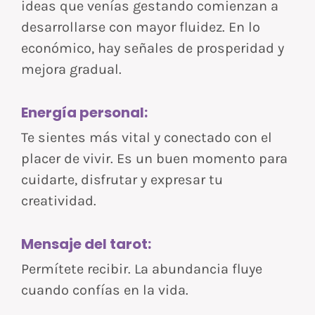
ideas que venías gestando comienzan a
desarrollarse con mayor fluidez. En lo
económico, hay señales de prosperidad y
mejora gradual.
Energía personal:
Te sientes más vital y conectado con el
placer de vivir. Es un buen momento para
cuidarte, disfrutar y expresar tu
creatividad.
Mensaje del tarot:
Permítete recibir. La abundancia fluye
cuando confías en la vida.