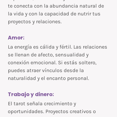
te conecta con la abundancia natural de
la vida y con la capacidad de nutrir tus
proyectos y relaciones.
Amor:
La energía es cálida y fértil. Las relaciones
se llenan de afecto, sensualidad y
conexión emocional. Si estás soltero,
puedes atraer vínculos desde la
naturalidad y el encanto personal.
Trabajo y dinero:
El tarot señala crecimiento y
oportunidades. Proyectos creativos o