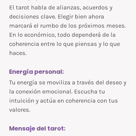
El tarot habla de alianzas, acuerdos y
decisiones clave. Elegir bien ahora
marcará el rumbo de los próximos meses.
En lo económico, todo dependerá de la
coherencia entre lo que piensas y lo que
haces.
Energía personal:
Tu energía se moviliza a través del deseo y
la conexión emocional. Escucha tu
intuición y actúa en coherencia con tus
valores.
Mensaje del tarot: