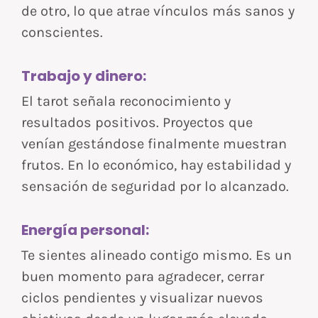
de otro, lo que atrae vínculos más sanos y
conscientes.
Trabajo y dinero:
El tarot señala reconocimiento y
resultados positivos. Proyectos que
venían gestándose finalmente muestran
frutos. En lo económico, hay estabilidad y
sensación de seguridad por lo alcanzado.
Energía personal:
Te sientes alineado contigo mismo. Es un
buen momento para agradecer, cerrar
ciclos pendientes y visualizar nuevos