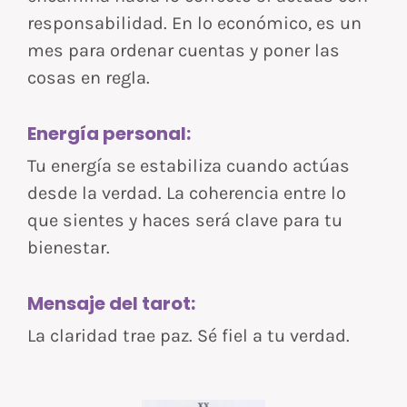
responsabilidad. En lo económico, es un
mes para ordenar cuentas y poner las
cosas en regla.
Energía personal:
Tu energía se estabiliza cuando actúas
desde la verdad. La coherencia entre lo
que sientes y haces será clave para tu
bienestar.
Mensaje del tarot:
La claridad trae paz. Sé fiel a tu verdad.