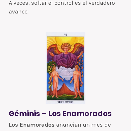
A veces, soltar el control es el verdadero
avance.
Géminis – Los Enamorados
Los Enamorados
anuncian un mes de