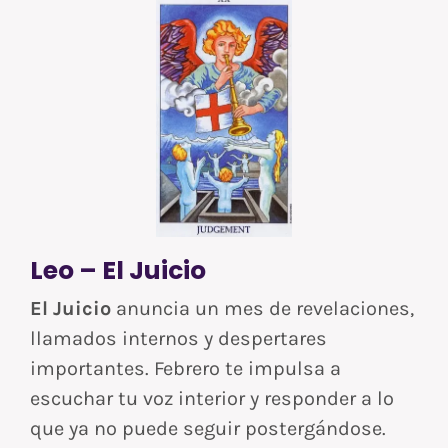
Leo – El Juicio
El Juicio
anuncia un mes de revelaciones,
llamados internos y despertares
importantes. Febrero te impulsa a
escuchar tu voz interior y responder a lo
que ya no puede seguir postergándose.