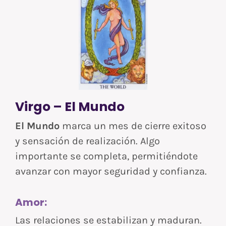
Virgo – El Mundo
El Mundo
marca un mes de cierre exitoso
y sensación de realización. Algo
importante se completa, permitiéndote
avanzar con mayor seguridad y confianza.
Amor:
Las relaciones se estabilizan y maduran.