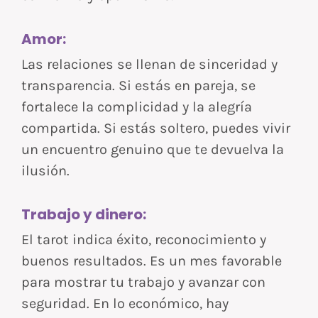
Amor:
Las relaciones se llenan de sinceridad y
transparencia. Si estás en pareja, se
fortalece la complicidad y la alegría
compartida. Si estás soltero, puedes vivir
un encuentro genuino que te devuelva la
ilusión.
Trabajo y dinero:
El tarot indica éxito, reconocimiento y
buenos resultados. Es un mes favorable
para mostrar tu trabajo y avanzar con
seguridad. En lo económico, hay