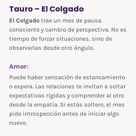
Tauro – El Colgado
El Colgado
trae un mes de pausa
consciente y cambio de perspectiva. No es
tiempo de forzar situaciones, sino de
observarlas desde otro ángulo.
Amor:
Puede haber sensación de estancamiento
o espera. Las relaciones te invitan a soltar
expectativas rígidas y comprender al otro
desde la empatía. Si estás soltero, el mes
pide introspección antes de iniciar algo
nuevo.