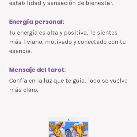
estabilidad y sensación de bienestar.
Energía personal:
Tu energía es alta y positiva. Te sientes
más liviano, motivado y conectado con tu
esencia.
Mensaje del tarot:
Confía en la luz que te guía. Todo se vuelve
más claro.