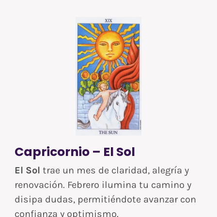
Capricornio – El Sol
El Sol
trae un mes de claridad, alegría y
renovación. Febrero ilumina tu camino y
disipa dudas, permitiéndote avanzar con
confianza y optimismo.