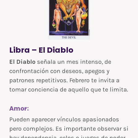
Libra – El Diablo
El Diablo
señala un mes intenso, de
confrontación con deseos, apegos y
patrones repetitivos. Febrero te invita a
tomar conciencia de aquello que te limita.
Amor:
Pueden aparecer vínculos apasionados
pero complejos. Es importante observar si
hay dependencia, celos o juegos de poder.