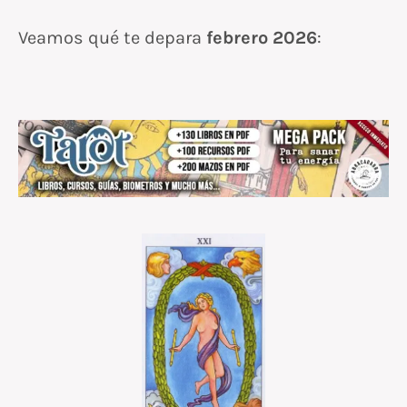
Veamos qué te depara
febrero 2026
: