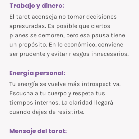
Trabajo y dinero:
El tarot aconseja no tomar decisiones
apresuradas. Es posible que ciertos
planes se demoren, pero esa pausa tiene
un propósito. En lo económico, conviene
ser prudente y evitar riesgos innecesarios.
Energía personal:
Tu energía se vuelve más introspectiva.
Escucha a tu cuerpo y respeta tus
tiempos internos. La claridad llegará
cuando dejes de resistirte.
Mensaje del tarot: