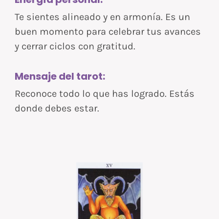
Te sientes alineado y en armonía. Es un
buen momento para celebrar tus avances
y cerrar ciclos con gratitud.
Mensaje del tarot:
Reconoce todo lo que has logrado. Estás
donde debes estar.