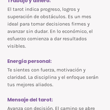
Trabajo y dinero:
El tarot indica progreso, logros y
superación de obstáculos. Es un mes
ideal para tomar decisiones firmes y
avanzar sin dudar. En lo económico, el
esfuerzo comienza a dar resultados
visibles.
Energía personal:
Te sientes con fuerza, motivación y
claridad. La disciplina y el enfoque serán
tus mejores aliados.
Mensaje del tarot:
Avanza con decisión. El camino se abre