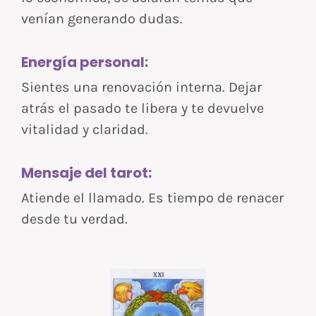
venían generando dudas.
Energía personal:
Sientes una renovación interna. Dejar
atrás el pasado te libera y te devuelve
vitalidad y claridad.
Mensaje del tarot:
Atiende el llamado. Es tiempo de renacer
desde tu verdad.