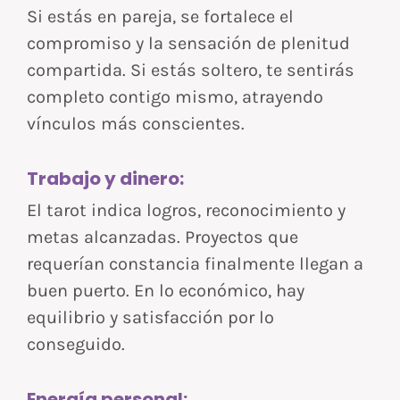
Si estás en pareja, se fortalece el
compromiso y la sensación de plenitud
compartida. Si estás soltero, te sentirás
completo contigo mismo, atrayendo
vínculos más conscientes.
Trabajo y dinero:
El tarot indica logros, reconocimiento y
metas alcanzadas. Proyectos que
requerían constancia finalmente llegan a
buen puerto. En lo económico, hay
equilibrio y satisfacción por lo
conseguido.
Energía personal: