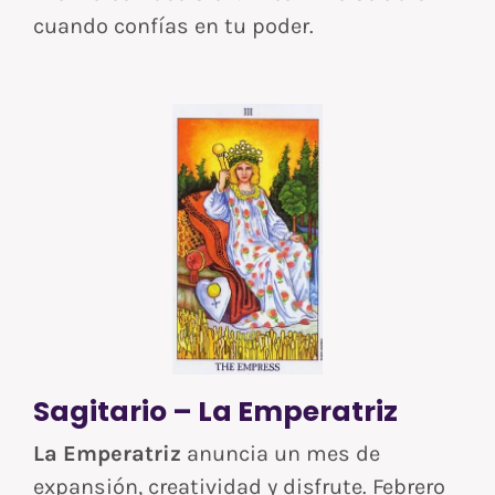
cuando confías en tu poder.
Sagitario – La Emperatriz
La Emperatriz
anuncia un mes de
expansión, creatividad y disfrute. Febrero