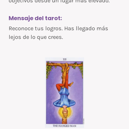
objetivos desde un lugar más elevado.
Mensaje del tarot:
Reconoce tus logros. Has llegado más
lejos de lo que crees.