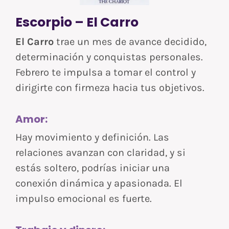
Escorpio – El Carro
El Carro
trae un mes de avance decidido,
determinación y conquistas personales.
Febrero te impulsa a tomar el control y
dirigirte con firmeza hacia tus objetivos.
Amor:
Hay movimiento y definición. Las
relaciones avanzan con claridad, y si
estás soltero, podrías iniciar una
conexión dinámica y apasionada. El
impulso emocional es fuerte.