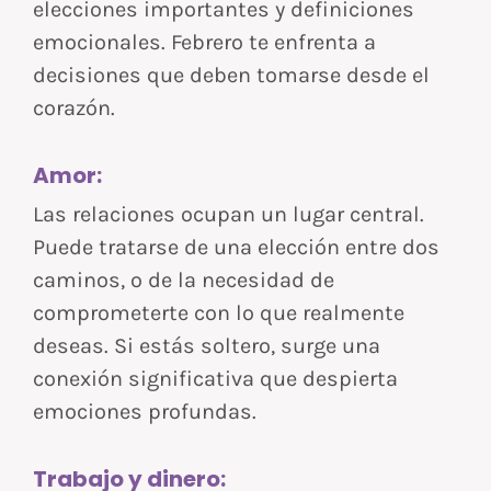
elecciones importantes y definiciones
emocionales. Febrero te enfrenta a
decisiones que deben tomarse desde el
corazón.
Amor:
Las relaciones ocupan un lugar central.
Puede tratarse de una elección entre dos
caminos, o de la necesidad de
comprometerte con lo que realmente
deseas. Si estás soltero, surge una
conexión significativa que despierta
emociones profundas.
Trabajo y dinero: