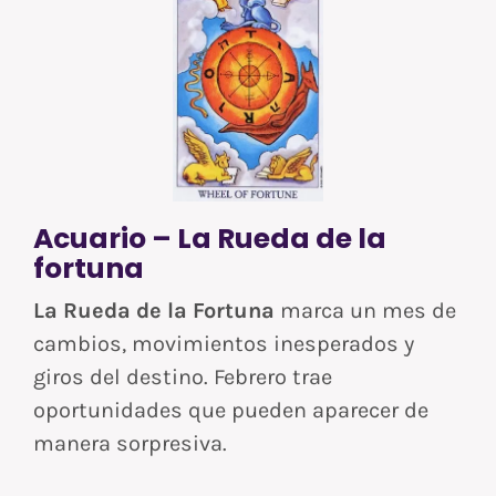
Acuario – La Rueda de la
fortuna
La Rueda de la Fortuna
marca un mes de
cambios, movimientos inesperados y
giros del destino. Febrero trae
oportunidades que pueden aparecer de
manera sorpresiva.