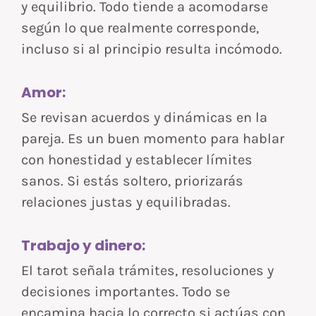
y equilibrio. Todo tiende a acomodarse
según lo que realmente corresponde,
incluso si al principio resulta incómodo.
Amor:
Se revisan acuerdos y dinámicas en la
pareja. Es un buen momento para hablar
con honestidad y establecer límites
sanos. Si estás soltero, priorizarás
relaciones justas y equilibradas.
Trabajo y dinero:
El tarot señala trámites, resoluciones y
decisiones importantes. Todo se
encamina hacia lo correcto si actúas con