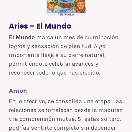
Aries – El Mundo
El Mundo
marca un mes de culminación,
logros y sensación de plenitud. Algo
importante llega a su cierre natural,
permitiéndote celebrar avances y
reconocer todo lo que has crecido.
Amor:
En lo afectivo, se consolida una etapa. Las
relaciones se fortalecen desde la madurez
y la comprensión mutua. Si estás soltero,
podrías sentirte completo sin depender