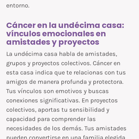
entorno.
Cáncer en la undécima casa:
vínculos emocionales en
amistades y proyectos
La undécima casa habla de amistades,
grupos y proyectos colectivos. Cáncer en
esta casa indica que te relacionas con tus
amigos de manera profunda y protectora.
Tus vínculos son emotivos y buscas
conexiones significativas. En proyectos
colectivos, aportas tu sensibilidad y
capacidad para comprender las
necesidades de los demás. Tus amistades
pueden convertirse en una familia elegida