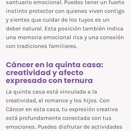
santuario emocional. Puedes tener un fuerte
instinto protector con quienes viven contigo
y sientes que cuidar de los tuyos es un
deber natural. Esta posición también indica
una memoria emocional rica y una conexión
con tradiciones familiares.
Cáncer en la quinta casa:
creatividad y afecto
expresado con ternura
La quinta casa está vinculada a la
creatividad, el romance y los hijos. Con
Cáncer en esta casa, tu expresión creativa
está profundamente conectada con tus
emociones. Puedes disfrutar de actividades