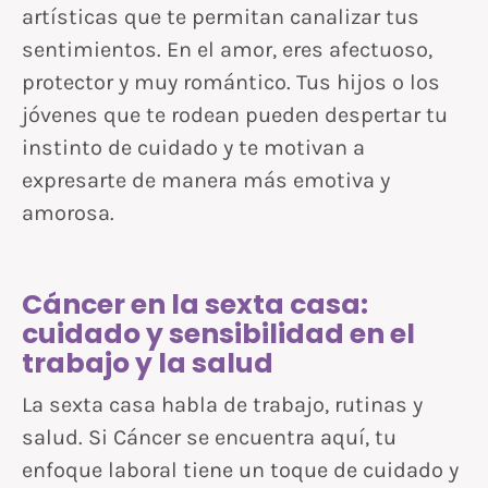
artísticas que te permitan canalizar tus
sentimientos. En el amor, eres afectuoso,
protector y muy romántico. Tus hijos o los
jóvenes que te rodean pueden despertar tu
instinto de cuidado y te motivan a
expresarte de manera más emotiva y
amorosa.
Cáncer en la sexta casa:
cuidado y sensibilidad en el
trabajo y la salud
La sexta casa habla de trabajo, rutinas y
salud. Si Cáncer se encuentra aquí, tu
enfoque laboral tiene un toque de cuidado y