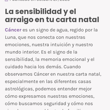
La sensibilidad y el
arraigo en tu carta natal
Cáncer
es un signo de agua, regido por la
Luna, que nos conecta con nuestras
emociones, nuestra intuición y nuestro
mundo interior. Es el signo de la
sensibilidad, la memoria emocional y el
cuidado hacia los demás. Cuando
observamos Cáncer en nuestra carta natal,
especialmente en las diferentes casas
astrológicas, podemos entender mejor
cómo expresamos nuestras emociones,
cómo buscamos seguridad y cómo nos