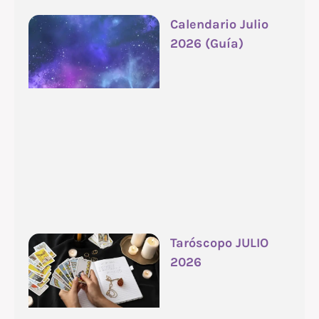
Calendario Julio
2026 (Guía)
Taróscopo JULIO
2026