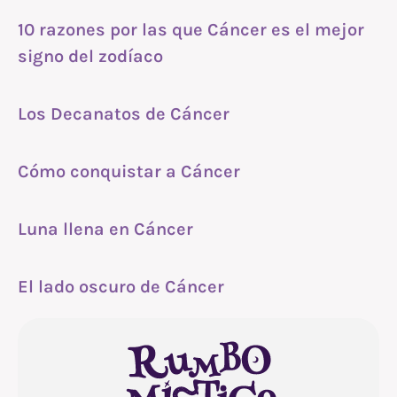
10 razones por las que Cáncer es el mejor
signo del zodíaco
Los Decanatos de Cáncer
Cómo conquistar a Cáncer
Luna llena en Cáncer
El lado oscuro de Cáncer