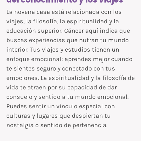
La novena casa está relacionada con los
viajes, la filosofía, la espiritualidad y la
educación superior. Cáncer aquí indica que
buscas experiencias que nutran tu mundo
interior. Tus viajes y estudios tienen un
enfoque emocional: aprendes mejor cuando
te sientes seguro y conectado con tus
emociones. La espiritualidad y la filosofía de
vida te atraen por su capacidad de dar
consuelo y sentido a tu mundo emocional.
Puedes sentir un vínculo especial con
culturas y lugares que despiertan tu
nostalgia o sentido de pertenencia.