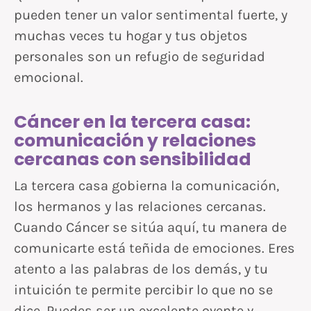
pueden tener un valor sentimental fuerte, y
muchas veces tu hogar y tus objetos
personales son un refugio de seguridad
emocional.
Cáncer en la tercera casa:
comunicación y relaciones
cercanas con sensibilidad
La tercera casa gobierna la comunicación,
los hermanos y las relaciones cercanas.
Cuando Cáncer se sitúa aquí, tu manera de
comunicarte está teñida de emociones. Eres
atento a las palabras de los demás, y tu
intuición te permite percibir lo que no se
dice. Puedes ser un excelente oyente y