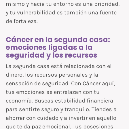
mismo y hacia tu entorno es una prioridad,
y tu vulnerabilidad es también una fuente
de fortaleza.
Cáncer en la segunda casa:
emociones ligadas a la
seguridad y los recursos
La segunda casa está relacionada con el
dinero, los recursos personales y la
sensación de seguridad. Con Cáncer aquí,
tus emociones se entrelazan con tu
economía. Buscas estabilidad financiera
para sentirte seguro y tranquilo. Tiendes a
ahorrar con cuidado y a invertir en aquello
que te da paz emocional. Tus posesiones