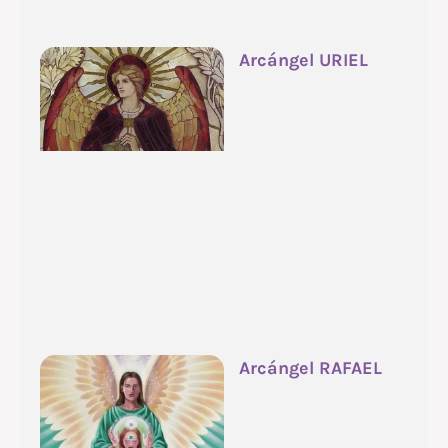
Arcángel URIEL
Arcángel RAFAEL