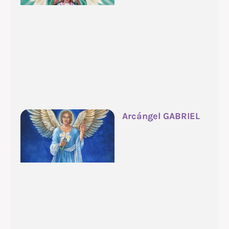
Arcángel GABRIEL