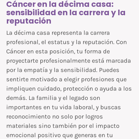
Cáncer en la décima casa:
sensibilidad en la carrera y la
reputación
La décima casa representa la carrera
profesional, el estatus y la reputación. Con
Cáncer en esta posición, tu forma de
proyectarte profesionalmente está marcada
por la empatía y la sensibilidad. Puedes
sentirte motivado a elegir profesiones que
impliquen cuidado, protección o ayuda a los
demás. La familia y el legado son
importantes en tu vida laboral, y buscas
reconocimiento no solo por logros
materiales sino también por el impacto
emocional positivo que generas en tu