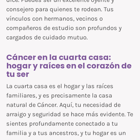
consejero para quienes te rodean. Tus
vínculos con hermanos, vecinos o
compañeros de estudio son profundos y
cargados de cuidado mutuo.
Cáncer en la cuarta casa:
hogar y raíces en el corazón de
tu ser
La cuarta casa es el hogar y las raíces
familiares, y es precisamente la casa
natural de Cáncer. Aquí, tu necesidad de
arraigo y seguridad se hace más evidente. Te
sientes profundamente conectado a tu
familia y a tus ancestros, y tu hogar es un