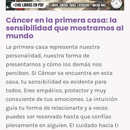
Cáncer en la primera casa: la
sensibilidad que mostramos al
mundo
La primera casa representa nuestra
personalidad, nuestra forma de
presentarnos y cómo los demás nos
perciben. Si Cáncer se encuentra en esta
casa, tu sensibilidad es evidente para
todos. Eres empático, protector y muy
consciente de tus emociones. La intuición
guía tu forma de relacionarte y a veces
puedes ser reservado hasta que confías
plenamente en alguien. El cuidado hacia ti