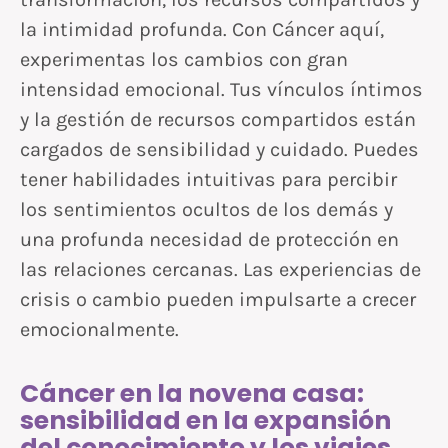
la intimidad profunda. Con Cáncer aquí,
experimentas los cambios con gran
intensidad emocional. Tus vínculos íntimos
y la gestión de recursos compartidos están
cargados de sensibilidad y cuidado. Puedes
tener habilidades intuitivas para percibir
los sentimientos ocultos de los demás y
una profunda necesidad de protección en
las relaciones cercanas. Las experiencias de
crisis o cambio pueden impulsarte a crecer
emocionalmente.
Cáncer en la novena casa:
sensibilidad en la expansión
del conocimiento y los viajes