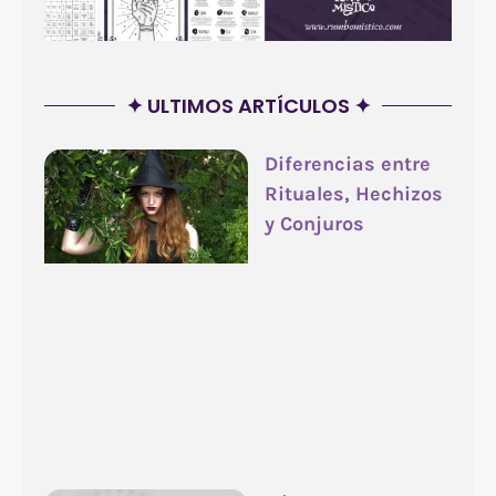
✦ ULTIMOS ARTÍCULOS ✦
Diferencias entre
Rituales, Hechizos
y Conjuros