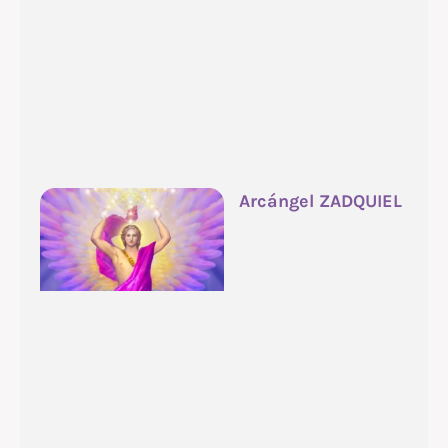
Arcángel ZADQUIEL