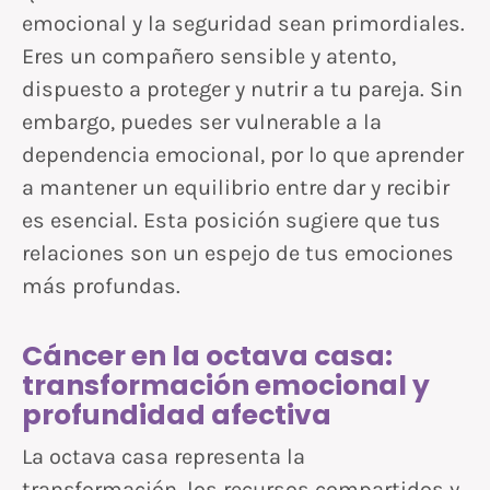
emocional y la seguridad sean primordiales.
Eres un compañero sensible y atento,
dispuesto a proteger y nutrir a tu pareja. Sin
embargo, puedes ser vulnerable a la
dependencia emocional, por lo que aprender
a mantener un equilibrio entre dar y recibir
es esencial. Esta posición sugiere que tus
relaciones son un espejo de tus emociones
más profundas.
Cáncer en la octava casa:
transformación emocional y
profundidad afectiva
La octava casa representa la
transformación, los recursos compartidos y