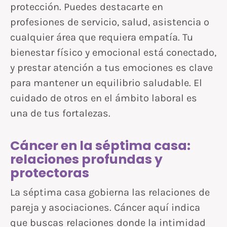
protección. Puedes destacarte en
profesiones de servicio, salud, asistencia o
cualquier área que requiera empatía. Tu
bienestar físico y emocional está conectado,
y prestar atención a tus emociones es clave
para mantener un equilibrio saludable. El
cuidado de otros en el ámbito laboral es
una de tus fortalezas.
Cáncer en la séptima casa:
relaciones profundas y
protectoras
La séptima casa gobierna las relaciones de
pareja y asociaciones. Cáncer aquí indica
que buscas relaciones donde la intimidad