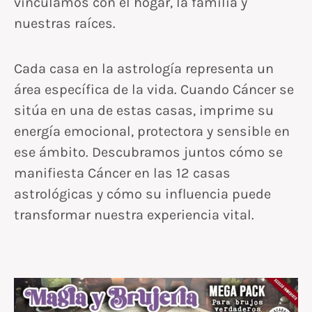
vinculamos con el hogar, la familia y
nuestras raíces.
Cada casa en la astrología representa un
área específica de la vida. Cuando Cáncer se
sitúa en una de estas casas, imprime su
energía emocional, protectora y sensible en
ese ámbito. Descubramos juntos cómo se
manifiesta Cáncer en las 12 casas
astrológicas y cómo su influencia puede
transformar nuestra experiencia vital.