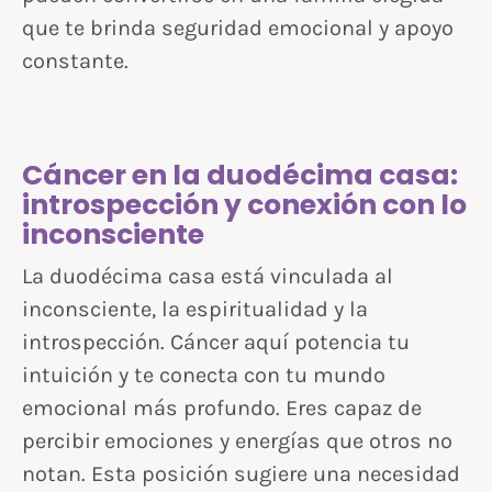
que te brinda seguridad emocional y apoyo
constante.
Cáncer en la duodécima casa:
introspección y conexión con lo
inconsciente
La duodécima casa está vinculada al
inconsciente, la espiritualidad y la
introspección. Cáncer aquí potencia tu
intuición y te conecta con tu mundo
emocional más profundo. Eres capaz de
percibir emociones y energías que otros no
notan. Esta posición sugiere una necesidad