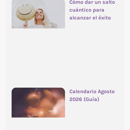
Cómo dar un salto
cuántico para
alcanzar el éxito
Calendario Agosto
2026 (Guía)