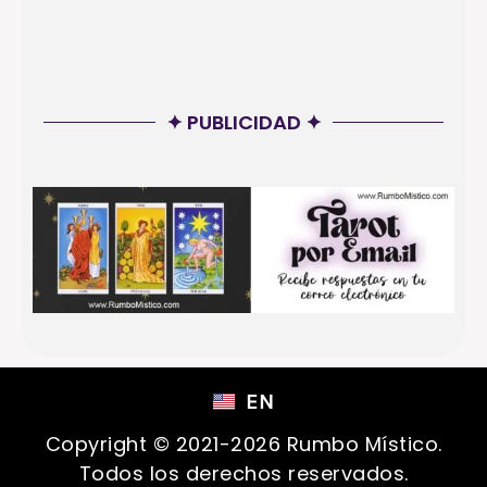
✦ PUBLICIDAD ✦
EN
Copyright © 2021-2026 Rumbo Místico.
Todos los derechos reservados.