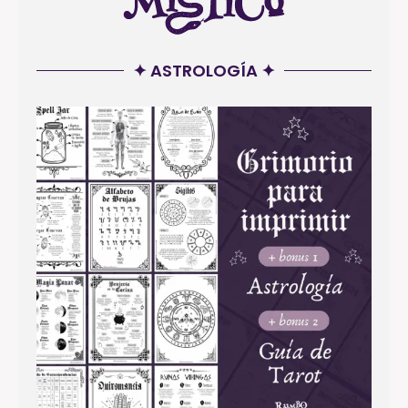
✦ ASTROLOGÍA ✦