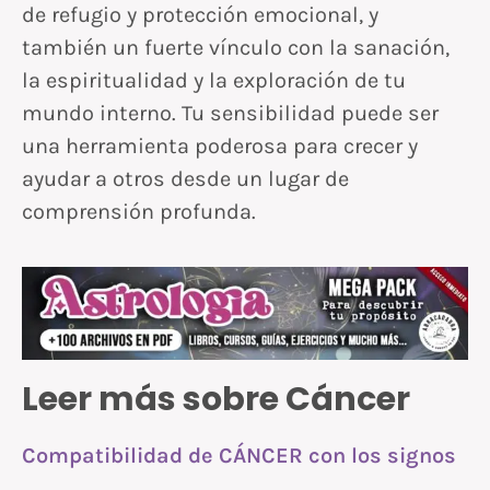
de refugio y protección emocional, y
también un fuerte vínculo con la sanación,
la espiritualidad y la exploración de tu
mundo interno. Tu sensibilidad puede ser
una herramienta poderosa para crecer y
ayudar a otros desde un lugar de
comprensión profunda.
Leer más sobre Cáncer
Compatibilidad de CÁNCER con los signos