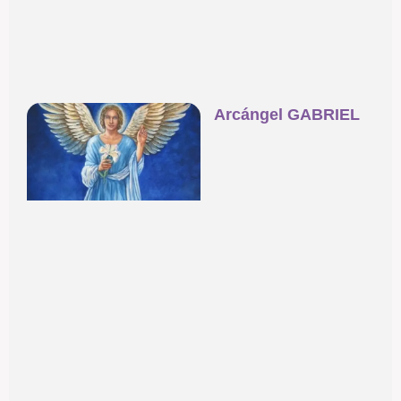
Arcángel GABRIEL