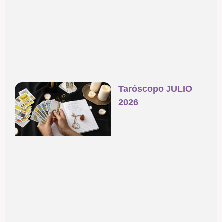
Taróscopo JULIO
2026