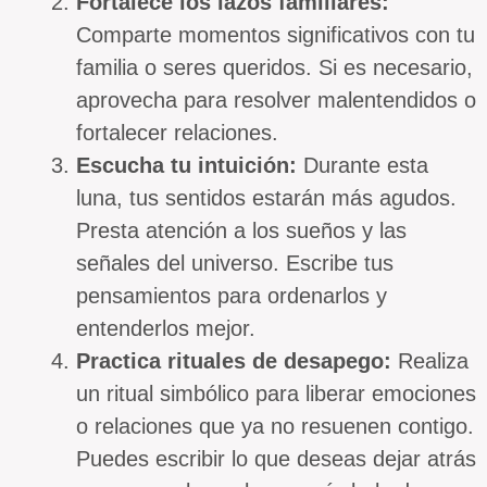
Fortalece los lazos familiares:
Comparte momentos significativos con tu
familia o seres queridos. Si es necesario,
aprovecha para resolver malentendidos o
fortalecer relaciones.
Escucha tu intuición:
Durante esta
luna, tus sentidos estarán más agudos.
Presta atención a los sueños y las
señales del universo. Escribe tus
pensamientos para ordenarlos y
entenderlos mejor.
Practica rituales de desapego:
Realiza
un ritual simbólico para liberar emociones
o relaciones que ya no resuenen contigo.
Puedes escribir lo que deseas dejar atrás