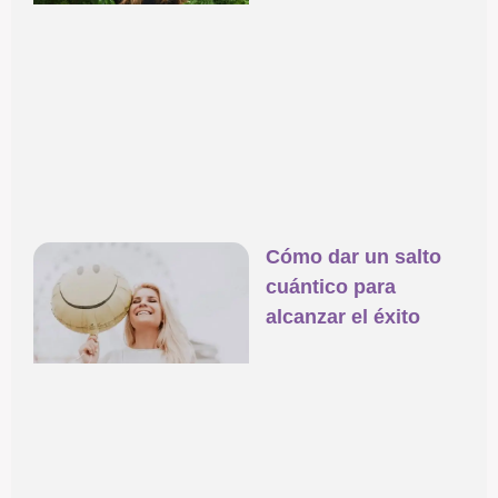
Cómo dar un salto
cuántico para
alcanzar el éxito