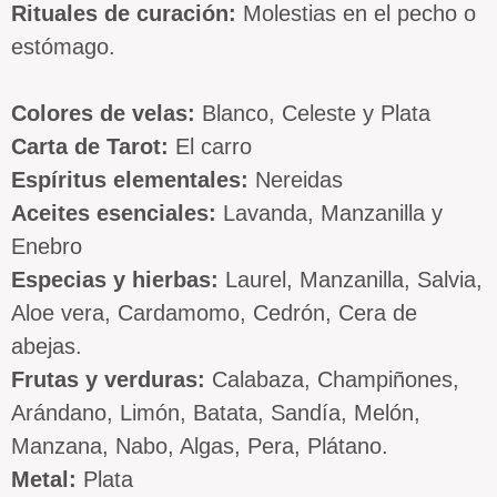
Rituales de curación:
Molestias en el pecho o
estómago.
Colores de velas:
Blanco, Celeste y Plata
Carta de Tarot:
El carro
Espíritus elementales:
Nereidas
Aceites esenciales:
Lavanda, Manzanilla y
Enebro
Especias y hierbas:
Laurel, Manzanilla, Salvia,
Aloe vera, Cardamomo, Cedrón, Cera de
abejas.
Frutas y verduras:
Calabaza, Champiñones,
Arándano, Limón, Batata, Sandía, Melón,
Manzana, Nabo, Algas, Pera, Plátano.
Metal:
Plata