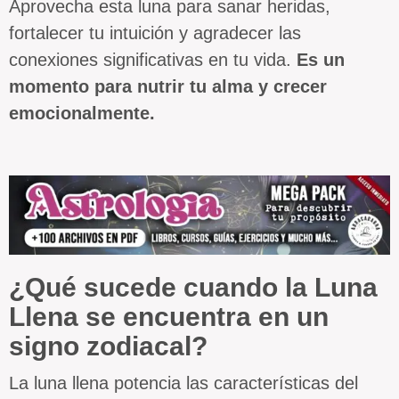
Aprovecha esta luna para sanar heridas,
fortalecer tu intuición y agradecer las
conexiones significativas en tu vida.
Es un
momento para nutrir tu alma y crecer
emocionalmente.
¿Qué sucede cuando la Luna
Llena se encuentra en un
signo zodiacal?
La luna llena potencia las características del