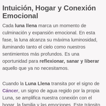
Intuición, Hogar y Conexión
Emocional
Cada
luna llena
marca un momento de
culminación y expansión emocional. En esta
fase, la luna alcanza su máxima luminosidad,
iluminando tanto el cielo como nuestros
sentimientos más profundos. Es una
oportunidad para
reflexionar, sanar y liberar
aquello que ya no necesitamos.
Cuando la
Luna Llena
transita por el signo de
Cáncer
, un signo de agua regido por la propia
Luna, se amplifica nuestra conexión con el
hogar, la familia y las emociones. Este tránsito