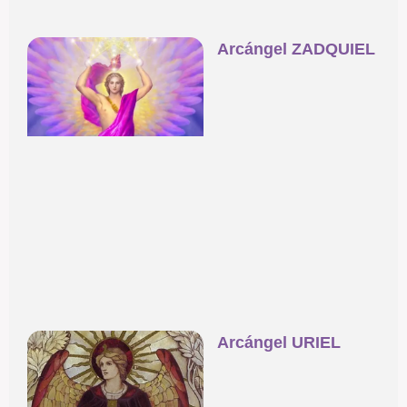
Arcángel ZADQUIEL
Arcángel URIEL