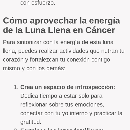
con esfuerzo.
Cómo aprovechar la energía
de la Luna Llena en Cáncer
Para sintonizar con la energía de esta luna
llena, puedes realizar actividades que nutran tu
corazón y fortalezcan tu conexión contigo
mismo y con los demás:
Crea un espacio de introspección:
Dedica tiempo a estar solo para
reflexionar sobre tus emociones,
conectar con tu yo interno y practicar la
gratitud.