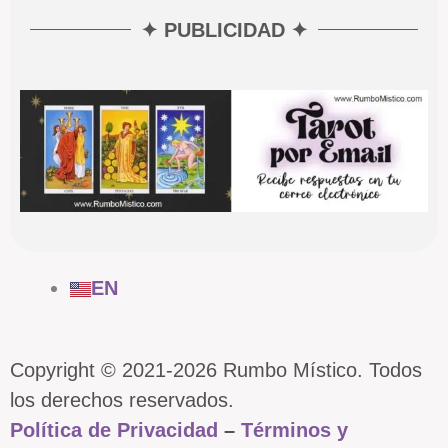
✦ PUBLICIDAD ✦
EN
Copyright © 2021-2026 Rumbo Místico. Todos
los derechos reservados.
Política de Privacidad
–
Términos y