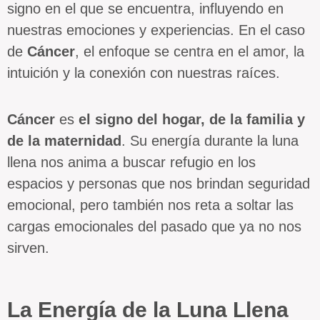
signo en el que se encuentra, influyendo en
nuestras emociones y experiencias. En el caso
de
Cáncer
, el enfoque se centra en el amor, la
intuición y la conexión con nuestras raíces.
Cáncer
es
el signo del hogar, de la familia y
de la maternidad
. Su energía durante la luna
llena nos anima a buscar refugio en los
espacios y personas que nos brindan seguridad
emocional, pero también nos reta a soltar las
cargas emocionales del pasado que ya no nos
sirven.
La Energía de la Luna Llena