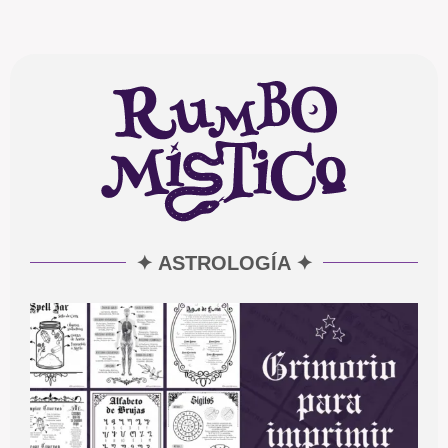
✦ ASTROLOGÍA ✦