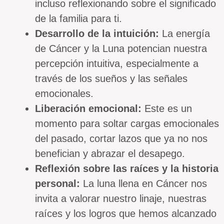
incluso reflexionando sobre el significado
de la familia para ti.
Desarrollo de la intuición:
La energía
de Cáncer y la Luna potencian nuestra
percepción intuitiva, especialmente a
través de los sueños y las señales
emocionales.
Liberación emocional:
Este es un
momento para soltar cargas emocionales
del pasado, cortar lazos que ya no nos
benefician y abrazar el desapego.
Reflexión sobre las raíces y la historia
personal:
La luna llena en Cáncer nos
invita a valorar nuestro linaje, nuestras
raíces y los logros que hemos alcanzado