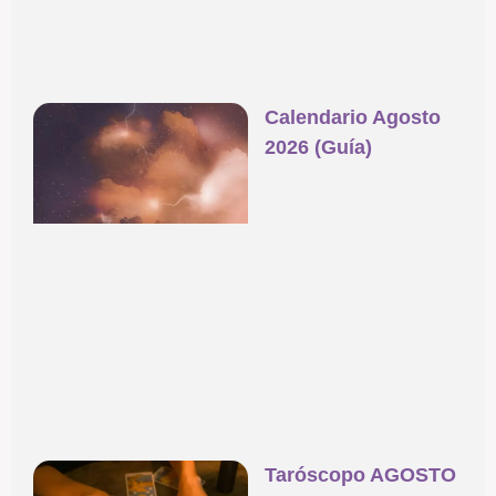
Calendario Agosto
2026 (Guía)
Taróscopo AGOSTO