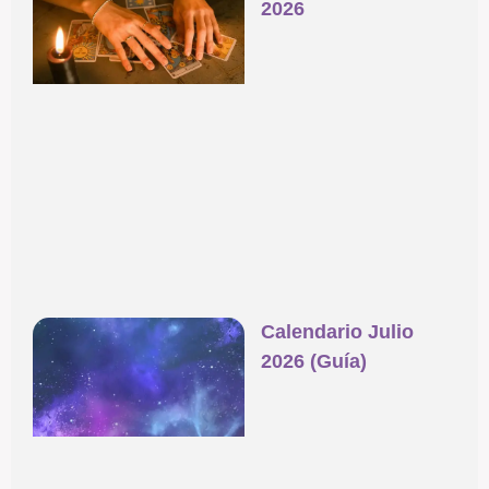
2026
Calendario Julio
2026 (Guía)