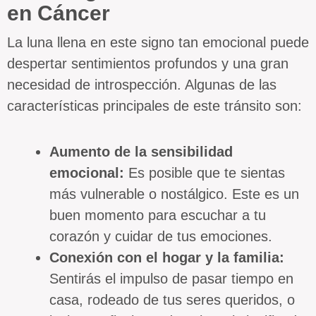
en Cáncer
La luna llena en este signo tan emocional puede
despertar sentimientos profundos y una gran
necesidad de introspección. Algunas de las
características principales de este tránsito son:
Aumento de la sensibilidad
emocional:
Es posible que te sientas
más vulnerable o nostálgico. Este es un
buen momento para escuchar a tu
corazón y cuidar de tus emociones.
Conexión con el hogar y la familia:
Sentirás el impulso de pasar tiempo en
casa, rodeado de tus seres queridos, o