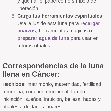
y quemar el papel como símbolo de
liberación.
Carga tus herramientas espirituales:
Usa la luz de esta luna para
recargar
cuarzos
, herramientas mágicas o
preparar agua de luna
para usar en
futuros rituales.
Correspondencias de la luna
llena en Cáncer:
Hechizos:
matrimonio, maternidad, fertilidad
femenina, curación emocional, familia,
iniciación, sueños, intuición, belleza, hadas y
rituales a deidades lunares.