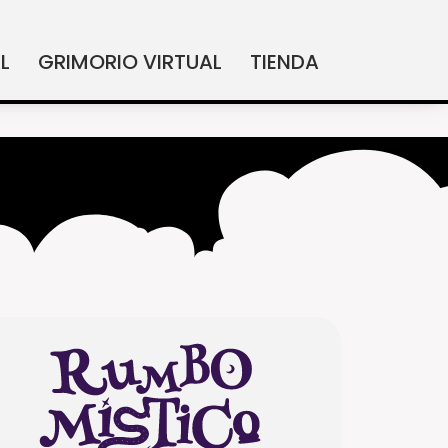
L
GRIMORIO VIRTUAL
TIENDA