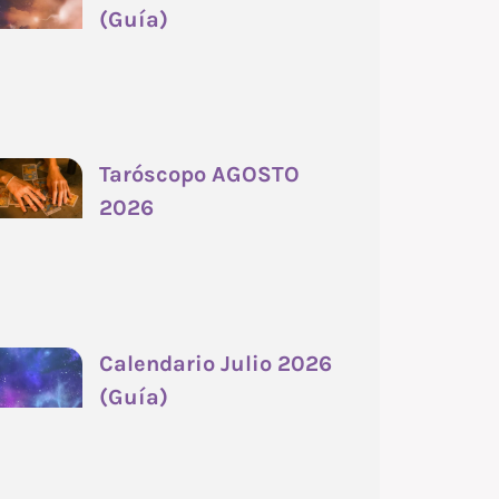
(Guía)
Taróscopo AGOSTO
2026
Calendario Julio 2026
(Guía)