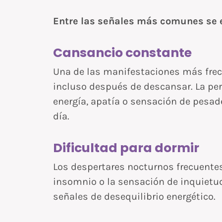
Entre las señales más comunes se 
Cansancio constante
Una de las manifestaciones más frec
incluso después de descansar. La pe
energía, apatía o sensación de pesad
día.
Dificultad para dormir
Los despertares nocturnos frecuentes,
insomnio o la sensación de inquietud
señales de desequilibrio energético.