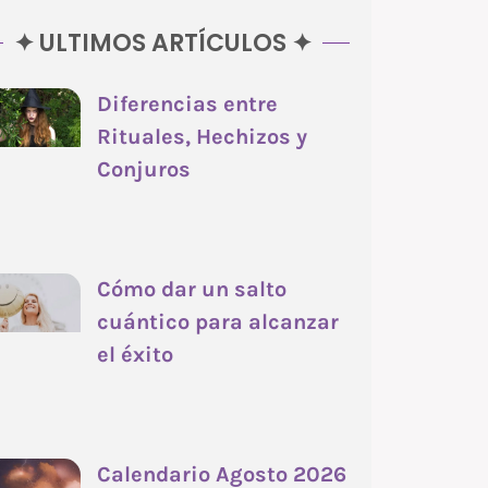
✦ ULTIMOS ARTÍCULOS ✦
Diferencias entre
Rituales, Hechizos y
Conjuros
Cómo dar un salto
cuántico para alcanzar
el éxito
Calendario Agosto 2026