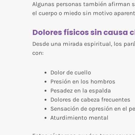
Algunas personas también afirman se
el cuerpo o miedo sin motivo aparent
Dolores físicos sin causa 
Desde una mirada espiritual, los par
con:
Dolor de cuello
Presión en los hombros
Pesadez en la espalda
Dolores de cabeza frecuentes
Sensación de opresión en el p
Aturdimiento mental