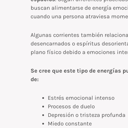
buscan alimentarse de energía emoc
cuando una persona atraviesa momen
Algunas corrientes también relacio
desencarnados o espíritus desorient
plano físico debido a emociones inte
Se cree que este tipo de energías 
de:
Estrés emocional intenso
Procesos de duelo
Depresión o tristeza profunda
Miedo constante