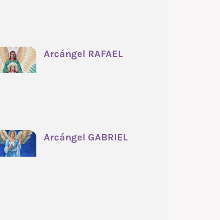
Arcángel RAFAEL
Arcángel GABRIEL