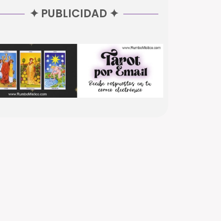
✦ PUBLICIDAD ✦