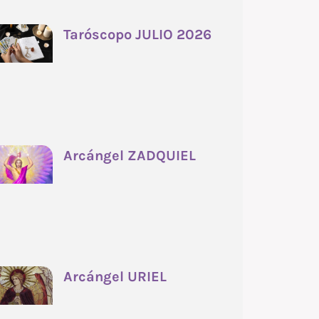
Taróscopo JULIO 2026
Arcángel ZADQUIEL
Arcángel URIEL