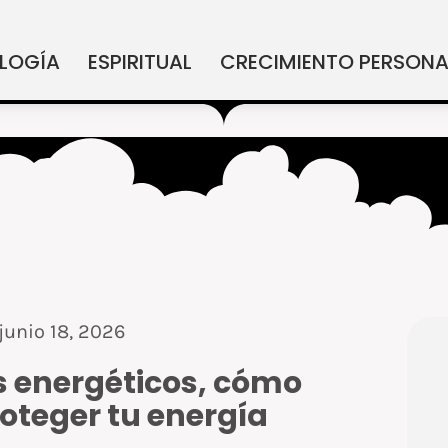
LOGÍA
ESPIRITUAL
CRECIMIENTO PERSONA
junio 18, 2026
s energéticos, cómo
oteger tu energía