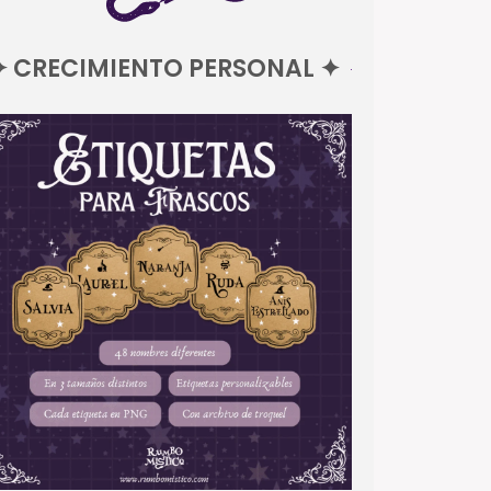
✦ CRECIMIENTO PERSONAL ✦