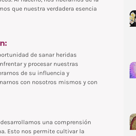
imos que nuestra verdadera esencia
n:
portunidad de sanar heridas
nfrentar y procesar nuestras
rarnos de su influencia y
onarnos con nosotros mismos y con
d, desarrollamos una comprensión
. Esto nos permite cultivar la