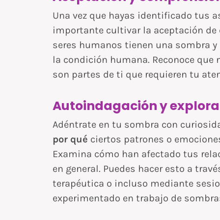
Una vez que hayas identificado tus 
importante cultivar la aceptación de
seres humanos tienen una sombra y 
la condición humana. Reconoce que n
son partes de ti que requieren tu at
Autoindagación y explora
Adéntrate en tu sombra con curiosida
por qué
ciertos patrones o emociones
Examina cómo han afectado tus relaci
en general. Puedes hacer esto a través
terapéutica o incluso mediante sesio
experimentado en trabajo de sombra