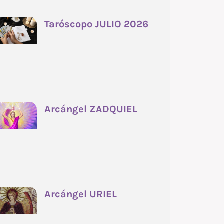
Taróscopo JULIO 2026
Arcángel ZADQUIEL
Arcángel URIEL