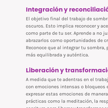
Integración y reconciliaci
El objetivo final del trabajo de somb
oscuros. Esto implica reconocer y a
como parte de tu ser. Aprende a no ju
abrazarlos como oportunidades de cr
Reconoce que al integrar tu sombra, 
más equilibrada y auténtica.
Liberación y transformaci
A medida que te adentras en el trab
con emociones intensas o bloqueos e
expresar estas emociones de manera 
prácticas como la meditación, la respi