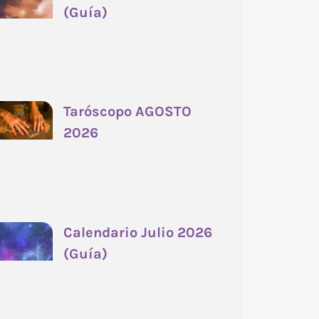
(Guía)
Taróscopo AGOSTO
2026
Calendario Julio 2026
(Guía)