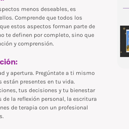
aspectos menos deseables, es
 ellos. Comprende que todos los
que estos aspectos forman parte de
o te definen por completo, sino que
ención y comprensión.
ción:
d y apertura. Pregúntate a ti mismo
 están presentes en tu vida.
ones, tus decisiones y tu bienestar
 de la reflexión personal, la escritura
nes de terapia con un profesional
s.