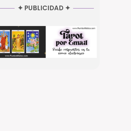
✦ PUBLICIDAD ✦