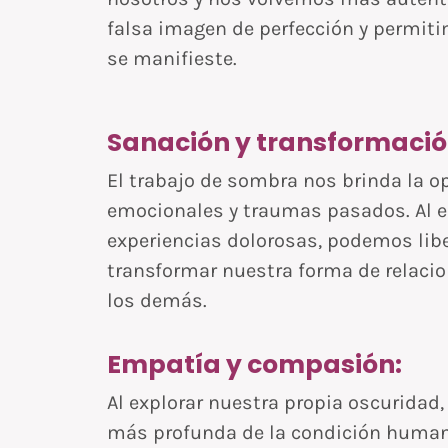
falsa imagen de perfección y permit
se manifieste.
Sanación y transformació
El trabajo de sombra nos brinda la o
emocionales y traumas pasados. Al e
experiencias dolorosas, podemos libe
transformar nuestra forma de relaci
los demás.
Empatía y compasión:
Al explorar nuestra propia oscurida
más profunda de la condición humana