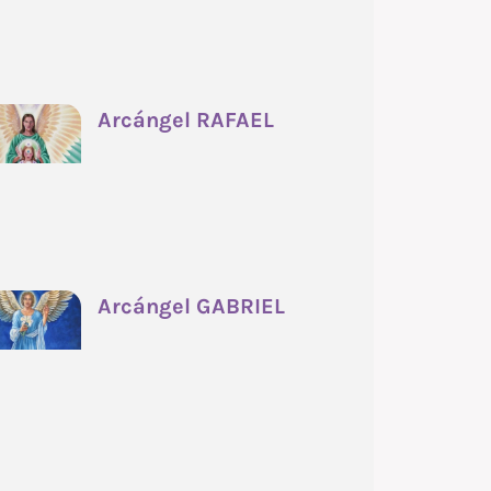
Arcángel RAFAEL
Arcángel GABRIEL