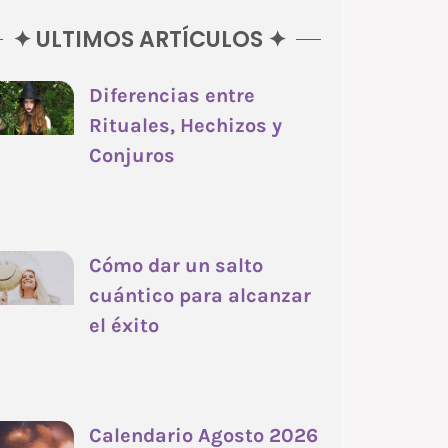
✦ ULTIMOS ARTÍCULOS ✦
Diferencias entre
Rituales, Hechizos y
Conjuros
Cómo dar un salto
cuántico para alcanzar
el éxito
Calendario Agosto 2026