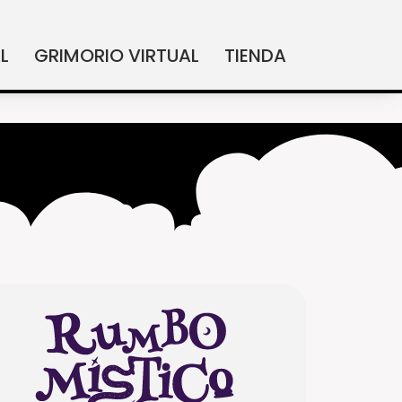
L
GRIMORIO VIRTUAL
TIENDA