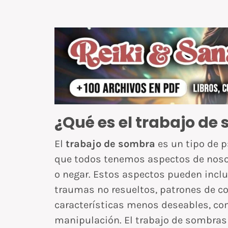
¿Qué es el trabajo de
El
trabajo de sombra
es un tipo de p
que todos tenemos aspectos de noso
o negar. Estos aspectos pueden incl
traumas no resueltos, patrones de 
características menos deseables, como
manipulación. El trabajo de sombras 