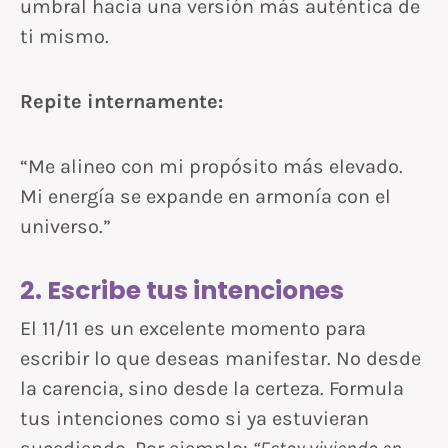
umbral hacia una versión más auténtica de
ti mismo.
Repite internamente:
“Me alineo con mi propósito más elevado.
Mi energía se expande en armonía con el
universo.”
2. Escribe tus intenciones
El 11/11 es un excelente momento para
escribir lo que deseas manifestar. No desde
la carencia, sino desde la certeza. Formula
tus intenciones como si ya estuvieran