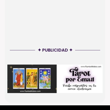
✦ PUBLICIDAD ✦