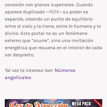
conexión con planos superiores. Cuando
aparece duplicado —11/11— su poder se
expande, creando un punto de equilibrio
entre el cielo y la tierra, entre lo humano y lo
divino. Este portal no es un fenómeno
externo que “ocurre”, sino una invitación
energética que resuena en el interior de cada
ser despierto.
Tal vez te interese leer:
Números
angelicales