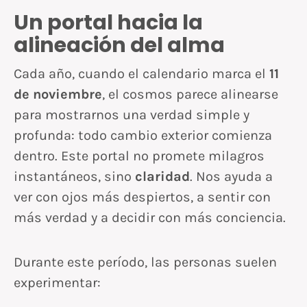
Un portal hacia la
alineación del alma
Cada año, cuando el calendario marca el
11
de noviembre
, el cosmos parece alinearse
para mostrarnos una verdad simple y
profunda: todo cambio exterior comienza
dentro. Este portal no promete milagros
instantáneos, sino
claridad
. Nos ayuda a
ver con ojos más despiertos, a sentir con
más verdad y a decidir con más conciencia.
Durante este período, las personas suelen
experimentar: