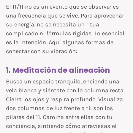
El 11/11 no es un evento que se observa: es
una frecuencia que se
vive
. Para aprovechar
su energía, no se necesita un ritual
complicado ni fórmulas rígidas. Lo esencial
es la intención. Aquí algunas formas de
conectar con su vibración:
1. Meditación de alineación
Busca un espacio tranquilo, enciende una
vela blanca y siéntate con la columna recta.
Cierra los ojos y respira profundo. Visualiza
dos columnas de luz frente a ti: son los
pilares del 11. Camina entre ellas con tu
conciencia, sintiendo cómo atraviesas el