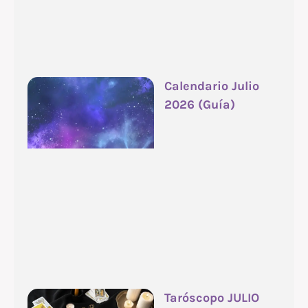
Calendario Julio
2026 (Guía)
Taróscopo JULIO