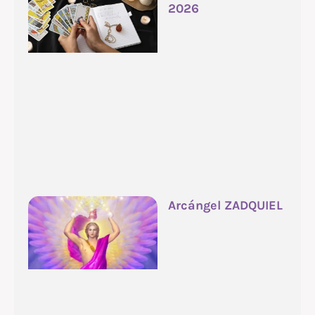
2026
Arcángel ZADQUIEL