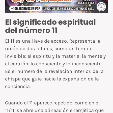
El significado espiritual
del número 11
El
11
es una llave de acceso. Representa la
unión de dos pilares, como un templo
invisible: el espíritu y la materia, la mente y
el corazón, lo consciente y lo inconsciente.
Es el número de la revelación interior, de la
chispa que guía hacia la expansión de la
conciencia.
Cuando el 11 aparece repetido, como en el
11/11, se abre una alineación energética que