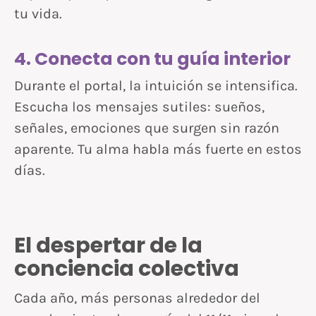
tu vida.
4. Conecta con tu guía interior
Durante el portal, la intuición se intensifica.
Escucha los mensajes sutiles: sueños,
señales, emociones que surgen sin razón
aparente. Tu alma habla más fuerte en estos
días.
El despertar de la
conciencia colectiva
Cada año, más personas alrededor del