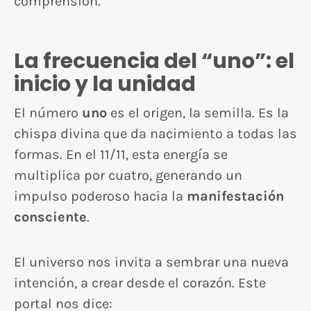
comprensión.
La frecuencia del “uno”: el
inicio y la unidad
El número
uno
es el origen, la semilla. Es la
chispa divina que da nacimiento a todas las
formas. En el 11/11, esta energía se
multiplica por cuatro, generando un
impulso poderoso hacia la
manifestación
consciente
.
El universo nos invita a sembrar una nueva
intención, a crear desde el corazón. Este
portal nos dice: