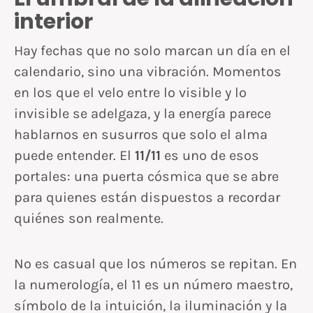
interior
Hay fechas que no solo marcan un día en el
calendario, sino una vibración. Momentos
en los que el velo entre lo visible y lo
invisible se adelgaza, y la energía parece
hablarnos en susurros que solo el alma
puede entender. El
11/11
es uno de esos
portales: una puerta cósmica que se abre
para quienes están dispuestos a recordar
quiénes son realmente.
No es casual que los números se repitan. En
la numerología, el 11 es un número maestro,
símbolo de la intuición, la iluminación y la