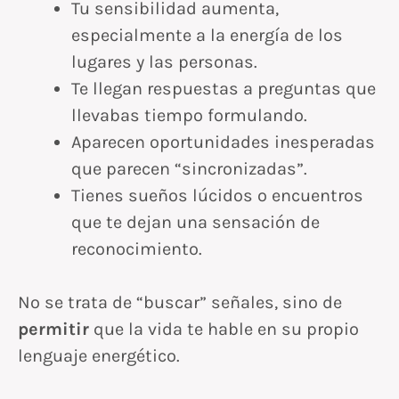
Tu sensibilidad aumenta,
especialmente a la energía de los
lugares y las personas.
Te llegan respuestas a preguntas que
llevabas tiempo formulando.
Aparecen oportunidades inesperadas
que parecen “sincronizadas”.
Tienes sueños lúcidos o encuentros
que te dejan una sensación de
reconocimiento.
No se trata de “buscar” señales, sino de
permitir
que la vida te hable en su propio
lenguaje energético.