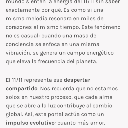
mundo sienten la energía del 11/11 sin saber
exactamente por qué. Es como si una
misma melodía resonara en miles de
corazones al mismo tiempo. Este fenómeno
no es casual: cuando una masa de
conciencia se enfoca en una misma
vibración, se genera un campo energético
que eleva la frecuencia del planeta.
El 11/11 representa ese
despertar
compartido
. Nos recuerda que no estamos
solos en nuestro proceso, que cada alma
que se abre a la luz contribuye al cambio
global. Así, este portal actúa como un
impulso evolutivo
: cuanto más amor,