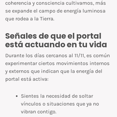
coherencia y consciencia cultivamos, más
se expande el campo de energía luminosa
que rodea a la Tierra.
Señales de que el portal
está actuando en tu vida
Durante los días cercanos al 11/11, es común
experimentar ciertos movimientos internos
y externos que indican que la energía del
portal está activa:
Sientes la necesidad de soltar
vínculos o situaciones que ya no
vibran contigo.