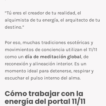
“Tú eres el creador de tu realidad, el
alquimista de tu energía, el arquitecto de tu
destino.”
Por eso, muchas tradiciones esotéricas y
movimientos de conciencia utilizan el 11/11
como un
día de meditación global
, de
reconexión y alineación interior. Es un
momento ideal para detenerse, respirar y
escuchar el pulso interno del alma.
Cómo trabajar con la
energía del portal 11/11