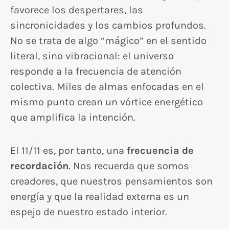
favorece los despertares, las
sincronicidades y los cambios profundos.
No se trata de algo “mágico” en el sentido
literal, sino vibracional: el universo
responde a la frecuencia de atención
colectiva. Miles de almas enfocadas en el
mismo punto crean un vórtice energético
que amplifica la intención.
El 11/11 es, por tanto, una
frecuencia de
recordación
. Nos recuerda que somos
creadores, que nuestros pensamientos son
energía y que la realidad externa es un
espejo de nuestro estado interior.