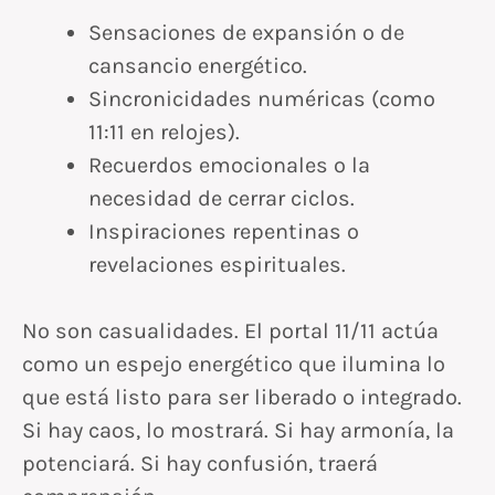
Sensaciones de expansión o de
cansancio energético.
Sincronicidades numéricas (como
11:11 en relojes).
Recuerdos emocionales o la
necesidad de cerrar ciclos.
Inspiraciones repentinas o
revelaciones espirituales.
No son casualidades. El portal 11/11 actúa
como un espejo energético que ilumina lo
que está listo para ser liberado o integrado.
Si hay caos, lo mostrará. Si hay armonía, la
potenciará. Si hay confusión, traerá