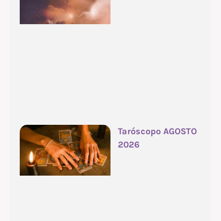
Taróscopo AGOSTO
2026