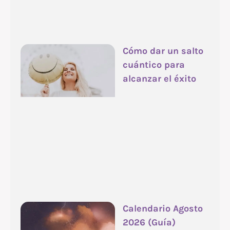
Cómo dar un salto
cuántico para
alcanzar el éxito
Calendario Agosto
2026 (Guía)