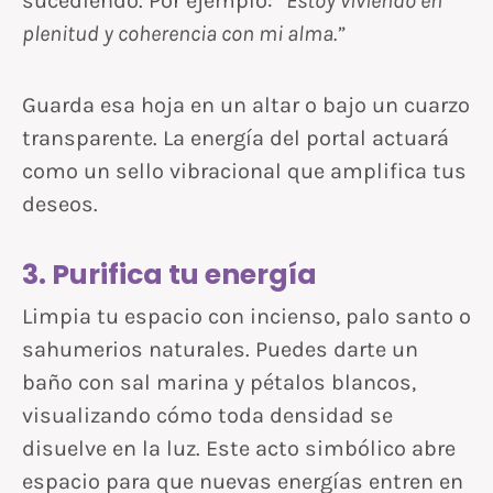
sucediendo. Por ejemplo:
“Estoy viviendo en
plenitud y coherencia con mi alma.”
Guarda esa hoja en un altar o bajo un cuarzo
transparente. La energía del portal actuará
como un sello vibracional que amplifica tus
deseos.
3. Purifica tu energía
Limpia tu espacio con incienso, palo santo o
sahumerios naturales. Puedes darte un
baño con sal marina y pétalos blancos,
visualizando cómo toda densidad se
disuelve en la luz. Este acto simbólico abre
espacio para que nuevas energías entren en