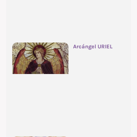
Arcángel URIEL