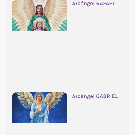
Arcángel RAFAEL
Arcángel GABRIEL