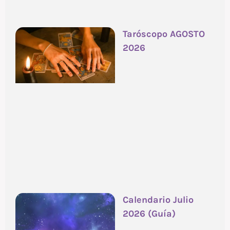
Taróscopo AGOSTO
2026
Calendario Julio
2026 (Guía)