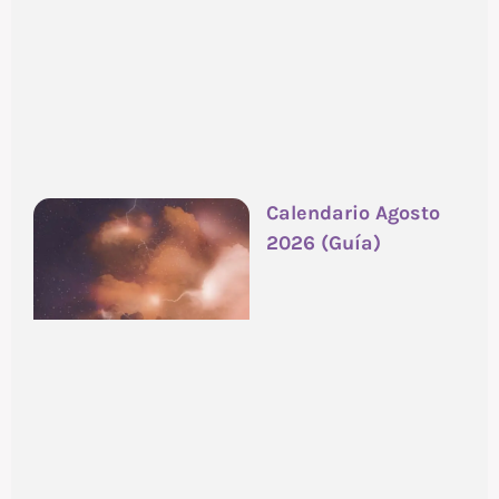
Calendario Agosto
2026 (Guía)