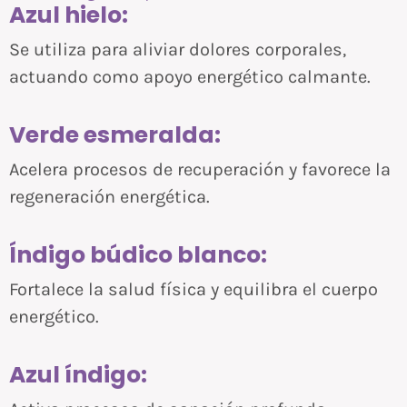
Azul hielo:
Se utiliza para aliviar dolores corporales,
actuando como apoyo energético calmante.
Verde esmeralda:
Acelera procesos de recuperación y favorece la
regeneración energética.
Índigo búdico blanco:
Fortalece la salud física y equilibra el cuerpo
energético.
Azul índigo: