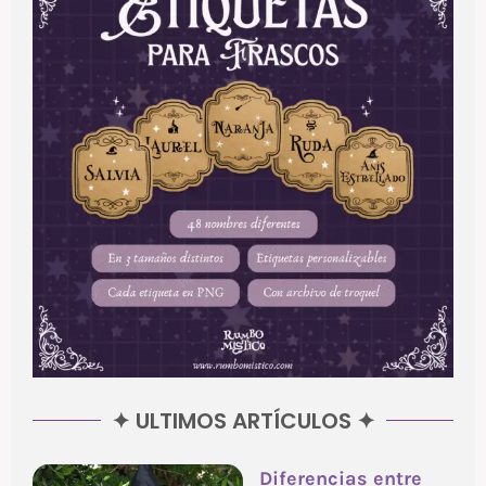
✦ ULTIMOS ARTÍCULOS ✦
Diferencias entre