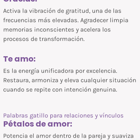
Activa la vibración de gratitud, una de las
frecuencias más elevadas. Agradecer limpia
memorias inconscientes y acelera los
procesos de transformación.
Te amo:
Es la energía unificadora por excelencia.
Restaura, armoniza y eleva cualquier situación
cuando se repite con intención genuina.
Palabras gatillo para relaciones y vínculos
Pétalos de amor:
Potencia el amor dentro de la pareja y suaviza