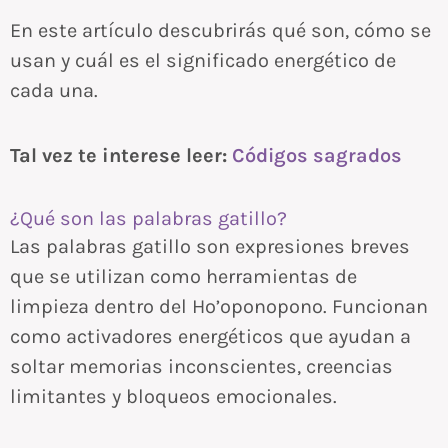
En este artículo descubrirás qué son, cómo se
usan y cuál es el significado energético de
cada una.
Tal vez te interese leer:
Códigos sagrados
¿Qué son las palabras gatillo?
Las palabras gatillo son expresiones breves
que se utilizan como herramientas de
limpieza dentro del Ho’oponopono. Funcionan
como activadores energéticos que ayudan a
soltar memorias inconscientes, creencias
limitantes y bloqueos emocionales.