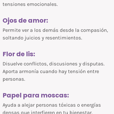
tensiones emocionales.
Ojos de amor:
Permite ver a los demás desde la compasión,
soltando juicios y resentimientos.
Flor de lis:
Disuelve conflictos, discusiones y disputas.
Aporta armonía cuando hay tensión entre
personas.
Papel para moscas:
Ayuda a alejar personas tóxicas o energías
densas que interfieren en tu bienestar.