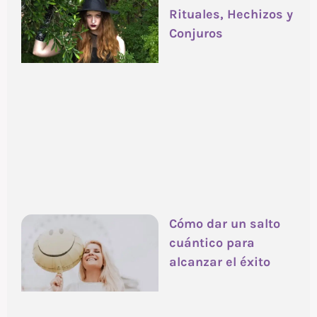
Rituales, Hechizos y
Conjuros
Cómo dar un salto
cuántico para
alcanzar el éxito