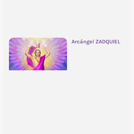
Arcángel ZADQUIEL