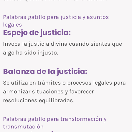
Palabras gatillo para justicia y asuntos
legales
Espejo de justicia:
Invoca la justicia divina cuando sientes que
algo ha sido injusto.
Balanza de la justicia:
Se utiliza en trámites o procesos legales para
armonizar situaciones y favorecer
resoluciones equilibradas.
Palabras gatillo para transformación y
transmutación