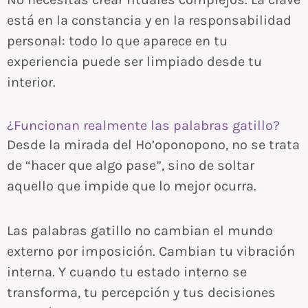
está en la constancia y en la responsabilidad
personal: todo lo que aparece en tu
experiencia puede ser limpiado desde tu
interior.
¿Funcionan realmente las palabras gatillo?
Desde la mirada del Ho’oponopono, no se trata
de “hacer que algo pase”, sino de soltar
aquello que impide que lo mejor ocurra.
Las palabras gatillo no cambian el mundo
externo por imposición. Cambian tu vibración
interna. Y cuando tu estado interno se
transforma, tu percepción y tus decisiones