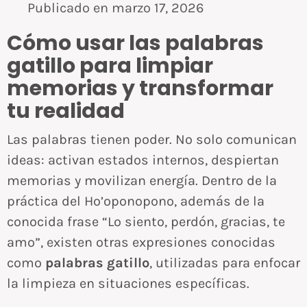
Publicado en
marzo 17, 2026
Cómo usar las palabras
gatillo para limpiar
memorias y transformar
tu realidad
Las palabras tienen poder. No solo comunican
ideas: activan estados internos, despiertan
memorias y movilizan energía. Dentro de la
práctica del Ho’oponopono, además de la
conocida frase “Lo siento, perdón, gracias, te
amo”, existen otras expresiones conocidas
como
palabras gatillo
, utilizadas para enfocar
la limpieza en situaciones específicas.