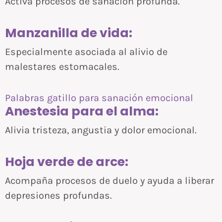
Activa procesos de sanación profunda.
Manzanilla de vida:
Especialmente asociada al alivio de
malestares estomacales.
Palabras gatillo para sanación emocional
Anestesia para el alma:
Alivia tristeza, angustia y dolor emocional.
Hoja verde de arce:
Acompaña procesos de duelo y ayuda a liberar
depresiones profundas.