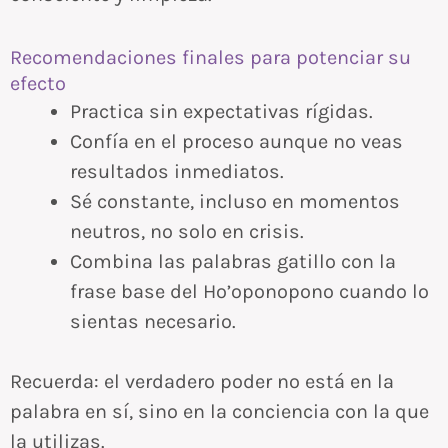
Recomendaciones finales para potenciar su
efecto
Practica sin expectativas rígidas.
Confía en el proceso aunque no veas
resultados inmediatos.
Sé constante, incluso en momentos
neutros, no solo en crisis.
Combina las palabras gatillo con la
frase base del Ho’oponopono cuando lo
sientas necesario.
Recuerda: el verdadero poder no está en la
palabra en sí, sino en la conciencia con la que
la utilizas.