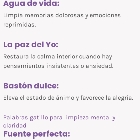
Agua de vida:
Limpia memorias dolorosas y emociones
reprimidas.
La paz del Yo:
Restaura la calma interior cuando hay
pensamientos insistentes o ansiedad.
Bastón dulce:
Eleva el estado de ánimo y favorece la alegría.
Palabras gatillo para limpieza mental y
claridad
Fuente perfecta: