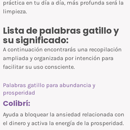
práctica en tu día a día, más profunda será la
limpieza.
Lista de palabras gatillo y
su significado:
A continuación encontrarás una recopilación
ampliada y organizada por intención para
facilitar su uso consciente.
Palabras gatillo para abundancia y
prosperidad
Colibrí:
Ayuda a bloquear la ansiedad relacionada con
el dinero y activa la energía de la prosperidad.