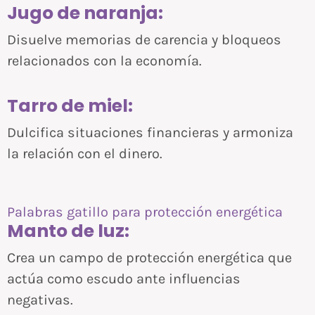
Jugo de naranja:
Disuelve memorias de carencia y bloqueos
relacionados con la economía.
Tarro de miel:
Dulcifica situaciones financieras y armoniza
la relación con el dinero.
Palabras gatillo para protección energética
Manto de luz:
Crea un campo de protección energética que
actúa como escudo ante influencias
negativas.