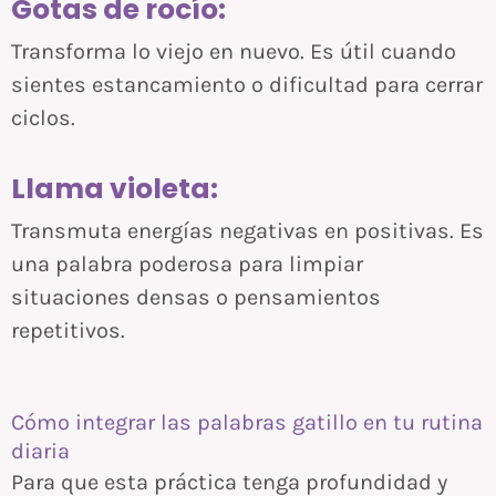
Gotas de rocío:
Transforma lo viejo en nuevo. Es útil cuando
sientes estancamiento o dificultad para cerrar
ciclos.
Llama violeta:
Transmuta energías negativas en positivas. Es
una palabra poderosa para limpiar
situaciones densas o pensamientos
repetitivos.
Cómo integrar las palabras gatillo en tu rutina
diaria
Para que esta práctica tenga profundidad y