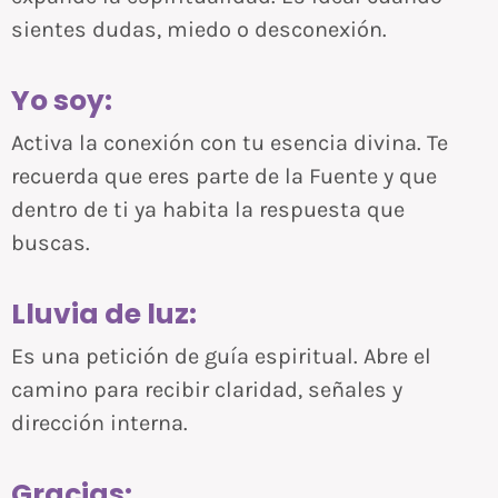
sientes dudas, miedo o desconexión.
Yo soy:
Activa la conexión con tu esencia divina. Te
recuerda que eres parte de la Fuente y que
dentro de ti ya habita la respuesta que
buscas.
Lluvia de luz:
Es una petición de guía espiritual. Abre el
camino para recibir claridad, señales y
dirección interna.
Gracias: