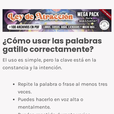
¿Cómo usar las palabras
gatillo correctamente?
El uso es simple, pero la clave está en la
constancia y la intención.
Repite la palabra o frase al menos tres
veces.
Puedes hacerlo en voz alta o
mentalmente.