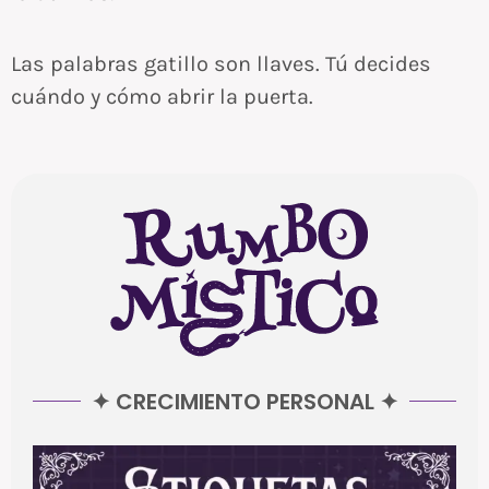
Las palabras gatillo son llaves. Tú decides
cuándo y cómo abrir la puerta.
✦ CRECIMIENTO PERSONAL ✦