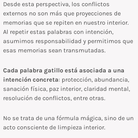
Desde esta perspectiva, los conflictos
externos no son más que proyecciones de
memorias que se repiten en nuestro interior.
Al repetir estas palabras con intención,
asumimos responsabilidad y permitimos que
esas memorias sean transmutadas.
Cada palabra gatillo está asociada a una
intención concreta
: protección, abundancia,
sanación física, paz interior, claridad mental,
resolución de conflictos, entre otras.
No se trata de una fórmula mágica, sino de un
acto consciente de limpieza interior.