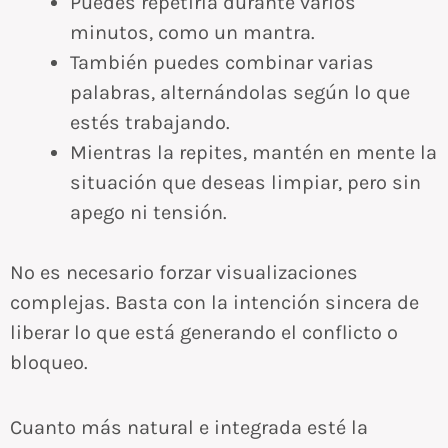
Puedes repetirla durante varios
minutos, como un mantra.
También puedes combinar varias
palabras, alternándolas según lo que
estés trabajando.
Mientras la repites, mantén en mente la
situación que deseas limpiar, pero sin
apego ni tensión.
No es necesario forzar visualizaciones
complejas. Basta con la intención sincera de
liberar lo que está generando el conflicto o
bloqueo.
Cuanto más natural e integrada esté la