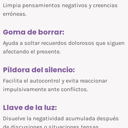
Limpia pensamientos negativos y creencias
erróneas.
Goma de borrar:
Ayuda a soltar recuerdos dolorosos que siguen
afectando el presente.
Píldora del silencio:
Facilita el autocontrol y evita reaccionar
impulsivamente ante conflictos.
Llave de la luz:
Disuelve la negatividad acumulada después
de discusiones o situaciones tensas.