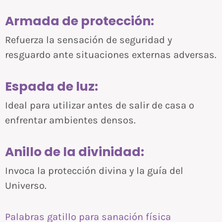
Armada de protección:
Refuerza la sensación de seguridad y
resguardo ante situaciones externas adversas.
Espada de luz:
Ideal para utilizar antes de salir de casa o
enfrentar ambientes densos.
Anillo de la divinidad:
Invoca la protección divina y la guía del
Universo.
Palabras gatillo para sanación física