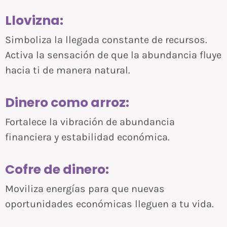
Llovizna:
Simboliza la llegada constante de recursos.
Activa la sensación de que la abundancia fluye
hacia ti de manera natural.
Dinero como arroz:
Fortalece la vibración de abundancia
financiera y estabilidad económica.
Cofre de dinero:
Moviliza energías para que nuevas
oportunidades económicas lleguen a tu vida.