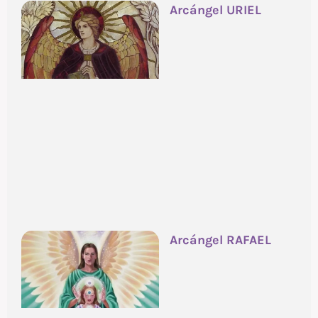
Arcángel URIEL
Arcángel RAFAEL