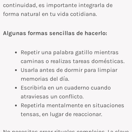
continuidad, es importante integrarla de
forma natural en tu vida cotidiana.
Algunas formas sencillas de hacerlo:
Repetir una palabra gatillo mientras
caminas o realizas tareas domésticas.
Usarla antes de dormir para limpiar
memorias del día.
Escribirla en un cuaderno cuando
atraviesas un conflicto.
Repetirla mentalmente en situaciones
tensas, en lugar de reaccionar.
No necesitas crear rituales complejos. La clave