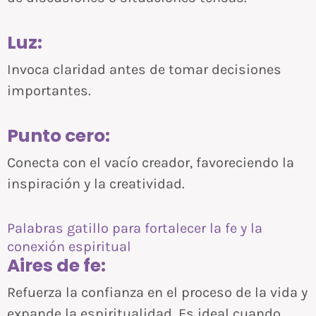
Luz:
Invoca claridad antes de tomar decisiones
importantes.
Punto cero:
Conecta con el vacío creador, favoreciendo la
inspiración y la creatividad.
Palabras gatillo para fortalecer la fe y la
conexión espiritual
Aires de fe:
Refuerza la confianza en el proceso de la vida y
expande la espiritualidad. Es ideal cuando