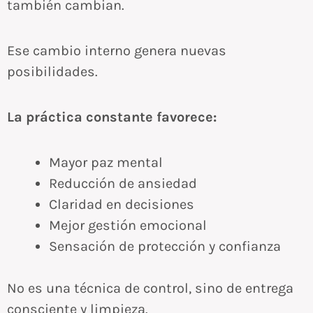
también cambian.
Ese cambio interno genera nuevas
posibilidades.
La práctica constante favorece:
Mayor paz mental
Reducción de ansiedad
Claridad en decisiones
Mejor gestión emocional
Sensación de protección y confianza
No es una técnica de control, sino de entrega
consciente y limpieza.