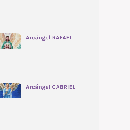
Arcángel RAFAEL
Arcángel GABRIEL