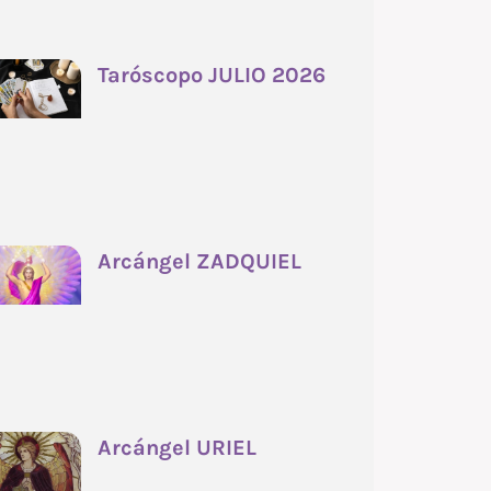
Taróscopo JULIO 2026
Arcángel ZADQUIEL
Arcángel URIEL