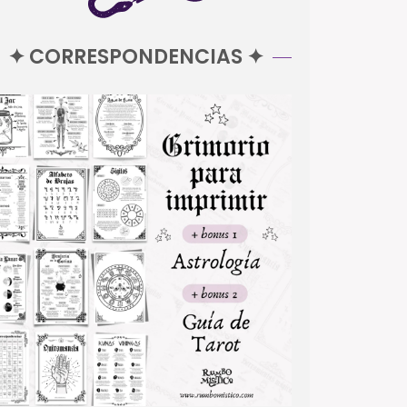
✦ CORRESPONDENCIAS ✦