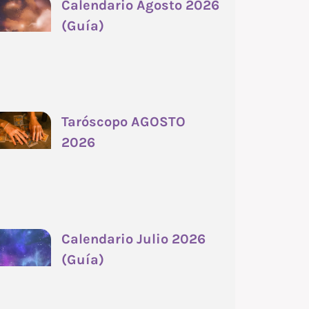
Calendario Agosto 2026
(Guía)
Taróscopo AGOSTO
2026
Calendario Julio 2026
(Guía)