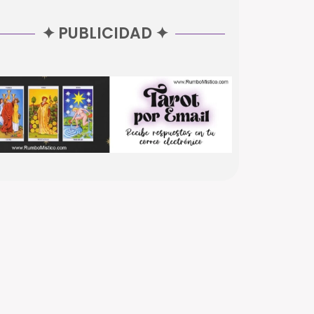
✦ PUBLICIDAD ✦