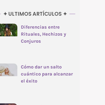
✦ ULTIMOS ARTÍCULOS ✦
Diferencias entre
Rituales, Hechizos y
Conjuros
Cómo dar un salto
cuántico para alcanzar
el éxito