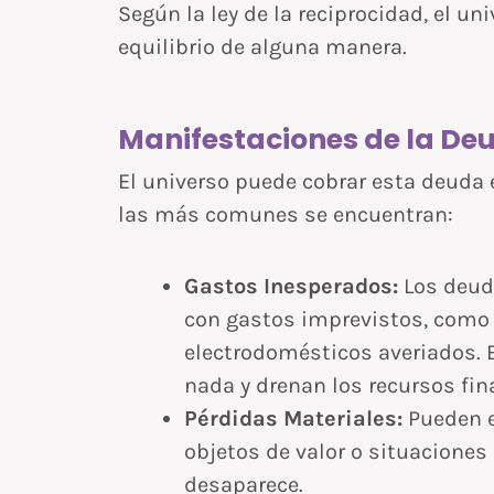
Según la ley de la reciprocidad, el un
equilibrio de alguna manera.
Manifestaciones de la De
El universo puede cobrar esta deuda 
las más comunes se encuentran:
Gastos Inesperados:
Los deud
con gastos imprevistos, como 
electrodomésticos averiados. E
nada y drenan los recursos fin
Pérdidas Materiales:
Pueden e
objetos de valor o situacione
desaparece.