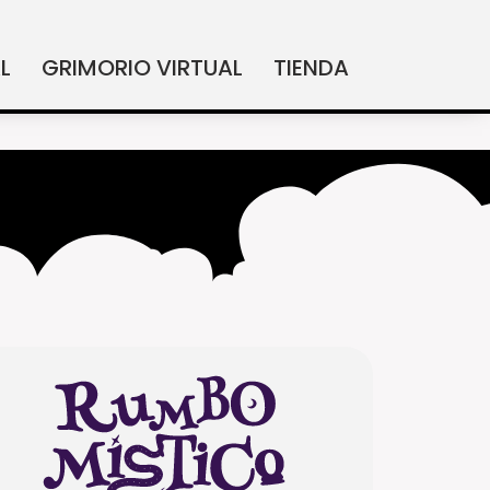
L
GRIMORIO VIRTUAL
TIENDA