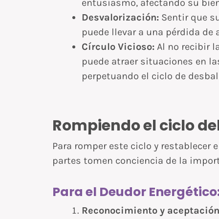
entusiasmo, afectando su bien
Desvalorización:
Sentir que su
puede llevar a una pérdida de
Círculo Vicioso:
Al no recibir 
puede atraer situaciones en la
perpetuando el ciclo de desbal
Rompiendo el ciclo de
Para romper este ciclo y restablecer 
partes tomen conciencia de la import
Para el Deudor Energético
Reconocimiento y aceptación