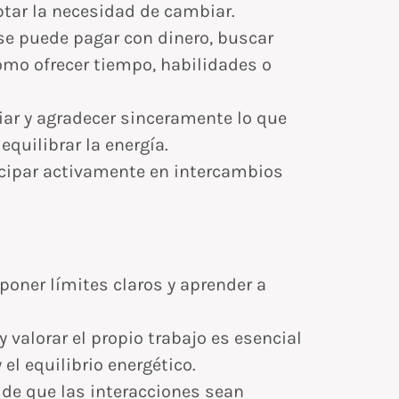
tar la necesidad de cambiar.
se puede pagar con dinero, buscar
mo ofrecer tiempo, habilidades o
iar y agradecer sinceramente lo que
quilibrar la energía.
cipar activamente en intercambios
poner límites claros y aprender a
 valorar el propio trabajo es esencial
el equilibrio energético.
de que las interacciones sean