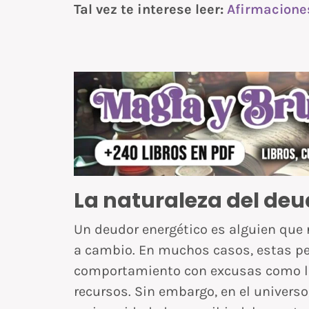
Tal vez te interese leer:
Afirmacione
La naturaleza del deu
Un deudor energético es alguien que
a cambio. En muchos casos, estas pe
comportamiento con excusas como la a
recursos. Sin embargo, en el universo,