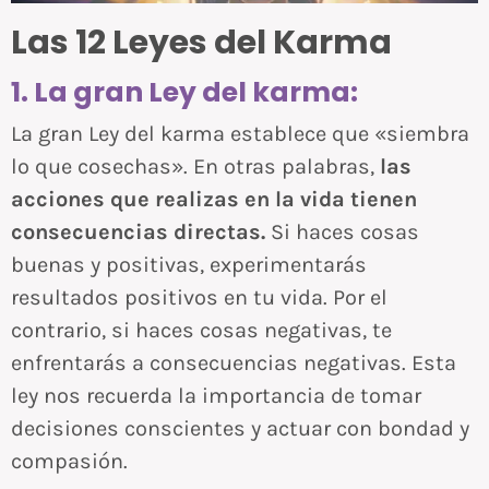
Las 12 Leyes del Karma
1. La gran Ley del karma:
La gran Ley del karma establece que «siembra
lo que cosechas». En otras palabras,
las
acciones que realizas en la vida tienen
consecuencias directas.
Si haces cosas
buenas y positivas, experimentarás
resultados positivos en tu vida. Por el
contrario, si haces cosas negativas, te
enfrentarás a consecuencias negativas. Esta
ley nos recuerda la importancia de tomar
decisiones conscientes y actuar con bondad y
compasión.