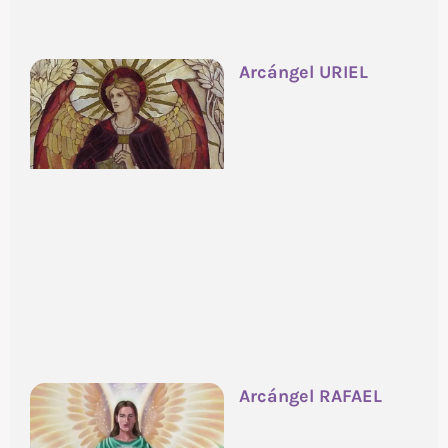
Arcángel URIEL
Arcángel RAFAEL