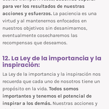
para ver los resultados de nuestras
acciones y esfuerzos.
La paciencia es una
virtud y al mantenernos enfocados en
nuestros objetivos sin desanimarnos,
eventualmente cosecharemos las
recompensas que deseamos.
12. La Ley de la importancia y la
inspiración:
La Ley de la importancia y la inspiración nos
recuerda que cada uno de nosotros tiene un
propósito en la vida.
Todos somos
importantes y tenemos el potencial de
inspirar a los demás.
Nuestras acciones y