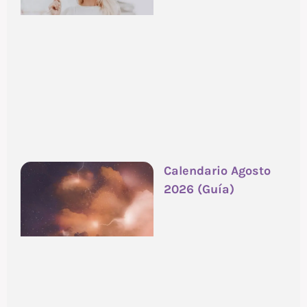
Calendario Agosto
2026 (Guía)