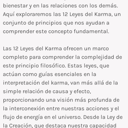
bienestar y en las relaciones con los demás.
Aquí exploraremos las 12 Leyes del Karma, un
conjunto de principios que nos ayudan a
comprender este concepto fundamental.
Las 12 Leyes del Karma ofrecen un marco
completo para comprender la complejidad de
este principio filosófico. Estas leyes, que
actúan como guías esenciales en la
interpretación del karma, van más allá de la
simple relación de causa y efecto,
proporcionando una visión más profunda de
la interconexión entre nuestras acciones y el
flujo de energía en el universo. Desde la Ley de
la Creación, que destaca nuestra capacidad