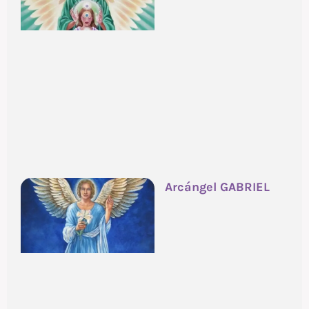
Arcángel GABRIEL