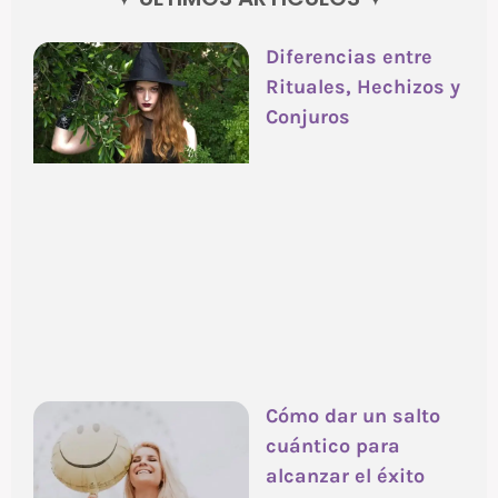
Diferencias entre
Rituales, Hechizos y
Conjuros
Cómo dar un salto
cuántico para
alcanzar el éxito