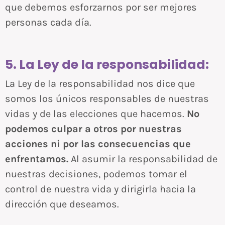
que debemos esforzarnos por ser mejores
personas cada día.
5. La Ley de la responsabilidad:
La Ley de la responsabilidad nos dice que
somos los únicos responsables de nuestras
vidas y de las elecciones que hacemos.
No
podemos culpar a otros por nuestras
acciones ni por las consecuencias que
enfrentamos.
Al asumir la responsabilidad de
nuestras decisiones, podemos tomar el
control de nuestra vida y dirigirla hacia la
dirección que deseamos.