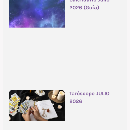
2026 (Guía)
Taróscopo JULIO
2026