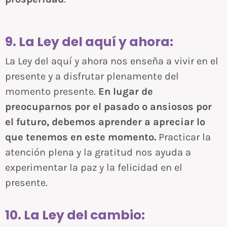
9. La Ley del aquí y ahora:
La Ley del aquí y ahora nos enseña a vivir en el
presente y a disfrutar plenamente del
momento presente.
En lugar de
preocuparnos por el pasado o ansiosos por
el futuro, debemos aprender a apreciar lo
que tenemos en este momento.
Practicar la
atención plena y la gratitud nos ayuda a
experimentar la paz y la felicidad en el
presente.
10. La Ley del cambio: