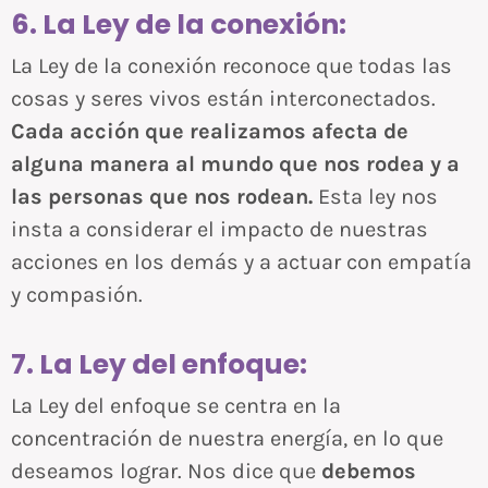
6. La Ley de la conexión:
La Ley de la conexión reconoce que todas las
cosas y seres vivos están interconectados.
Cada acción que realizamos afecta de
alguna manera al mundo que nos rodea y a
las personas que nos rodean.
Esta ley nos
insta a considerar el impacto de nuestras
acciones en los demás y a actuar con empatía
y compasión.
7. La Ley del enfoque:
La Ley del enfoque se centra en la
concentración de nuestra energía, en lo que
deseamos lograr. Nos dice que
debemos