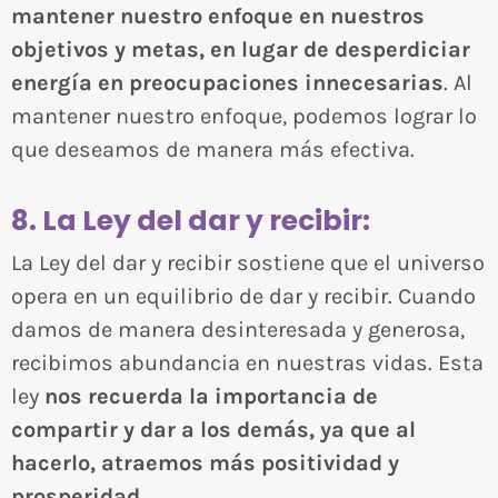
mantener nuestro enfoque en nuestros
objetivos y metas, en lugar de desperdiciar
energía en preocupaciones innecesarias
. Al
mantener nuestro enfoque, podemos lograr lo
que deseamos de manera más efectiva.
8. La Ley del dar y recibir:
La Ley del dar y recibir sostiene que el universo
opera en un equilibrio de dar y recibir. Cuando
damos de manera desinteresada y generosa,
recibimos abundancia en nuestras vidas. Esta
ley
nos recuerda la importancia de
compartir y dar a los demás, ya que al
hacerlo, atraemos más positividad y
prosperidad
.