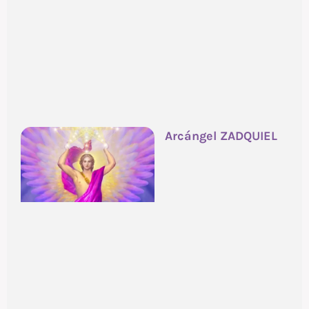
Arcángel ZADQUIEL