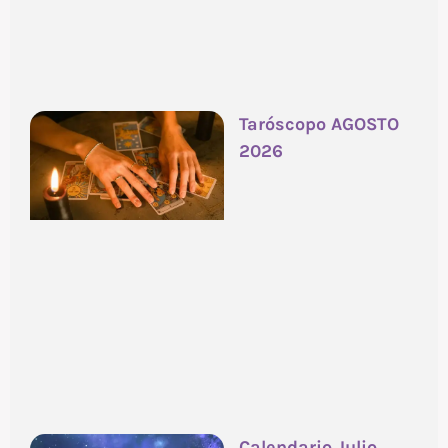
Taróscopo AGOSTO
2026
Calendario Julio