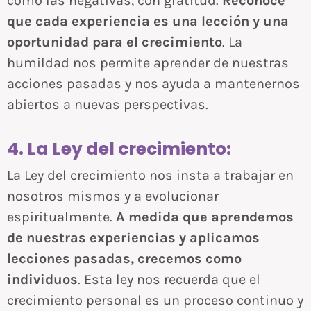
como las negativas, con gratitud.
Reconoce
que cada experiencia es una lección y una
oportunidad para el crecimiento
. La
humildad nos permite aprender de nuestras
acciones pasadas y nos ayuda a mantenernos
abiertos a nuevas perspectivas.
4. La Ley del crecimiento:
La Ley del crecimiento nos insta a trabajar en
nosotros mismos y a evolucionar
espiritualmente.
A medida que aprendemos
de nuestras experiencias y aplicamos
lecciones pasadas, crecemos como
individuos
. Esta ley nos recuerda que el
crecimiento personal es un proceso continuo y