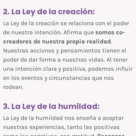
2. La Ley de la creación:
La Ley de la creación se relaciona con el poder
de nuestra intención. Afirma que
somos co-
creadores de nuestra propia realidad
.
Nuestras acciones y pensamientos tienen el
poder de dar forma a nuestras vidas. Al tener
una intención clara y positiva, podemos influir
en los eventos y circunstancias que nos
rodean.
3. La Ley de la humildad:
La Ley de la humildad nos enseña a aceptar
nuestras experiencias, tanto las positivas