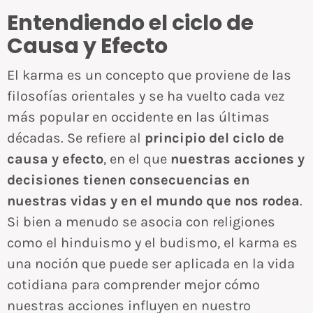
Entendiendo el ciclo de
Causa y Efecto
El karma es un concepto que proviene de las
filosofías orientales y se ha vuelto cada vez
más popular en occidente en las últimas
décadas. Se refiere al
principio del ciclo de
causa y efecto
, en el que
nuestras acciones y
decisiones tienen consecuencias en
nuestras vidas y en el mundo que nos rodea
.
Si bien a menudo se asocia con religiones
como el hinduismo y el budismo, el karma es
una noción que puede ser aplicada en la vida
cotidiana para comprender mejor cómo
nuestras acciones influyen en nuestro