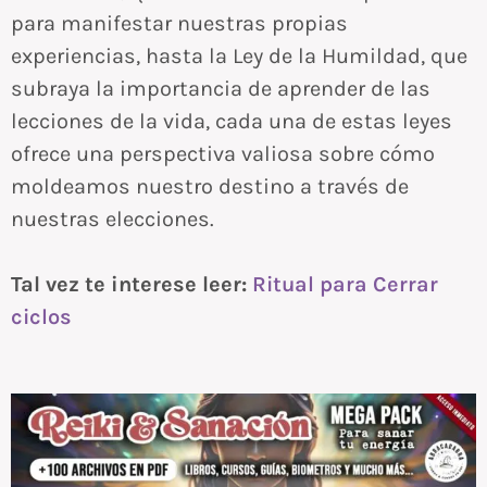
para manifestar nuestras propias
experiencias, hasta la Ley de la Humildad, que
subraya la importancia de aprender de las
lecciones de la vida, cada una de estas leyes
ofrece una perspectiva valiosa sobre cómo
moldeamos nuestro destino a través de
nuestras elecciones.
Tal vez te interese leer:
Ritual para Cerrar
ciclos