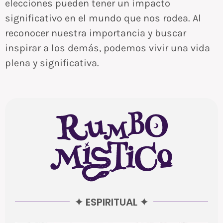
elecciones pueden tener un impacto
significativo en el mundo que nos rodea. Al
reconocer nuestra importancia y buscar
inspirar a los demás, podemos vivir una vida
plena y significativa.
✦ ESPIRITUAL ✦