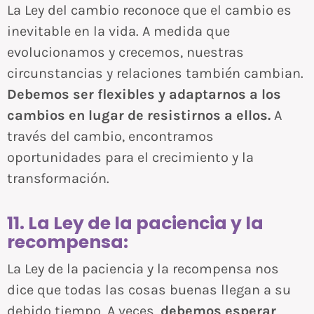
La Ley del cambio reconoce que el cambio es
inevitable en la vida. A medida que
evolucionamos y crecemos, nuestras
circunstancias y relaciones también cambian.
Debemos ser flexibles y adaptarnos a los
cambios en lugar de resistirnos a ellos.
A
través del cambio, encontramos
oportunidades para el crecimiento y la
transformación.
11. La Ley de la paciencia y la
recompensa:
La Ley de la paciencia y la recompensa nos
dice que todas las cosas buenas llegan a su
debido tiempo. A veces,
debemos esperar