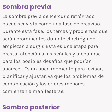
Sombra previa
La sombra previa de Mercurio retrógrado
puede ser vista como una fase de preaviso.
Durante esta fase, los temas y problemas que
serán prominentes durante el retrógrado
empiezan a surgir. Esta es una etapa para
prestar atención a las señales y prepararse
para los posibles desafíos que podrían
aparecer. Es un buen momento para revisar,
planificar y ajustar, ya que los problemas de
comunicación y los errores menores
comienzan a manifestarse.
Sombra posterior