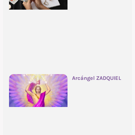
Arcángel ZADQUIEL