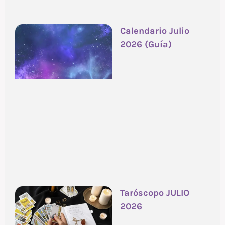
Calendario Julio
2026 (Guía)
Taróscopo JULIO
2026