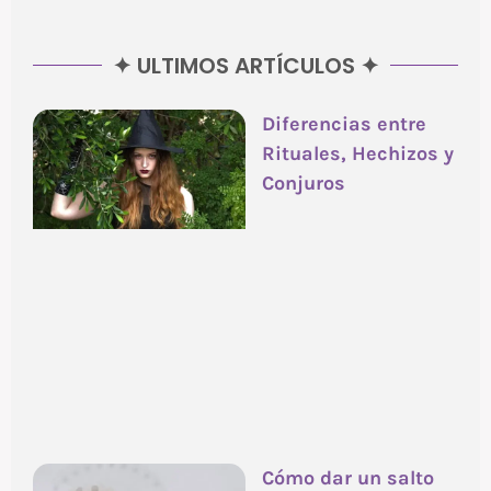
✦ ULTIMOS ARTÍCULOS ✦
Diferencias entre
Rituales, Hechizos y
Conjuros
Cómo dar un salto