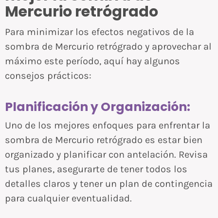
Mercurio retrógrado
Para minimizar los efectos negativos de la
sombra de Mercurio retrógrado y aprovechar al
máximo este período, aquí hay algunos
consejos prácticos:
Planificación y Organización:
Uno de los mejores enfoques para enfrentar la
sombra de Mercurio retrógrado es estar bien
organizado y planificar con antelación. Revisa
tus planes, asegurarte de tener todos los
detalles claros y tener un plan de contingencia
para cualquier eventualidad.