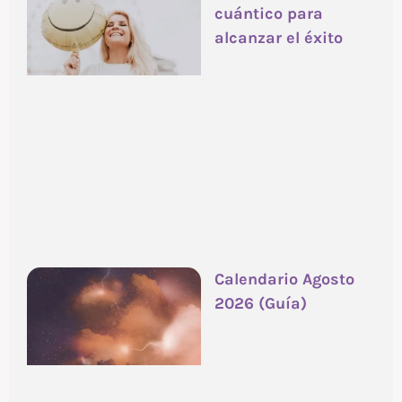
cuántico para
alcanzar el éxito
Calendario Agosto
2026 (Guía)