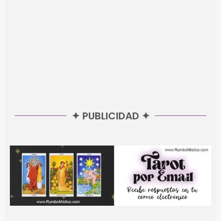
✦ PUBLICIDAD ✦