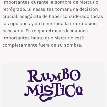
importantes durante la sombra de Mercurio
retrógrado. Si necesitas tomar una decisión
crucial, asegúrate de haber considerado todas
las opciones y de tener toda la información
necesaria. Es mejor retrasar decisiones
importantes hasta que Mercurio esté
completamente fuera de su sombra.