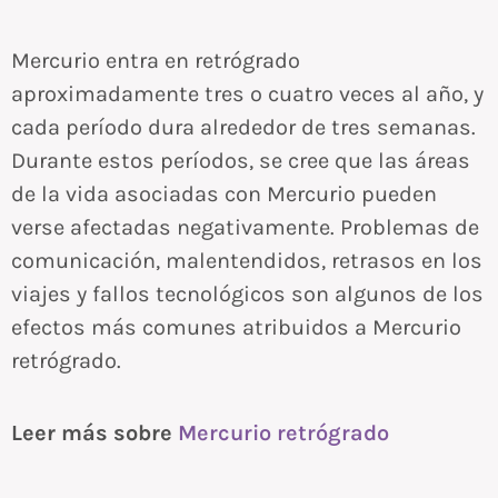
Mercurio entra en retrógrado
aproximadamente tres o cuatro veces al año, y
cada período dura alrededor de tres semanas.
Durante estos períodos, se cree que las áreas
de la vida asociadas con Mercurio pueden
verse afectadas negativamente. Problemas de
comunicación, malentendidos, retrasos en los
viajes y fallos tecnológicos son algunos de los
efectos más comunes atribuidos a Mercurio
retrógrado.
Leer más sobre
Mercurio retrógrado