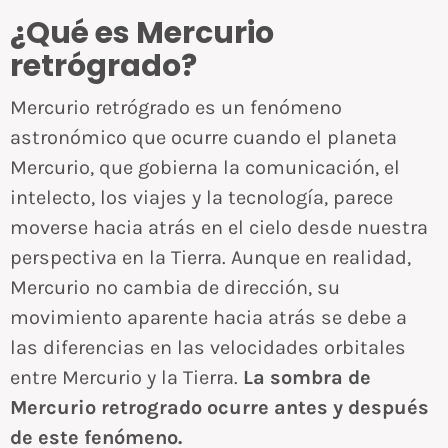
¿Qué es Mercurio
retrógrado?
Mercurio retrógrado es un fenómeno
astronómico que ocurre cuando el planeta
Mercurio, que gobierna la comunicación, el
intelecto, los viajes y la tecnología, parece
moverse hacia atrás en el cielo desde nuestra
perspectiva en la Tierra. Aunque en realidad,
Mercurio no cambia de dirección, su
movimiento aparente hacia atrás se debe a
las diferencias en las velocidades orbitales
entre Mercurio y la Tierra.
La sombra de
Mercurio retrogrado ocurre antes y después
de este fenómeno.