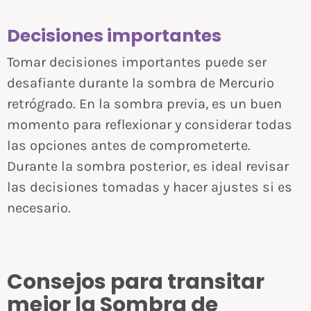
Decisiones importantes
Tomar decisiones importantes puede ser
desafiante durante la sombra de Mercurio
retrógrado. En la sombra previa, es un buen
momento para reflexionar y considerar todas
las opciones antes de comprometerte.
Durante la sombra posterior, es ideal revisar
las decisiones tomadas y hacer ajustes si es
necesario.
Consejos para transitar
mejor la Sombra de