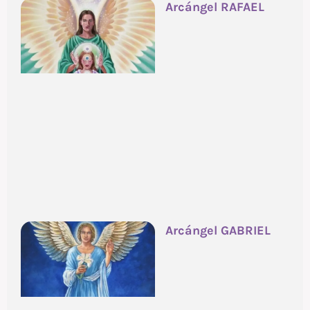
Arcángel RAFAEL
Arcángel GABRIEL