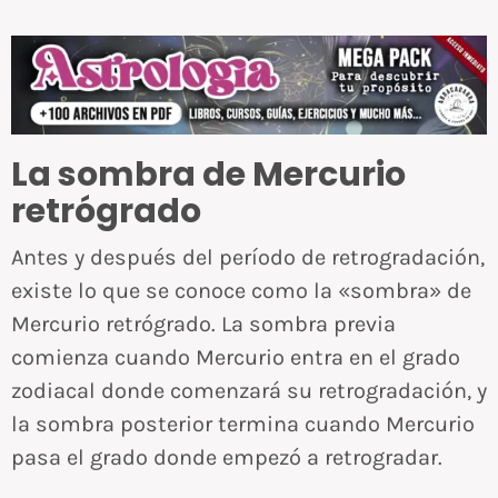
La sombra de Mercurio
retrógrado
Antes y después del período de retrogradación,
existe lo que se conoce como la «sombra» de
Mercurio retrógrado. La sombra previa
comienza cuando Mercurio entra en el grado
zodiacal donde comenzará su retrogradación, y
la sombra posterior termina cuando Mercurio
pasa el grado donde empezó a retrogradar.