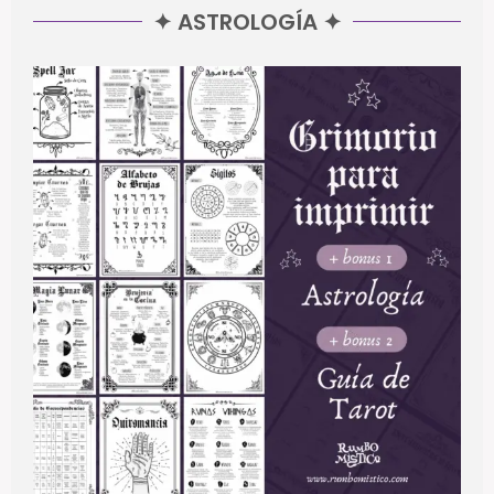
✦ ASTROLOGÍA ✦