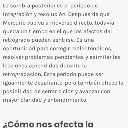
La sombra posterior es el período de
integración y resolución. Después de que
Mercurio vuelva a moverse directo, todavía
queda un tiempo en el que los efectos del
retrógrado pueden sentirse. Es una
oportunidad para corregir malentendidos,
resolver problemas pendientes y asimilar las
lecciones aprendidas durante la
retrogradación. Este período puede ser
igualmente desafiante, pero también ofrece la
posibilidad de cerrar ciclos y avanzar con
mayor claridad y entendimiento.
¿Cómo nos afecta la