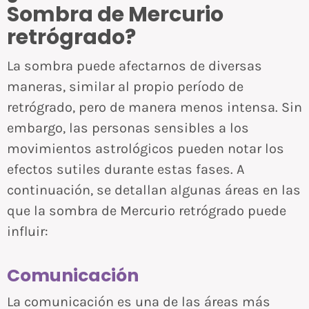
Sombra de Mercurio
retrógrado?
La sombra puede afectarnos de diversas
maneras, similar al propio período de
retrógrado, pero de manera menos intensa. Sin
embargo, las personas sensibles a los
movimientos astrológicos pueden notar los
efectos sutiles durante estas fases. A
continuación, se detallan algunas áreas en las
que la sombra de Mercurio retrógrado puede
influir:
Comunicación
La comunicación es una de las áreas más