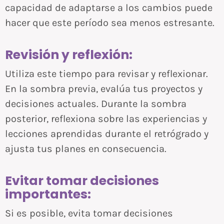
capacidad de adaptarse a los cambios puede
hacer que este período sea menos estresante.
Revisión y reflexión:
Utiliza este tiempo para revisar y reflexionar.
En la sombra previa, evalúa tus proyectos y
decisiones actuales. Durante la sombra
posterior, reflexiona sobre las experiencias y
lecciones aprendidas durante el retrógrado y
ajusta tus planes en consecuencia.
Evitar tomar decisiones
importantes:
Si es posible, evita tomar decisiones