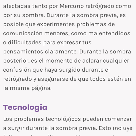
afectadas tanto por Mercurio retrógrado como
por su sombra. Durante la sombra previa, es
posible que experimentes problemas de
comunicación menores, como malentendidos
o dificultades para expresar tus
pensamientos claramente. Durante la sombra
posterior, es el momento de aclarar cualquier
confusión que haya surgido durante el
retrógrado y asegurarse de que todos estén en
la misma página.
Tecnología
Los problemas tecnológicos pueden comenzar
a surgir durante la sombra previa. Esto incluye