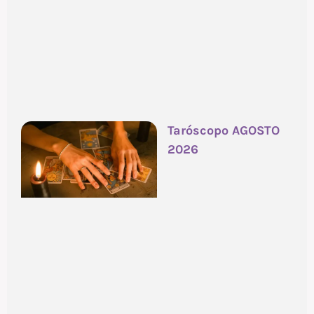
Taróscopo AGOSTO
2026