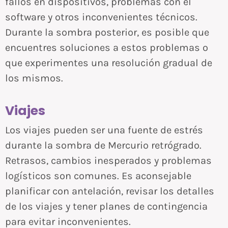
fallos en dispositivos, problemas con el
software y otros inconvenientes técnicos.
Durante la sombra posterior, es posible que
encuentres soluciones a estos problemas o
que experimentes una resolución gradual de
los mismos.
Viajes
Los viajes pueden ser una fuente de estrés
durante la sombra de Mercurio retrógrado.
Retrasos, cambios inesperados y problemas
logísticos son comunes. Es aconsejable
planificar con antelación, revisar los detalles
de los viajes y tener planes de contingencia
para evitar inconvenientes.