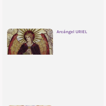
Arcángel URIEL