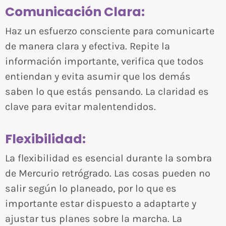
Comunicación Clara:
Haz un esfuerzo consciente para comunicarte
de manera clara y efectiva. Repite la
información importante, verifica que todos
entiendan y evita asumir que los demás
saben lo que estás pensando. La claridad es
clave para evitar malentendidos.
Flexibilidad:
La flexibilidad es esencial durante la sombra
de Mercurio retrógrado. Las cosas pueden no
salir según lo planeado, por lo que es
importante estar dispuesto a adaptarte y
ajustar tus planes sobre la marcha. La