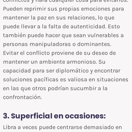
Pueden reprimir sus propias emociones para
mantener la paz en sus relaciones, lo que
puede llevar a la falta de autenticidad. Esto
también puede hacer que sean vulnerables a
personas manipuladoras o dominantes.
Evitar el conflicto proviene de su deseo de
mantener un ambiente armonioso. Su
capacidad para ser diplomático y encontrar
soluciones pacíficas es valiosa en situaciones
en las que otros podrían sucumbir a la
confrontación.
3. Superficial en ocasiones:
Libra a veces puede centrarse demasiado en