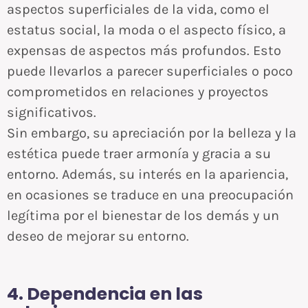
aspectos superficiales de la vida, como el
estatus social, la moda o el aspecto físico, a
expensas de aspectos más profundos. Esto
puede llevarlos a parecer superficiales o poco
comprometidos en relaciones y proyectos
significativos.
Sin embargo, su apreciación por la belleza y la
estética puede traer armonía y gracia a su
entorno. Además, su interés en la apariencia,
en ocasiones se traduce en una preocupación
legítima por el bienestar de los demás y un
deseo de mejorar su entorno.
4. Dependencia en las