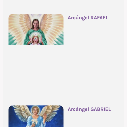
Arcángel RAFAEL
Arcángel GABRIEL