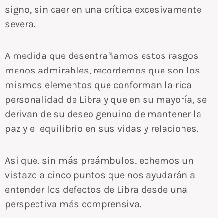
signo, sin caer en una crítica excesivamente
severa.
A medida que desentrañamos estos rasgos
menos admirables, recordemos que son los
mismos elementos que conforman la rica
personalidad de Libra y que en su mayoría, se
derivan de su deseo genuino de mantener la
paz y el equilibrio en sus vidas y relaciones.
Así que, sin más preámbulos, echemos un
vistazo a cinco puntos que nos ayudarán a
entender los defectos de Libra desde una
perspectiva más comprensiva.