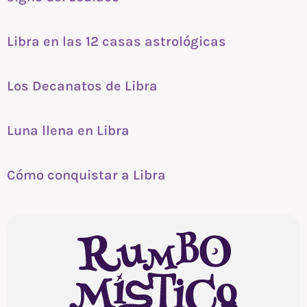
Libra en las 12 casas astrológicas
Los Decanatos de Libra
Luna llena en Libra
Cómo conquistar a Libra