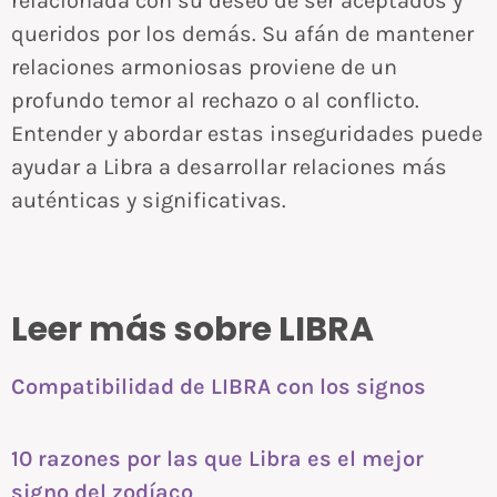
relacionada con su deseo de ser aceptados y
queridos por los demás. Su afán de mantener
relaciones armoniosas proviene de un
profundo temor al rechazo o al conflicto.
Entender y abordar estas inseguridades puede
ayudar a Libra a desarrollar relaciones más
auténticas y significativas.
Leer más sobre LIBRA
Compatibilidad de LIBRA con los signos
10 razones por las que Libra es el mejor
signo del zodíaco