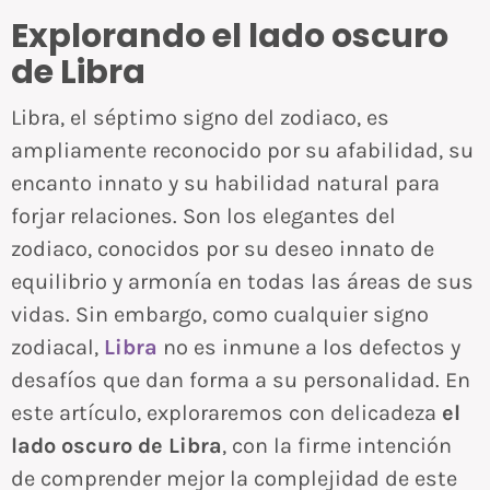
Explorando el lado oscuro
de Libra
Libra, el séptimo signo del zodiaco, es
ampliamente reconocido por su afabilidad, su
encanto innato y su habilidad natural para
forjar relaciones. Son los elegantes del
zodiaco, conocidos por su deseo innato de
equilibrio y armonía en todas las áreas de sus
vidas. Sin embargo, como cualquier signo
zodiacal,
Libra
no es inmune a los defectos y
desafíos que dan forma a su personalidad. En
este artículo, exploraremos con delicadeza
el
lado oscuro de Libra
, con la firme intención
de comprender mejor la complejidad de este