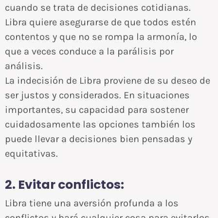
cuando se trata de decisiones cotidianas.
Libra quiere asegurarse de que todos estén
contentos y que no se rompa la armonía, lo
que a veces conduce a la parálisis por
análisis.
La indecisión de Libra proviene de su deseo de
ser justos y considerados. En situaciones
importantes, su capacidad para sostener
cuidadosamente las opciones también los
puede llevar a decisiones bien pensadas y
equitativas.
2. Evitar conflictos:
Libra tiene una aversión profunda a los
conflictos y hará cualquier cosa para evitarlos.