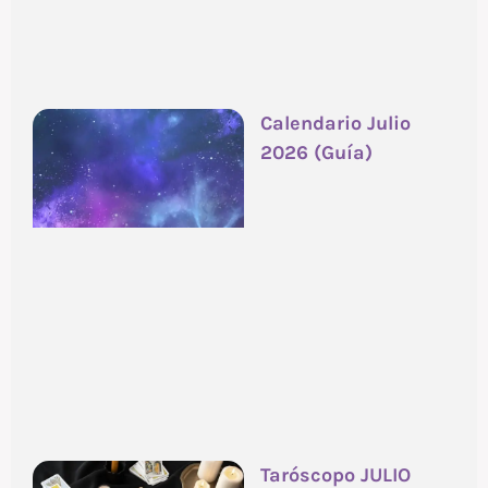
Calendario Julio
2026 (Guía)
Taróscopo JULIO