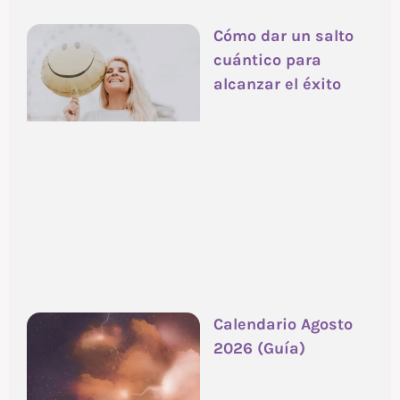
Cómo dar un salto
cuántico para
alcanzar el éxito
Calendario Agosto
2026 (Guía)