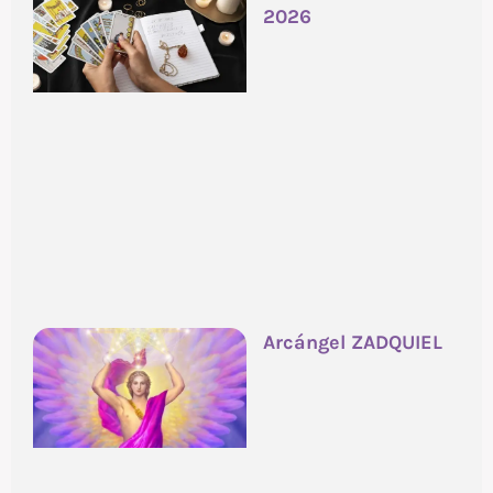
2026
Arcángel ZADQUIEL