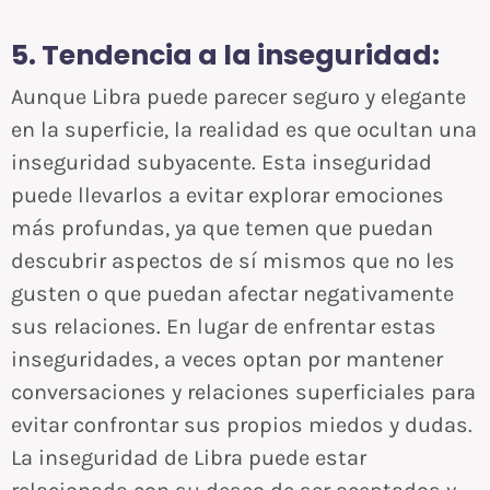
5. Tendencia a la inseguridad:
Aunque Libra puede parecer seguro y elegante
en la superficie, la realidad es que ocultan una
inseguridad subyacente. Esta inseguridad
puede llevarlos a evitar explorar emociones
más profundas, ya que temen que puedan
descubrir aspectos de sí mismos que no les
gusten o que puedan afectar negativamente
sus relaciones. En lugar de enfrentar estas
inseguridades, a veces optan por mantener
conversaciones y relaciones superficiales para
evitar confrontar sus propios miedos y dudas.
La inseguridad de Libra puede estar