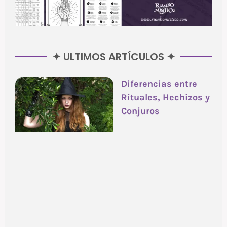
✦ ULTIMOS ARTÍCULOS ✦
Diferencias entre
Rituales, Hechizos y
Conjuros