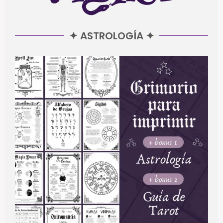
✦ ASTROLOGÍA ✦