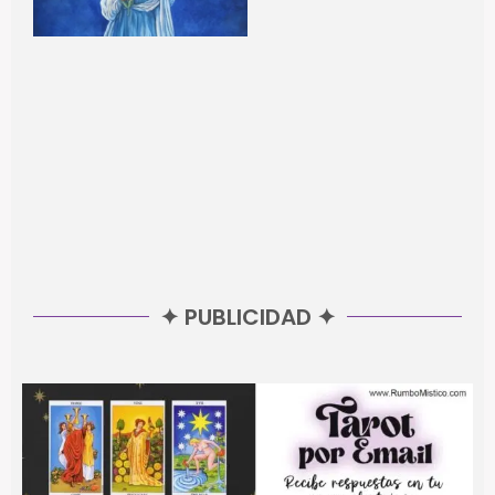
✦ PUBLICIDAD ✦