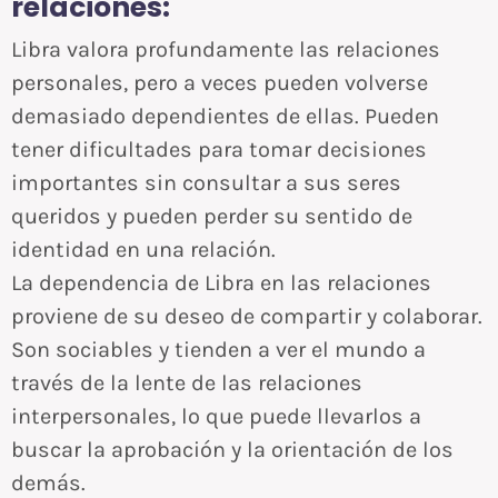
relaciones:
Libra valora profundamente las relaciones
personales, pero a veces pueden volverse
demasiado dependientes de ellas. Pueden
tener dificultades para tomar decisiones
importantes sin consultar a sus seres
queridos y pueden perder su sentido de
identidad en una relación.
La dependencia de Libra en las relaciones
proviene de su deseo de compartir y colaborar.
Son sociables y tienden a ver el mundo a
través de la lente de las relaciones
interpersonales, lo que puede llevarlos a
buscar la aprobación y la orientación de los
demás.