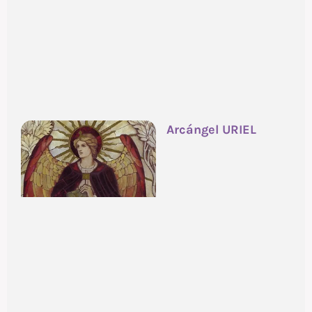
Arcángel URIEL