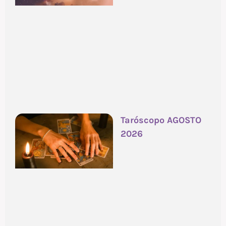
Taróscopo AGOSTO
2026