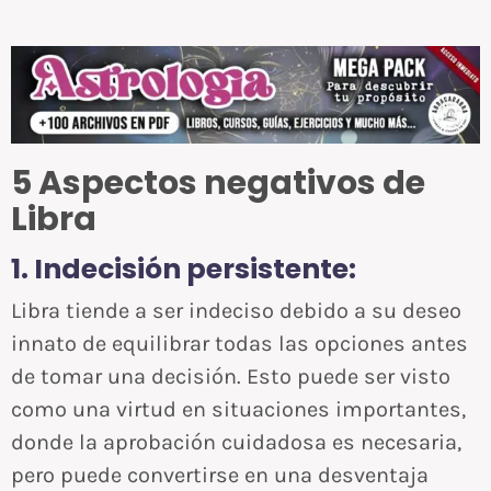
5 Aspectos negativos de
Libra
1. Indecisión persistente:
Libra tiende a ser indeciso debido a su deseo
innato de equilibrar todas las opciones antes
de tomar una decisión. Esto puede ser visto
como una virtud en situaciones importantes,
donde la aprobación cuidadosa es necesaria,
pero puede convertirse en una desventaja