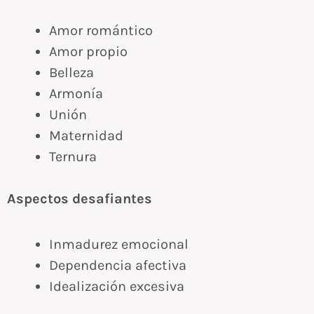
Amor romántico
Amor propio
Belleza
Armonía
Unión
Maternidad
Ternura
Aspectos desafiantes
Inmadurez emocional
Dependencia afectiva
Idealización excesiva