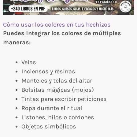
Cómo usar los colores en tus hechizos
Puedes integrar los colores de múltiples
maneras:
Velas
Inciensos y resinas
Manteles y telas del altar
Bolsitas mágicas (mojos)
Tintas para escribir peticiones
Ropa durante el ritual
Listones, hilos o cordones
Objetos simbólicos