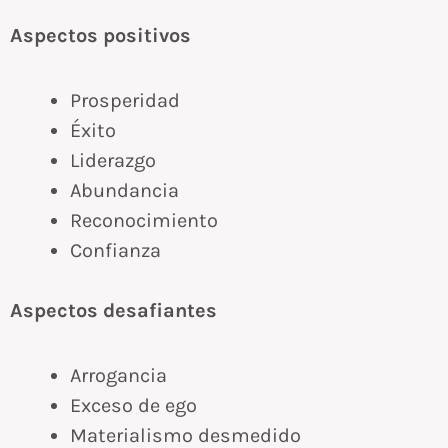
Aspectos positivos
Prosperidad
Éxito
Liderazgo
Abundancia
Reconocimiento
Confianza
Aspectos desafiantes
Arrogancia
Exceso de ego
Materialismo desmedido