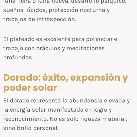
luna llena o luna nueva, desarrollo psíquico,
sueños lúcidos, protección nocturna y
trabajos de introspección.
El plateado es excelente para potenciar el
trabajo con oráculos y meditaciones
profundas.
Dorado: éxito, expansión y
poder solar
El dorado representa la abundancia elevada y
la energía solar manifestada en logro y
reconocimiento. No es solo riqueza material,
sino brillo personal.