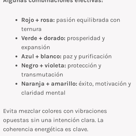
Algunas combinaciones efectivas:
Rojo + rosa:
pasión equilibrada con
ternura
Verde + dorado:
prosperidad y
expansión
Azul + blanco:
paz y purificación
Negro + violeta:
protección y
transmutación
Naranja + amarillo:
éxito, motivación y
claridad mental
Evita mezclar colores con vibraciones
opuestas sin una intención clara. La
coherencia energética es clave.