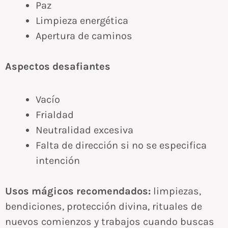
Paz
Limpieza energética
Apertura de caminos
Aspectos desafiantes
Vacío
Frialdad
Neutralidad excesiva
Falta de dirección si no se especifica
intención
Usos mágicos recomendados:
limpiezas,
bendiciones, protección divina, rituales de
nuevos comienzos y trabajos cuando buscas