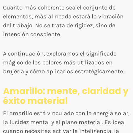
Cuanto más coherente sea el conjunto de
elementos, más alineada estará la vibración
del trabajo. No se trata de rigidez, sino de
intención consciente.
A continuación, exploramos el significado
mágico de los colores más utilizados en
brujería y cómo aplicarlos estratégicamente.
Amarillo: mente, claridad y
éxito material
El amarillo está vinculado con la energía solar,
la lucidez mental y el plano material. Es ideal
cuando necesitas activar la inteligencia, la