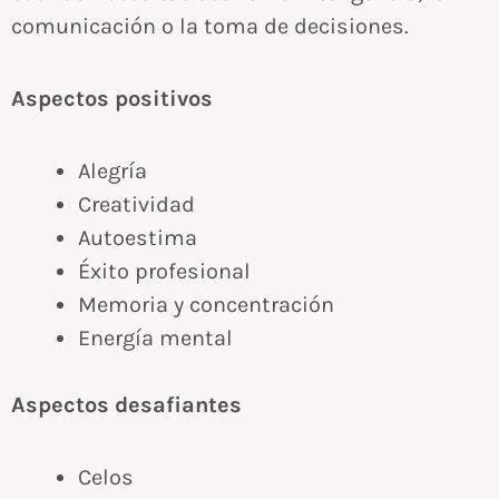
comunicación o la toma de decisiones.
Aspectos positivos
Alegría
Creatividad
Autoestima
Éxito profesional
Memoria y concentración
Energía mental
Aspectos desafiantes
Celos