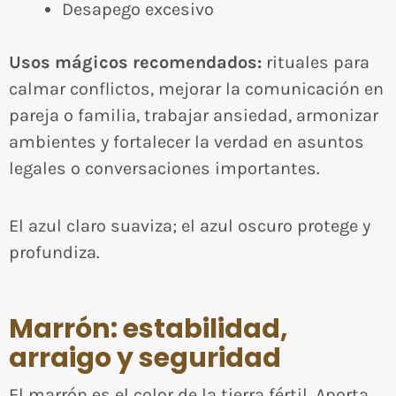
Desapego excesivo
Usos mágicos recomendados:
rituales para
calmar conflictos, mejorar la comunicación en
pareja o familia, trabajar ansiedad, armonizar
ambientes y fortalecer la verdad en asuntos
legales o conversaciones importantes.
El azul claro suaviza; el azul oscuro protege y
profundiza.
Marrón: estabilidad,
arraigo y seguridad
El marrón es el color de la tierra fértil. Aporta