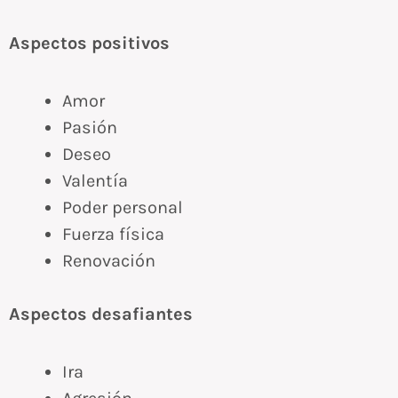
Aspectos positivos
Amor
Pasión
Deseo
Valentía
Poder personal
Fuerza física
Renovación
Aspectos desafiantes
Ira