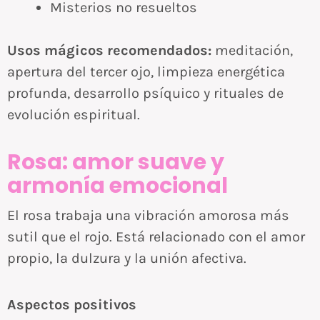
Misterios no resueltos
Usos mágicos recomendados:
meditación,
apertura del tercer ojo, limpieza energética
profunda, desarrollo psíquico y rituales de
evolución espiritual.
Rosa: amor suave y
armonía emocional
El rosa trabaja una vibración amorosa más
sutil que el rojo. Está relacionado con el amor
propio, la dulzura y la unión afectiva.
Aspectos positivos