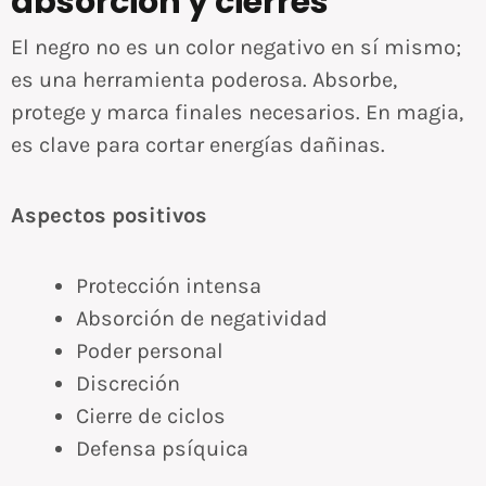
absorción y cierres
El negro no es un color negativo en sí mismo;
es una herramienta poderosa. Absorbe,
protege y marca finales necesarios. En magia,
es clave para cortar energías dañinas.
Aspectos positivos
Protección intensa
Absorción de negatividad
Poder personal
Discreción
Cierre de ciclos
Defensa psíquica