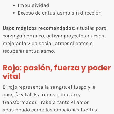
Impulsividad
Exceso de entusiasmo sin dirección
Usos mágicos recomendados:
rituales para
conseguir empleo, activar proyectos nuevos,
mejorar la vida social, atraer clientes o
recuperar entusiasmo.
Rojo: pasión, fuerza y poder
vital
El rojo representa la sangre, el fuego y la
energía vital. Es intenso, directo y
transformador. Trabaja tanto el amor
apasionado como las emociones fuertes.