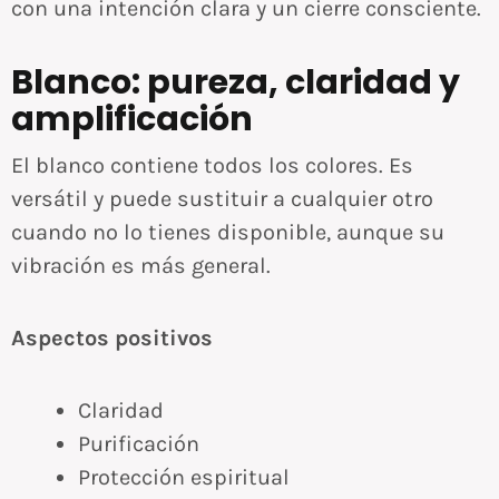
con una intención clara y un cierre consciente.
Blanco: pureza, claridad y
amplificación
El blanco contiene todos los colores. Es
versátil y puede sustituir a cualquier otro
cuando no lo tienes disponible, aunque su
vibración es más general.
Aspectos positivos
Claridad
Purificación
Protección espiritual