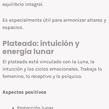
equilibrio integral.
Es especialmente útil para armonizar altares y
espacios.
Plateado: intuición y
energía lunar
El plateado está vinculado con la Luna, la
intuición y los ciclos emocionales. Trabaja lo
femenino, lo receptivo y lo psíquico.
Aspectos positivos
Protección lunar