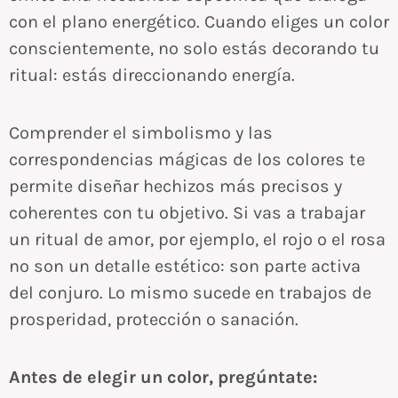
con el plano energético. Cuando eliges un color
conscientemente, no solo estás decorando tu
ritual: estás direccionando energía.
Comprender el simbolismo y las
correspondencias mágicas de los colores te
permite diseñar hechizos más precisos y
coherentes con tu objetivo. Si vas a trabajar
un ritual de amor, por ejemplo, el rojo o el rosa
no son un detalle estético: son parte activa
del conjuro. Lo mismo sucede en trabajos de
prosperidad, protección o sanación.
Antes de elegir un color, pregúntate: