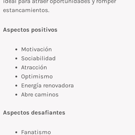
ideal para atraer oportunidades y romper
estancamientos.
Aspectos positivos
Motivación
Sociabilidad
Atracción
Optimismo
Energía renovadora
Abre caminos
Aspectos desafiantes
Fanatismo