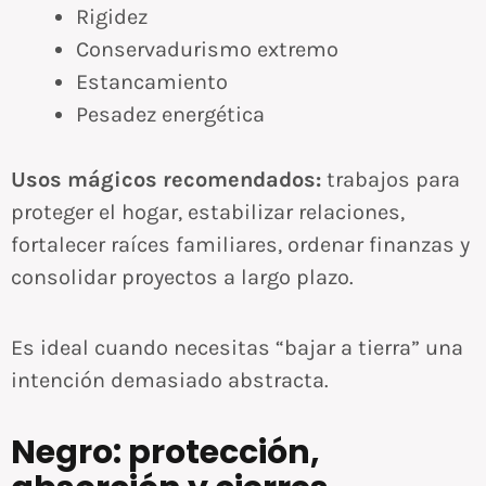
Rigidez
Conservadurismo extremo
Estancamiento
Pesadez energética
Usos mágicos recomendados:
trabajos para
proteger el hogar, estabilizar relaciones,
fortalecer raíces familiares, ordenar finanzas y
consolidar proyectos a largo plazo.
Es ideal cuando necesitas “bajar a tierra” una
intención demasiado abstracta.
Negro: protección,