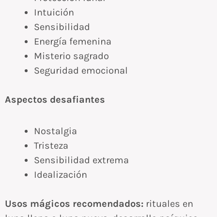
Intuición
Sensibilidad
Energía femenina
Misterio sagrado
Seguridad emocional
Aspectos desafiantes
Nostalgia
Tristeza
Sensibilidad extrema
Idealización
Usos mágicos recomendados:
rituales en