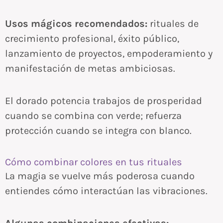
Usos mágicos recomendados:
rituales de
crecimiento profesional, éxito público,
lanzamiento de proyectos, empoderamiento y
manifestación de metas ambiciosas.
El dorado potencia trabajos de prosperidad
cuando se combina con verde; refuerza
protección cuando se integra con blanco.
Cómo combinar colores en tus rituales
La magia se vuelve más poderosa cuando
entiendes cómo interactúan las vibraciones.