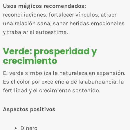
Usos mágicos recomendados:
reconciliaciones, fortalecer vínculos, atraer
una relación sana, sanar heridas emocionales
y trabajar el autoestima.
Verde: prosperidad y
crecimiento
El verde simboliza la naturaleza en expansión.
Es el color por excelencia de la abundancia, la
fertilidad y el crecimiento sostenido.
Aspectos positivos
Dinero