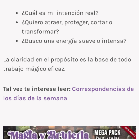
¿Cuál es mi intención real?
¿Quiero atraer, proteger, cortar o
transformar?
¿Busco una energía suave o intensa?
La claridad en el propósito es la base de todo
trabajo mágico eficaz.
Tal vez te interese leer:
Correspondencias de
los días de la semana