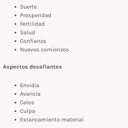
Suerte
Prosperidad
Fertilidad
Salud
Confianza
Nuevos comienzos
Aspectos desafiantes
Envidia
Avaricia
Celos
Culpa
Estancamiento material