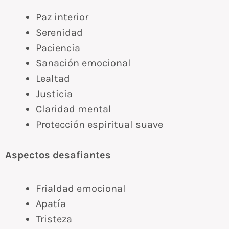
Paz interior
Serenidad
Paciencia
Sanación emocional
Lealtad
Justicia
Claridad mental
Protección espiritual suave
Aspectos desafiantes
Frialdad emocional
Apatía
Tristeza