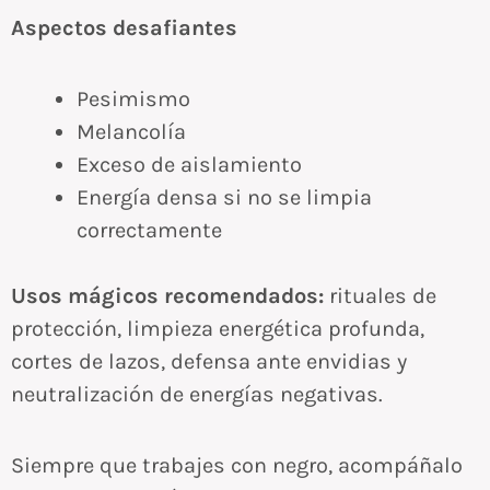
Aspectos desafiantes
Pesimismo
Melancolía
Exceso de aislamiento
Energía densa si no se limpia
correctamente
Usos mágicos recomendados:
rituales de
protección, limpieza energética profunda,
cortes de lazos, defensa ante envidias y
neutralización de energías negativas.
Siempre que trabajes con negro, acompáñalo