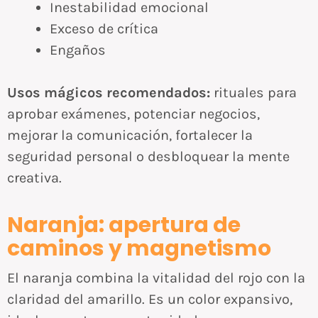
Inestabilidad emocional
Exceso de crítica
Engaños
Usos mágicos recomendados:
rituales para
aprobar exámenes, potenciar negocios,
mejorar la comunicación, fortalecer la
seguridad personal o desbloquear la mente
creativa.
Naranja: apertura de
caminos y magnetismo
El naranja combina la vitalidad del rojo con la
claridad del amarillo. Es un color expansivo,