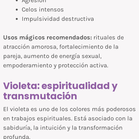
Agresión
Celos intensos
Impulsividad destructiva
Usos mágicos recomendados:
rituales de
atracción amorosa, fortalecimiento de la
pareja, aumento de energía sexual,
empoderamiento y protección activa.
Violeta: espiritualidad y
transmutación
El violeta es uno de los colores más poderosos
en trabajos espirituales. Está asociado con la
sabiduría, la intuición y la transformación
profunda.