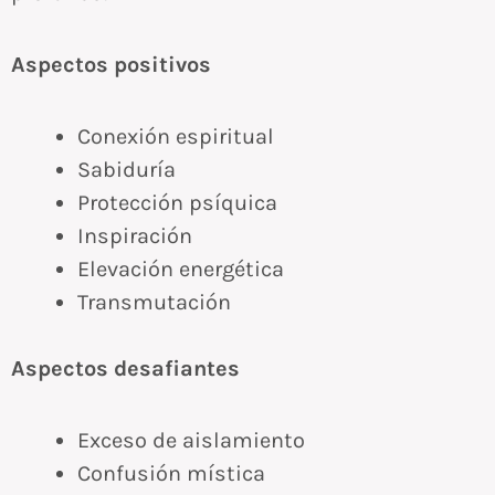
Aspectos positivos
Conexión espiritual
Sabiduría
Protección psíquica
Inspiración
Elevación energética
Transmutación
Aspectos desafiantes
Exceso de aislamiento
Confusión mística