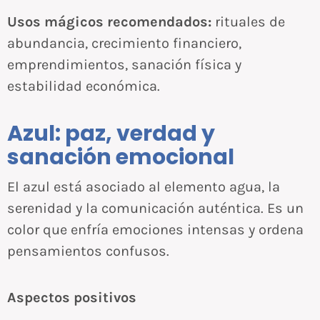
Usos mágicos recomendados:
rituales de
abundancia, crecimiento financiero,
emprendimientos, sanación física y
estabilidad económica.
Azul: paz, verdad y
sanación emocional
El azul está asociado al elemento agua, la
serenidad y la comunicación auténtica. Es un
color que enfría emociones intensas y ordena
pensamientos confusos.
Aspectos positivos