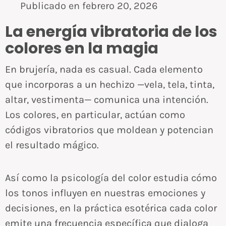
Publicado en
febrero 20, 2026
La energía vibratoria de los
colores en la magia
En brujería, nada es casual. Cada elemento
que incorporas a un hechizo —vela, tela, tinta,
altar, vestimenta— comunica una intención.
Los colores, en particular, actúan como
códigos vibratorios que moldean y potencian
el resultado mágico.
Así como la psicología del color estudia cómo
los tonos influyen en nuestras emociones y
decisiones, en la práctica esotérica cada color
emite una frecuencia específica que dialoga