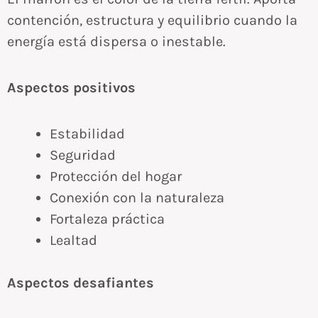
contención, estructura y equilibrio cuando la
energía está dispersa o inestable.
Aspectos positivos
Estabilidad
Seguridad
Protección del hogar
Conexión con la naturaleza
Fortaleza práctica
Lealtad
Aspectos desafiantes