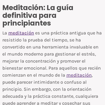
Meditación: La guía
definitiva para
principiantes
La
meditación
es una práctica antigua que ha
resistido la prueba del tiempo, se ha
convertido en una herramienta invaluable en
el mundo moderno para gestionar el estrés,
mejorar la concentración y promover el
bienestar emocional. Para aquellos que recién
comienzan en el mundo de la
meditación
,
puede parecer intimidante o confuso al
principio. Sin embargo, con la orientación
adecuada y la práctica constante, cualquiera
puede aprender a meditar y cosechar sus