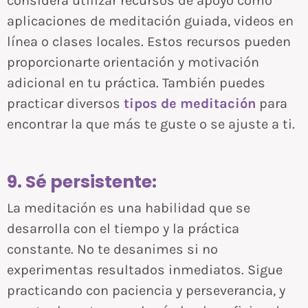
considera utilizar recursos de apoyo como
aplicaciones de meditación guiada, videos en
línea o clases locales. Estos recursos pueden
proporcionarte orientación y motivación
adicional en tu práctica. También puedes
practicar diversos
tipos de meditación
para
encontrar la que más te guste o se ajuste a ti.
9. Sé persistente:
La meditación es una habilidad que se
desarrolla con el tiempo y la práctica
constante. No te desanimes si no
experimentas resultados inmediatos. Sigue
practicando con paciencia y perseverancia, y