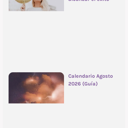
Calendario Agosto
2026 (Guía)