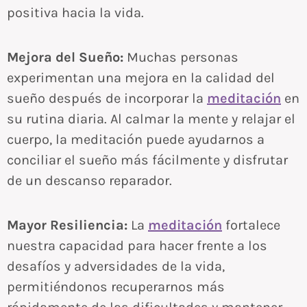
positiva hacia la vida.
Mejora del Sueño:
Muchas personas
experimentan una mejora en la calidad del
sueño después de incorporar la
meditación
en
su rutina diaria. Al calmar la mente y relajar el
cuerpo, la meditación puede ayudarnos a
conciliar el sueño más fácilmente y disfrutar
de un descanso reparador.
Mayor Resiliencia:
La
meditación
fortalece
nuestra capacidad para hacer frente a los
desafíos y adversidades de la vida,
permitiéndonos recuperarnos más