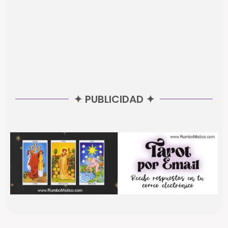
✦ PUBLICIDAD ✦