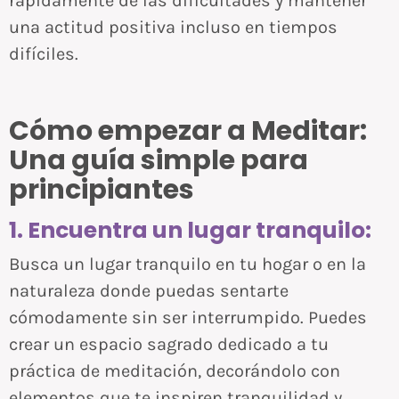
rápidamente de las dificultades y mantener
una actitud positiva incluso en tiempos
difíciles.
Cómo empezar a Meditar:
Una guía simple para
principiantes
1. Encuentra un lugar tranquilo:
Busca un lugar tranquilo en tu hogar o en la
naturaleza donde puedas sentarte
cómodamente sin ser interrumpido. Puedes
crear un espacio sagrado dedicado a tu
práctica de meditación, decorándolo con
elementos que te inspiren tranquilidad y