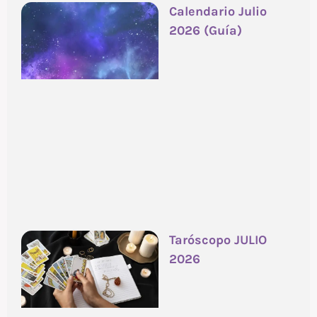
Calendario Julio
2026 (Guía)
Taróscopo JULIO
2026