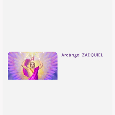
Arcángel ZADQUIEL