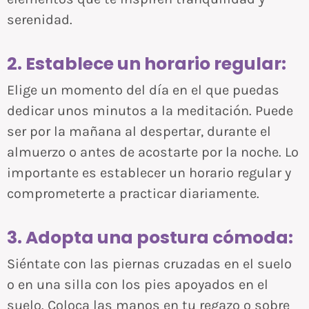
serenidad.
2. Establece un horario regular:
Elige un momento del día en el que puedas
dedicar unos minutos a la meditación. Puede
ser por la mañana al despertar, durante el
almuerzo o antes de acostarte por la noche. Lo
importante es establecer un horario regular y
comprometerte a practicar diariamente.
3. Adopta una postura cómoda:
Siéntate con las piernas cruzadas en el suelo
o en una silla con los pies apoyados en el
suelo. Coloca las manos en tu regazo o sobre