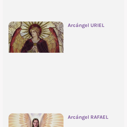
Arcángel URIEL
Arcángel RAFAEL