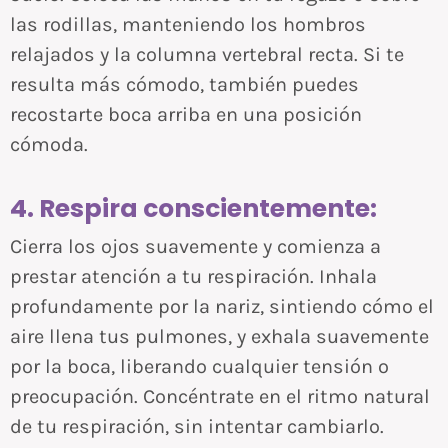
las rodillas, manteniendo los hombros
relajados y la columna vertebral recta. Si te
resulta más cómodo, también puedes
recostarte boca arriba en una posición
cómoda.
4. Respira conscientemente:
Cierra los ojos suavemente y comienza a
prestar atención a tu respiración. Inhala
profundamente por la nariz, sintiendo cómo el
aire llena tus pulmones, y exhala suavemente
por la boca, liberando cualquier tensión o
preocupación. Concéntrate en el ritmo natural
de tu respiración, sin intentar cambiarlo.