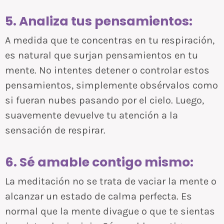
5. Analiza tus pensamientos:
A medida que te concentras en tu respiración,
es natural que surjan pensamientos en tu
mente. No intentes detener o controlar estos
pensamientos, simplemente obsérvalos como
si fueran nubes pasando por el cielo. Luego,
suavemente devuelve tu atención a la
sensación de respirar.
6. Sé amable contigo mismo:
La meditación no se trata de vaciar la mente o
alcanzar un estado de calma perfecta. Es
normal que la mente divague o que te sientas