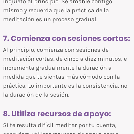
inquieto al principio. Sé amable contigo
mismo y recuerda que la práctica de la
meditación es un proceso gradual.
7. Comienza con sesiones cortas:
Al principio, comienza con sesiones de
meditación cortas, de cinco a diez minutos, e
incrementa gradualmente la duración a
medida que te sientas más cómodo con la
práctica. Lo importante es la consistencia, no
la duración de la sesión.
8. Utiliza recursos de apoyo:
Si te resulta difícil meditar por tu cuenta,