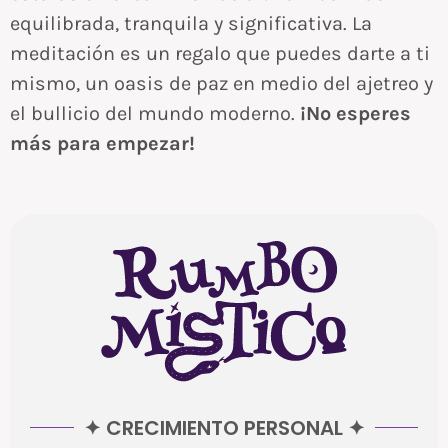
equilibrada, tranquila y significativa. La
meditación es un regalo que puedes darte a ti
mismo, un oasis de paz en medio del ajetreo y
el bullicio del mundo moderno.
¡No esperes
más para empezar!
✦ CRECIMIENTO PERSONAL ✦