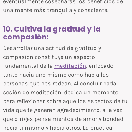
eventualmente cosecharás los beneficios de
una mente más tranquila y consciente.
10. Cultiva la gratitud y la
compasión:
Desarrollar una actitud de gratitud y
compasión constituye un aspecto
fundamental de la
meditación
, enfocado
tanto hacia uno mismo como hacia las
personas que nos rodean. Al concluir cada
sesión de meditación, dedica un momento
para reflexionar sobre aquellos aspectos de tu
vida que te generan agradecimiento, a la vez
que diriges pensamientos de amor y bondad
hacia ti mismo y hacia otros. La práctica