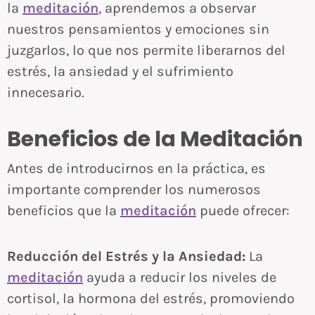
la
meditación
, aprendemos a observar
nuestros pensamientos y emociones sin
juzgarlos, lo que nos permite liberarnos del
estrés, la ansiedad y el sufrimiento
innecesario.
Beneficios de la Meditación
Antes de introducirnos en la práctica, es
importante comprender los numerosos
beneficios que la
meditación
puede ofrecer:
Reducción del Estrés y la Ansiedad:
La
meditación
ayuda a reducir los niveles de
cortisol, la hormona del estrés, promoviendo