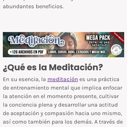
abundantes beneficios.
¿Qué es la Meditación?
En su esencia, la
meditación
es una práctica
de entrenamiento mental que implica enfocar
la atención en el momento presente, cultivar
la conciencia plena y desarrollar una actitud
de aceptación y compasión hacia uno mismo,
así como también para los demás. A través de