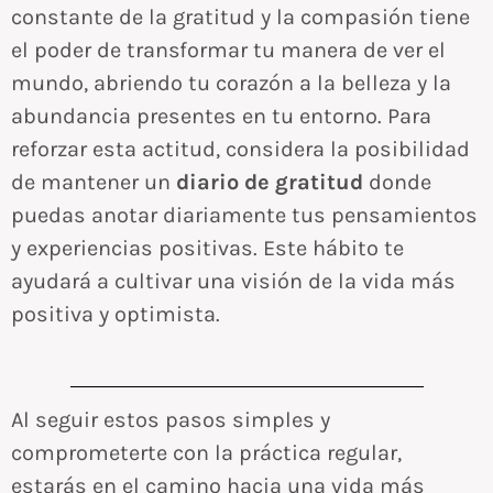
constante de la gratitud y la compasión tiene
el poder de transformar tu manera de ver el
mundo, abriendo tu corazón a la belleza y la
abundancia presentes en tu entorno. Para
reforzar esta actitud, considera la posibilidad
de mantener un
diario de gratitud
donde
puedas anotar diariamente tus pensamientos
y experiencias positivas. Este hábito te
ayudará a cultivar una visión de la vida más
positiva y optimista.
Al seguir estos pasos simples y
comprometerte con la práctica regular,
estarás en el camino hacia una vida más