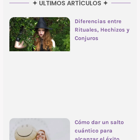
✦ ULTIMOS ARTÍCULOS ✦
Diferencias entre
Rituales, Hechizos y
Conjuros
Cómo dar un salto
cuántico para
alcanzar el éxito