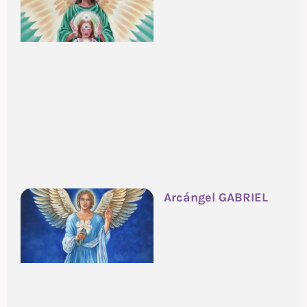
Arcángel GABRIEL