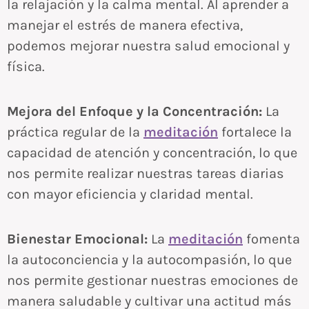
la relajación y la calma mental. Al aprender a
manejar el estrés de manera efectiva,
podemos mejorar nuestra salud emocional y
física.
Mejora del Enfoque y la Concentración:
La
práctica regular de la
meditación
fortalece la
capacidad de atención y concentración, lo que
nos permite realizar nuestras tareas diarias
con mayor eficiencia y claridad mental.
Bienestar Emocional:
La
meditación
fomenta
la autoconciencia y la autocompasión, lo que
nos permite gestionar nuestras emociones de
manera saludable y cultivar una actitud más