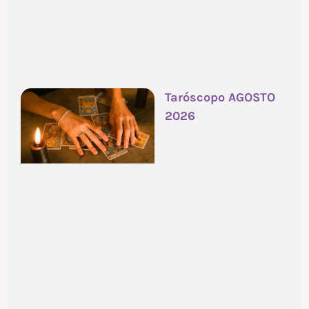
Taróscopo AGOSTO
2026