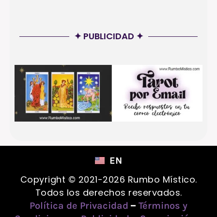
✦ PUBLICIDAD ✦
EN
Copyright © 2021-2026 Rumbo Místico.
Todos los derechos reservados.
–
Política de Privacidad
Términos y