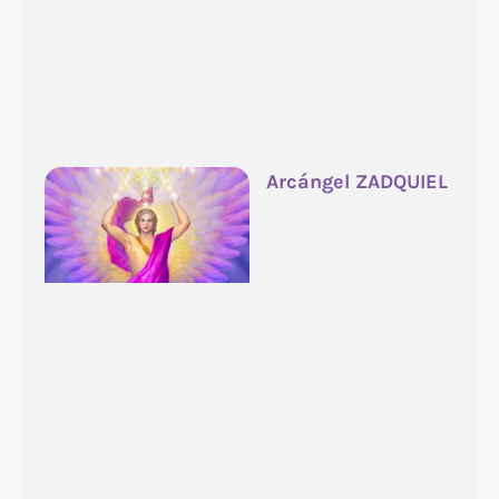
Arcángel ZADQUIEL