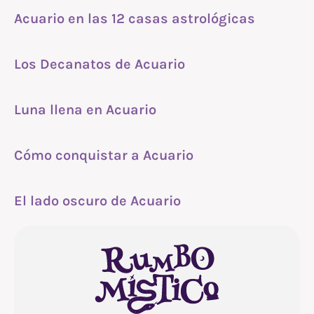
Acuario en las 12 casas astrológicas
Los Decanatos de Acuario
Luna llena en Acuario
Cómo conquistar a Acuario
El lado oscuro de Acuario