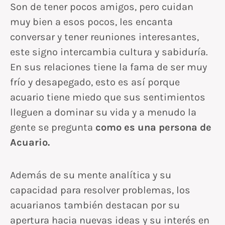
Son de tener pocos amigos, pero cuidan
muy bien a esos pocos, les encanta
conversar y tener reuniones interesantes,
este signo intercambia cultura y sabiduría.
En sus relaciones tiene la fama de ser muy
frío y desapegado, esto es así porque
acuario tiene miedo que sus sentimientos
lleguen a dominar su vida y a menudo la
gente se pregunta
como es una persona de
Acuario.
Además de su mente analítica y su
capacidad para resolver problemas, los
acuarianos también destacan por su
apertura hacia nuevas ideas y su interés en