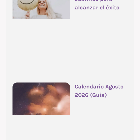
alcanzar el éxito
Calendario Agosto
2026 (Guía)