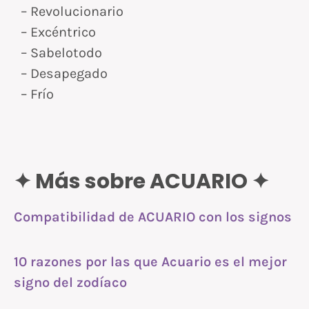
– Revolucionario
– Excéntrico
– Sabelotodo
– Desapegado
– Frío
✦ Más sobre ACUARIO ✦
Compatibilidad de ACUARIO con los signos
10 razones por las que Acuario es el mejor
signo del zodíaco