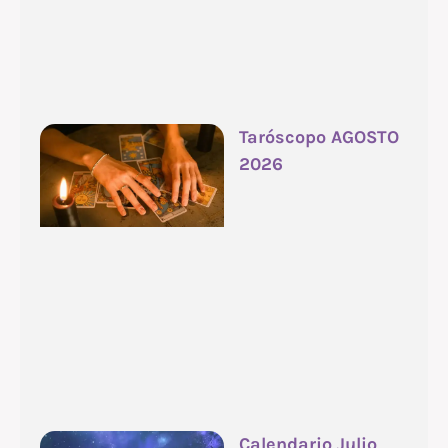
Taróscopo AGOSTO
2026
Calendario Julio