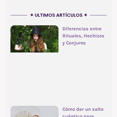
✦ ULTIMOS ARTÍCULOS ✦
Diferencias entre
Rituales, Hechizos
y Conjuros
Cómo dar un salto
cuántico para