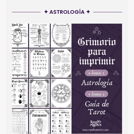
✦ ASTROLOGÍA ✦