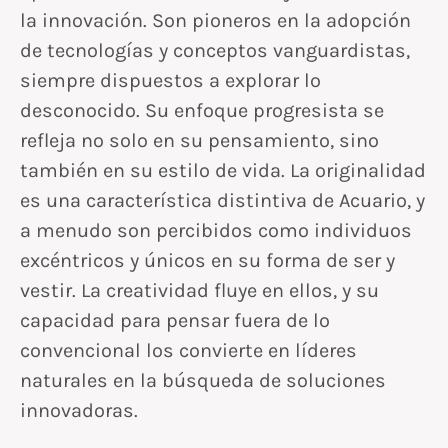
la innovación. Son pioneros en la adopción
de tecnologías y conceptos vanguardistas,
siempre dispuestos a explorar lo
desconocido. Su enfoque progresista se
refleja no solo en su pensamiento, sino
también en su estilo de vida. La originalidad
es una característica distintiva de Acuario, y
a menudo son percibidos como individuos
excéntricos y únicos en su forma de ser y
vestir. La creatividad fluye en ellos, y su
capacidad para pensar fuera de lo
convencional los convierte en líderes
naturales en la búsqueda de soluciones
innovadoras.