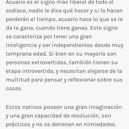
Acuario es el signo más liberal de todo el
zodíaco, nadie le dice qué hacer y si lo hacen
perderán el tiempo, acuario hace lo que se le
da la gana, cuando tiene ganas. Este signo
se caracteriza por tener una gran
inteligencia y ser independientes desde muy
temprana edad. Si bien en su mayoría son
personas extrovertidas, también tienen su
etapa introvertida, y necesitan alejarse de la
multitud para pensar y reflexionar sobre sus
cosas.
Estos nativos poseen una gran imaginación
y una gran capacidad de resolución, son
prácticos y no se detienen en nimiedades.