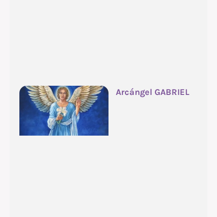
Arcángel GABRIEL