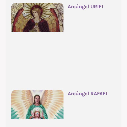
Arcángel URIEL
Arcángel RAFAEL