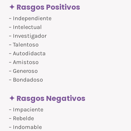
✦ Rasgos Positivos
– Independiente
– Intelectual
– Investigador
– Talentoso
– Autodidacta
– Amistoso
– Generoso
– Bondadoso
✦ Rasgos Negativos
– Impaciente
– Rebelde
– Indomable